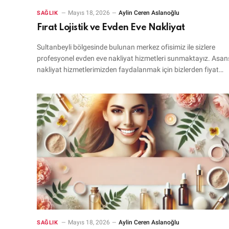
Mayıs 18, 2026
Aylin Ceren Aslanoğlu
SAĞLIK
Fırat Lojistik ve Evden Eve Nakliyat
Sultanbeyli bölgesinde bulunan merkez ofisimiz ile sizlere
profesyonel evden eve nakliyat hizmetleri sunmaktayız. Asa
nakliyat hizmetlerimizden faydalanmak için bizlerden fiyat…
Mayıs 18, 2026
Aylin Ceren Aslanoğlu
SAĞLIK