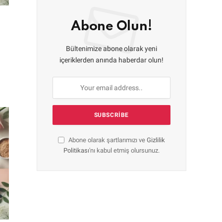
Abone Olun!
Bültenimize abone olarak yeni
içeriklerden anında haberdar olun!
Abone olarak şartlarımızı ve
Gizlilik
Politikası
'nı kabul etmiş olursunuz.