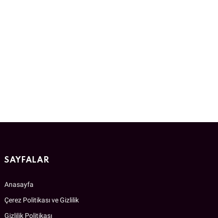
SAYFALAR
Anasayfa
Çerez Politikası ve Gizlilik
Gizlilik Politikası