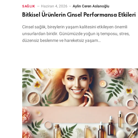
Haziran 4, 2026
Aylin Ceren Aslanoğlu
SAĞLIK
Bitkisel Ürünlerin Cinsel Performansa Etkileri
Cinsel sağlık, bireylerin yaşam kalitesini etkileyen önemli
unsurlardan biridir. Günümüzde yoğun iş temposu, stres,
düzensiz beslenme ve hareketsiz yaşam…