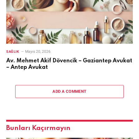
Mayıs 20, 2026
SAĞLIK
Av. Mehmet Akif Dövencik – Gaziantep Avukat
– Antep Avukat
ADD A COMMENT
Bunları Kaçırmayın