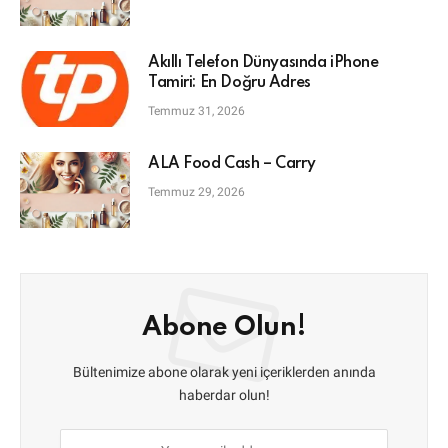
Akıllı Telefon Dünyasında iPhone
Tamiri: En Doğru Adres
Temmuz 31, 2026
ALA Food Cash – Carry
Temmuz 29, 2026
Abone Olun!
Bültenimize abone olarak yeni içeriklerden anında
haberdar olun!