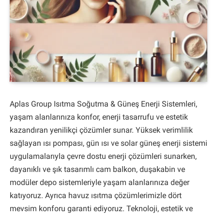
Aplas Group Isıtma Soğutma & Güneş Enerji Sistemleri,
yaşam alanlarınıza konfor, enerji tasarrufu ve estetik
kazandıran yenilikçi çözümler sunar. Yüksek verimlilik
sağlayan ısı pompası, gün ısı ve solar güneş enerji sistemi
uygulamalarıyla çevre dostu enerji çözümleri sunarken,
dayanıklı ve şık tasarımlı cam balkon, duşakabin ve
modüler depo sistemleriyle yaşam alanlarınıza değer
katıyoruz. Ayrıca havuz ısıtma çözümlerimizle dört
mevsim konforu garanti ediyoruz. Teknoloji, estetik ve