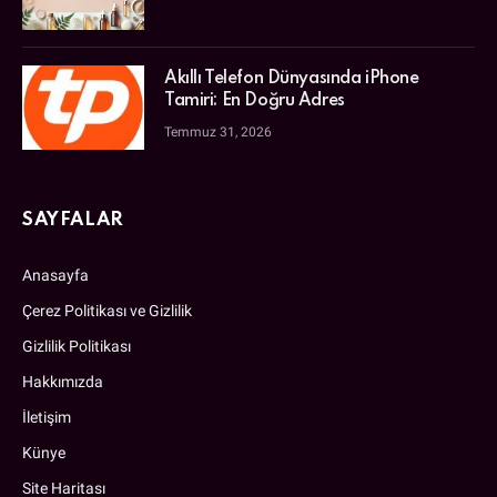
Akıllı Telefon Dünyasında iPhone
Tamiri: En Doğru Adres
Temmuz 31, 2026
SAYFALAR
Anasayfa
Çerez Politikası ve Gizlilik
Gizlilik Politikası
Hakkımızda
İletişim
Künye
Site Haritası