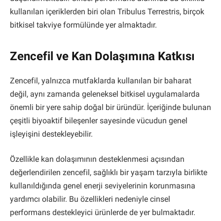
kullanılan içeriklerden biri olan Tribulus Terrestris, birçok
bitkisel takviye formülünde yer almaktadır.
Zencefil ve Kan Dolaşımına Katkısı
Zencefil, yalnızca mutfaklarda kullanılan bir baharat
değil, aynı zamanda geleneksel bitkisel uygulamalarda
önemli bir yere sahip doğal bir üründür. İçeriğinde bulunan
çeşitli biyoaktif bileşenler sayesinde vücudun genel
işleyişini destekleyebilir.
Özellikle kan dolaşımının desteklenmesi açısından
değerlendirilen zencefil, sağlıklı bir yaşam tarzıyla birlikte
kullanıldığında genel enerji seviyelerinin korunmasına
yardımcı olabilir. Bu özellikleri nedeniyle cinsel
performans destekleyici ürünlerde de yer bulmaktadır.