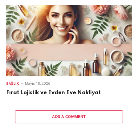
Mayıs 18, 2026
SAĞLIK
Fırat Lojistik ve Evden Eve Nakliyat
ADD A COMMENT