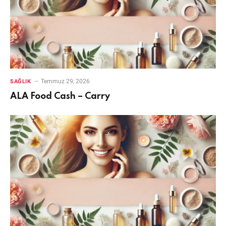
Temmuz 29, 2026
SAĞLIK
ALA Food Cash – Carry