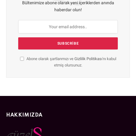
Bültenimize abone olarak yeni içeriklerden anında
haberdar olun!
Abone olarak şartlarımızı ve
Gizlilik Politikası
'nı kabul
etmiş olursunuz.
HAKKIMIZDA