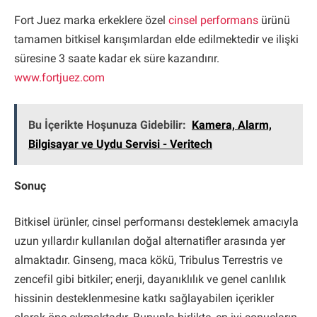
Fort Juez marka erkeklere özel
cinsel performans
ürünü
tamamen bitkisel karışımlardan elde edilmektedir ve ilişki
süresine 3 saate kadar ek süre kazandırır.
www.fortjuez.com
Bu İçerikte Hoşunuza Gidebilir:
Kamera, Alarm,
Bilgisayar ve Uydu Servisi - Veritech
Sonuç
Bitkisel ürünler, cinsel performansı desteklemek amacıyla
uzun yıllardır kullanılan doğal alternatifler arasında yer
almaktadır. Ginseng, maca kökü, Tribulus Terrestris ve
zencefil gibi bitkiler; enerji, dayanıklılık ve genel canlılık
hissinin desteklenmesine katkı sağlayabilen içerikler