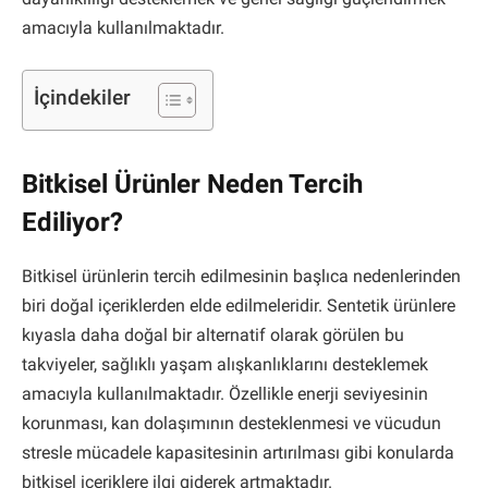
amacıyla kullanılmaktadır.
İçindekiler
Bitkisel Ürünler Neden Tercih
Ediliyor?
Bitkisel ürünlerin tercih edilmesinin başlıca nedenlerinden
biri doğal içeriklerden elde edilmeleridir. Sentetik ürünlere
kıyasla daha doğal bir alternatif olarak görülen bu
takviyeler, sağlıklı yaşam alışkanlıklarını desteklemek
amacıyla kullanılmaktadır. Özellikle enerji seviyesinin
korunması, kan dolaşımının desteklenmesi ve vücudun
stresle mücadele kapasitesinin artırılması gibi konularda
bitkisel içeriklere ilgi giderek artmaktadır.