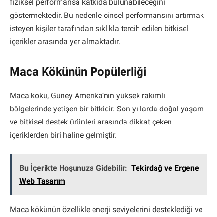
fiziksel performansa katkıda bulunabileceğini
göstermektedir. Bu nedenle cinsel performansını artırmak
isteyen kişiler tarafından sıklıkla tercih edilen bitkisel
içerikler arasında yer almaktadır.
Maca Kökünün Popülerliği
Maca kökü, Güney Amerika’nın yüksek rakımlı
bölgelerinde yetişen bir bitkidir. Son yıllarda doğal yaşam
ve bitkisel destek ürünleri arasında dikkat çeken
içeriklerden biri haline gelmiştir.
Bu İçerikte Hoşunuza Gidebilir:
Tekirdağ ve Ergene
Web Tasarım
Maca kökünün özellikle enerji seviyelerini desteklediği ve