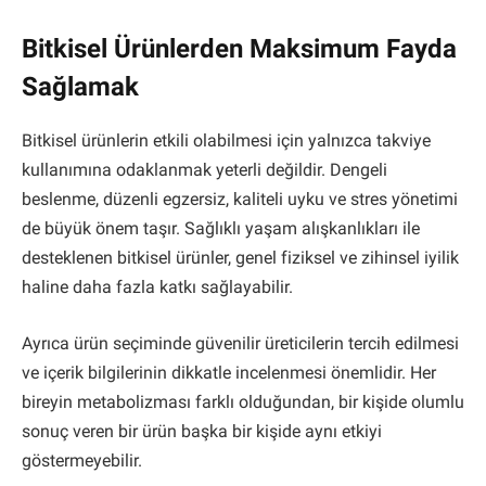
Bitkisel Ürünlerden Maksimum Fayda
Sağlamak
Bitkisel ürünlerin etkili olabilmesi için yalnızca takviye
kullanımına odaklanmak yeterli değildir. Dengeli
beslenme, düzenli egzersiz, kaliteli uyku ve stres yönetimi
de büyük önem taşır. Sağlıklı yaşam alışkanlıkları ile
desteklenen bitkisel ürünler, genel fiziksel ve zihinsel iyilik
haline daha fazla katkı sağlayabilir.
Ayrıca ürün seçiminde güvenilir üreticilerin tercih edilmesi
ve içerik bilgilerinin dikkatle incelenmesi önemlidir. Her
bireyin metabolizması farklı olduğundan, bir kişide olumlu
sonuç veren bir ürün başka bir kişide aynı etkiyi
göstermeyebilir.