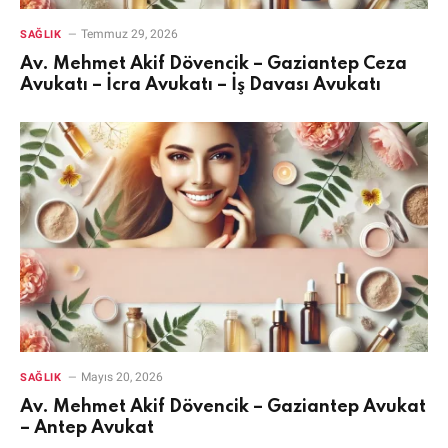
Temmuz 29, 2026
SAĞLIK
Av. Mehmet Akif Dövencik – Gaziantep Ceza
Avukatı – İcra Avukatı – İş Davası Avukatı
Mayıs 20, 2026
SAĞLIK
Av. Mehmet Akif Dövencik – Gaziantep Avukat
– Antep Avukat