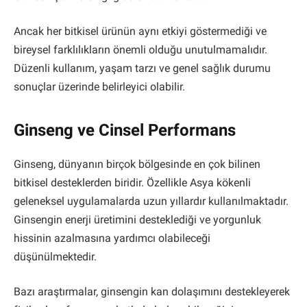
Ancak her bitkisel ürünün aynı etkiyi göstermediği ve
bireysel farklılıkların önemli olduğu unutulmamalıdır.
Düzenli kullanım, yaşam tarzı ve genel sağlık durumu
sonuçlar üzerinde belirleyici olabilir.
Ginseng ve Cinsel Performans
Ginseng, dünyanın birçok bölgesinde en çok bilinen
bitkisel desteklerden biridir. Özellikle Asya kökenli
geleneksel uygulamalarda uzun yıllardır kullanılmaktadır.
Ginsengin enerji üretimini desteklediği ve yorgunluk
hissinin azalmasına yardımcı olabileceği
düşünülmektedir.
Bazı araştırmalar, ginsengin kan dolaşımını destekleyerek