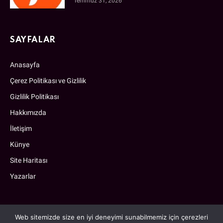
Temmuz 31, 2026
SAYFALAR
Anasayfa
Çerez Politikası ve Gizlilik
Gizlilik Politikası
Hakkımızda
İletişim
Künye
Site Haritası
Yazarlar
Web sitemizde size en iyi deneyimi sunabilmemiz için çerezleri