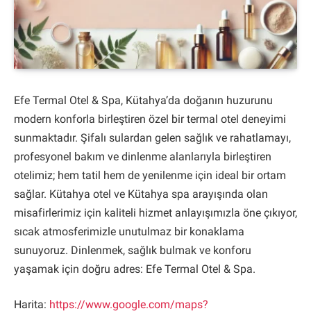
Efe Termal Otel & Spa, Kütahya’da doğanın huzurunu
modern konforla birleştiren özel bir termal otel deneyimi
sunmaktadır. Şifalı sulardan gelen sağlık ve rahatlamayı,
profesyonel bakım ve dinlenme alanlarıyla birleştiren
otelimiz; hem tatil hem de yenilenme için ideal bir ortam
sağlar. Kütahya otel ve Kütahya spa arayışında olan
misafirlerimiz için kaliteli hizmet anlayışımızla öne çıkıyor,
sıcak atmosferimizle unutulmaz bir konaklama
sunuyoruz. Dinlenmek, sağlık bulmak ve konforu
yaşamak için doğru adres: Efe Termal Otel & Spa.
Harita:
https://www.google.com/maps?