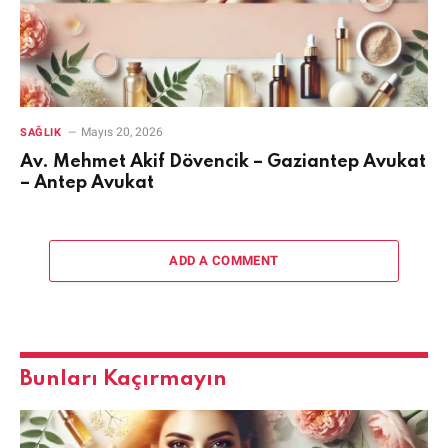
Mayıs 20, 2026
SAĞLIK
Av. Mehmet Akif Dövencik – Gaziantep Avukat
– Antep Avukat
ADD A COMMENT
Bunları Kaçırmayın