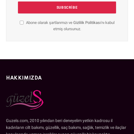
Abone olarak şartlarımızı ve
Gizlilik Politikası
'nı kabul
etmiş olursunuz.
HAKKIMIZDA
Guzels.com, 2010 yılından beri deneyelim yetkin kadrosu il
kadınların cilt bakımı, güzellik, saç bakımı, sağlık, temizlik ve ilaçlar