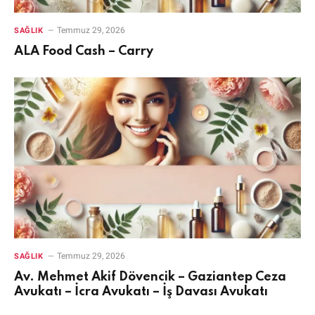
Temmuz 29, 2026
SAĞLIK
ALA Food Cash – Carry
Temmuz 29, 2026
SAĞLIK
Av. Mehmet Akif Dövencik – Gaziantep Ceza
Avukatı – İcra Avukatı – İş Davası Avukatı