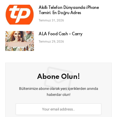
Akıllı Telefon Dünyasında iPhone
Tamiri: En Doğru Adres
Temmuz 31, 2026
ALA Food Cash – Carry
Temmuz 29, 2026
Abone Olun!
Bültenimize abone olarak yeni içeriklerden anında
haberdar olun!