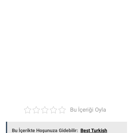
Bu İçeriği Oyla
Bu İçerikte Hoşunuza Gidebilir:
Best Turkish