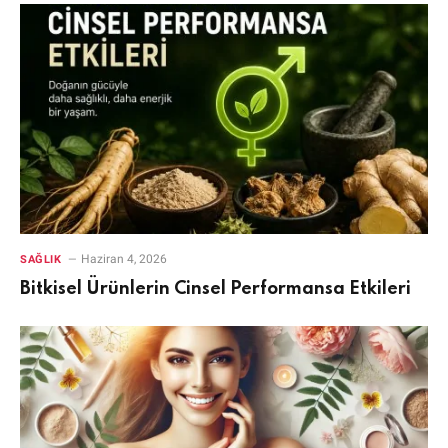
Haziran 4, 2026
SAĞLIK
Bitkisel Ürünlerin Cinsel Performansa Etkileri