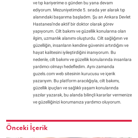
ve tıp kariyerime o günden bu yana devam
ediyorum. Mezuniyetimde 5. sırada yer alarak tıp
alanındaki başarıma başladım. Şu an Ankara Devlet
Hastanesi'nde aktif bir doktor olarak görev
yapıyorum. Cilt bakımı ve güzellik konularına olan
ilgim, uzmanlık alanımı oluşturdu. Cilt sağlığının ve
güzelliğin, insanların kendine güvenini artırdığını ve
hayat kalitesini iyileştirdiğini inanıyorum. Bu
nedenle, cilt bakımı ve güzellik konularında insanlara
yardımcı olmayı hedefledim. Aynı zamanda
guzels.com web sitesinin kurucusu ve içerik
yazarıyım. Bu platform aracılığıyla, cilt bakımı,
güzellik ipuçları ve sağlıklı yaşam konularında
yazılar yazarak, bu alanda bilinçli kararlar vermenize
ve güzelliğinizi korumanıza yardımcı oluyorum.
Önceki İçerik