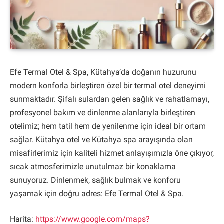
Efe Termal Otel & Spa, Kütahya’da doğanın huzurunu
modern konforla birleştiren özel bir termal otel deneyimi
sunmaktadır. Şifalı sulardan gelen sağlık ve rahatlamayı,
profesyonel bakım ve dinlenme alanlarıyla birleştiren
otelimiz; hem tatil hem de yenilenme için ideal bir ortam
sağlar. Kütahya otel ve Kütahya spa arayışında olan
misafirlerimiz için kaliteli hizmet anlayışımızla öne çıkıyor,
sıcak atmosferimizle unutulmaz bir konaklama
sunuyoruz. Dinlenmek, sağlık bulmak ve konforu
yaşamak için doğru adres: Efe Termal Otel & Spa.
Harita:
https://www.google.com/maps?