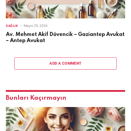
Mayıs 20, 2026
SAĞLIK
Av. Mehmet Akif Dövencik – Gaziantep Avukat
– Antep Avukat
ADD A COMMENT
Bunları Kaçırmayın