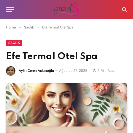
»
»
Home
Sağlık
Efe Termal Otel Spa
SAĞLIK
Efe Termal Otel Spa
Aylin Ceren Aslanoğlu
Ağustos 27, 2025
1 Min Read