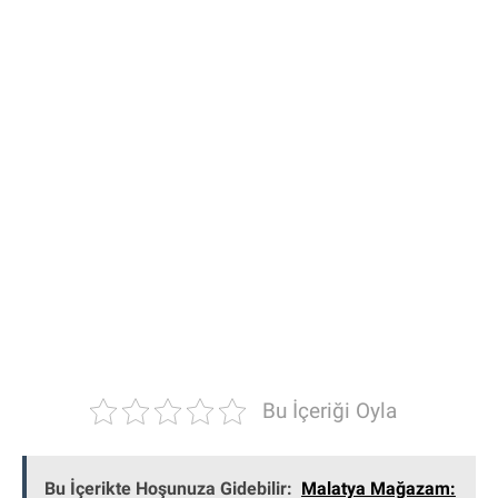
Bu İçeriği Oyla
Bu İçerikte Hoşunuza Gidebilir:
Malatya Mağazam: