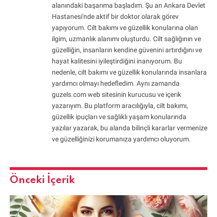
alanındaki başarıma başladım. Şu an Ankara Devlet
Hastanesi'nde aktif bir doktor olarak görev
yapıyorum. Cilt bakımı ve güzellik konularına olan
ilgim, uzmanlık alanımı oluşturdu. Cilt sağlığının ve
güzelliğin, insanların kendine güvenini artırdığını ve
hayat kalitesini iyileştirdiğini inanıyorum. Bu
nedenle, cilt bakımı ve güzellik konularında insanlara
yardımcı olmayı hedefledim. Aynı zamanda
guzels.com web sitesinin kurucusu ve içerik
yazarıyım. Bu platform aracılığıyla, cilt bakımı,
güzellik ipuçları ve sağlıklı yaşam konularında
yazılar yazarak, bu alanda bilinçli kararlar vermenize
ve güzelliğinizi korumanıza yardımcı oluyorum.
Önceki İçerik