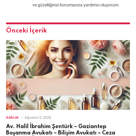
ve güzelliğinizi korumanıza yardımcı oluyorum.
Önceki İçerik
Ağustos 5, 2026
SAĞLIK
Av. Halil İbrahim Şentürk – Gaziantep
Boşanma Avukatı – Bilişim Avukatı – Ceza