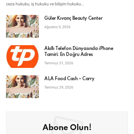
ceza hukuku, iş hukuku ve bilişim hukuku…
Güler Kıvanç Beauty Center
Ağustos 5, 2026
Akıllı Telefon Dünyasında iPhone
Tamiri: En Doğru Adres
Temmuz 31, 2026
ALA Food Cash – Carry
Temmuz 29, 2026
Abone Olun!