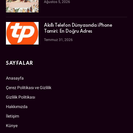
Ağustos 5, 2026
Akıllı Telefon Dünyasında iPhone
Tamiri: En Doğru Adres
Temmuz 31, 2026
SAYFALAR
Anasayfa
Çerez Politikası ve Gizlilik
Gizlilik Politikası
Hakkımızda
İletişim
Künye