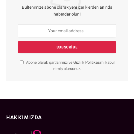
Bültenimize abone olarak yeni içeriklerden anında
haberdar olun!
Abone olarak şartlarımızı ve
Gizlilik Politikası
'nı kabul
etmiş olursunuz.
HAKKIMIZDA