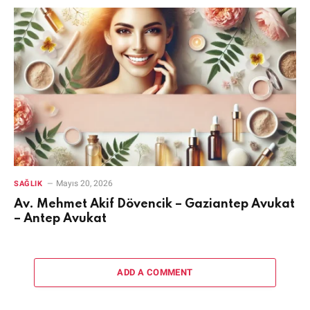
Mayıs 20, 2026
SAĞLIK
Av. Mehmet Akif Dövencik – Gaziantep Avukat
– Antep Avukat
ADD A COMMENT