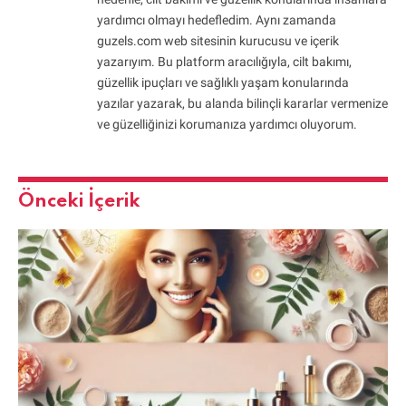
yardımcı olmayı hedefledim. Aynı zamanda
guzels.com web sitesinin kurucusu ve içerik
yazarıyım. Bu platform aracılığıyla, cilt bakımı,
güzellik ipuçları ve sağlıklı yaşam konularında
yazılar yazarak, bu alanda bilinçli kararlar vermenize
ve güzelliğinizi korumanıza yardımcı oluyorum.
Önceki İçerik