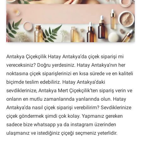
Antakya Çiçekçilik Hatay Antakya’da çiçek siparişi mi
vereceksiniz? Doğru yerdesiniz. Hatay Antakya’nın her
noktasına çiçek siparişlerinizi en kısa sürede ve en kaliteli
biçimde teslim edebiliriz. Hatay Antakya’daki
sevdiklerinize, Antakya Mert Çiçekçilik’ten sipariş verin ve
onların en mutlu zamanlarında yanlarında olun. Hatay
Antakya’da nasıl çiçek siparişi verebilirim? Sevdiklerinize
çiçek göndermek şimdi çok kolay. Yapmanız gereken
sadece bize whatsapp ya da instagram üzerinden
ulaşmanız ve istediğiniz çiçeği seçmeniz yeterlidir.