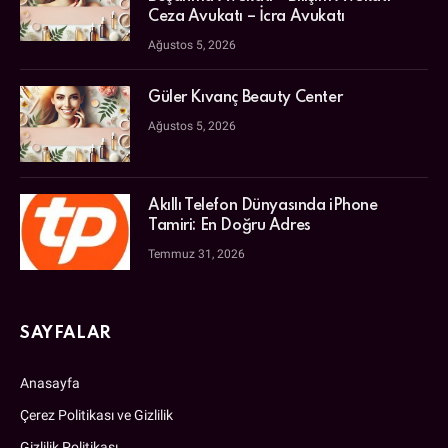
Ceza Avukatı – İcra Avukatı
Ağustos 5, 2026
Güler Kıvanç Beauty Center
Ağustos 5, 2026
Akıllı Telefon Dünyasında iPhone
Tamiri: En Doğru Adres
Temmuz 31, 2026
SAYFALAR
Anasayfa
Çerez Politikası ve Gizlilik
Gizlilik Politikası