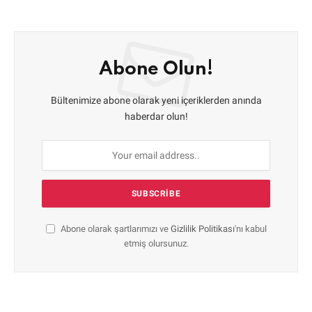
Abone Olun!
Bültenimize abone olarak yeni içeriklerden anında
haberdar olun!
Abone olarak şartlarımızı ve
Gizlilik Politikası
'nı kabul
etmiş olursunuz.