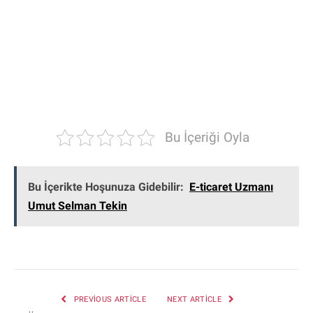
Bu İçeriği Oyla
Bu İçerikte Hoşunuza Gidebilir:
E-ticaret Uzmanı
Umut Selman Tekin
PREVIOUS ARTICLE
NEXT ARTICLE