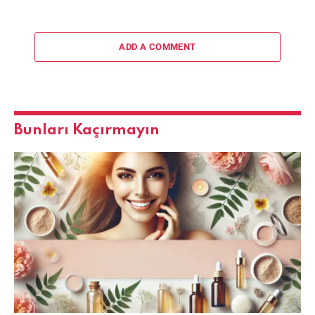
ADD A COMMENT
Bunları Kaçırmayın