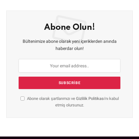
Abone Olun!
Bültenimize abone olarak yeni içeriklerden anında
haberdar olun!
Abone olarak şartlarımızı ve
Gizlilik Politikası
'nı kabul
etmiş olursunuz.