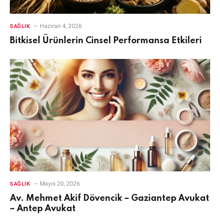
Haziran 4, 2026
SAĞLIK
Bitkisel Ürünlerin Cinsel Performansa Etkileri
Mayıs 20, 2026
SAĞLIK
Av. Mehmet Akif Dövencik – Gaziantep Avukat
– Antep Avukat