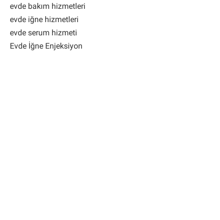
evde bakım hizmetleri
evde iğne hizmetleri
evde serum hizmeti
Evde İğne Enjeksiyon