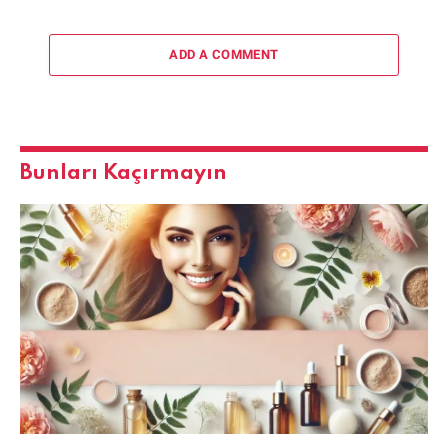
ADD A COMMENT
Bunları Kaçırmayın