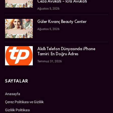
Ceza Avukatı – İcra Avukatı
Ağustos 5, 2026
Güler Kıvanç Beauty Center
Ağustos 5, 2026
Akıllı Telefon Dünyasında iPhone
Tamiri: En Doğru Adres
Temmuz 31, 2026
SAYFALAR
Anasayfa
Çerez Politikası ve Gizlilik
Gizlilik Politikası