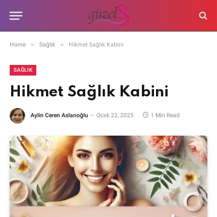
»
»
Home
Sağlık
Hikmet Sağlık Kabini
SAĞLIK
Hikmet Sağlık Kabini
Aylin Ceren Aslanoğlu
Ocak 22, 2025
1 Min Read