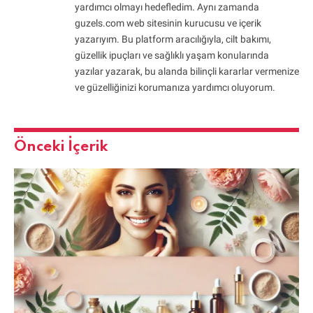
yardımcı olmayı hedefledim. Aynı zamanda
guzels.com web sitesinin kurucusu ve içerik
yazarıyım. Bu platform aracılığıyla, cilt bakımı,
güzellik ipuçları ve sağlıklı yaşam konularında
yazılar yazarak, bu alanda bilinçli kararlar vermenize
ve güzelliğinizi korumanıza yardımcı oluyorum.
Önceki İçerik