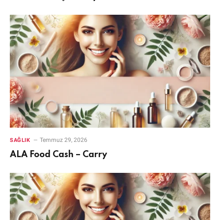
Temmuz 29, 2026
SAĞLIK
ALA Food Cash – Carry