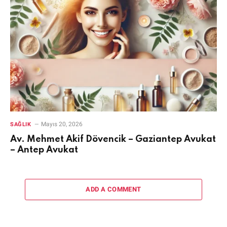
Mayıs 20, 2026
SAĞLIK
Av. Mehmet Akif Dövencik – Gaziantep Avukat
– Antep Avukat
ADD A COMMENT