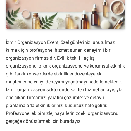
İzmir Organizasyon Event, özel günlerinizi unutulmaz
kılmak için profesyonel hizmet sunan deneyimli bir
organizasyon firmasıdır. Evlilik teklifi, açılış
organizasyonu, piknik organizasyonu ve kurumsal etkinlik
gibi farklı konseptlerde etkinlikler düzenleyerek
müşterilerine en iyi deneyimi yaşatmayı hedeflemektedir.
İzmir organizasyon sektöründe kaliteli hizmet anlayışıyla
öne çıkan firmamız, yaratıcı çözümler ve detaylı
planlamalarla etkinliklerinizi kusursuz hale getirir.
Profesyonel ekibimizle, hayallerinizdeki organizasyonu
gerçeğe dönüştürmek için buradayız!