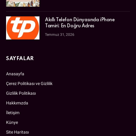
Akıllı Telefon Dünyasında iPhone
Tamiri: En Doğru Adres
Temmuz 31, 2026
SAYFALAR
Anasayfa
Çerez Politikası ve Gizlilik
Gizlilik Politikası
Hakkımızda
İletişim
Künye
Site Haritası