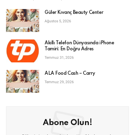
Güler Kıvanç Beauty Center
Ağustos 5, 2026
Akıllı Telefon Dünyasında iPhone
Tamiri: En Doğru Adres
Temmuz 31, 2026
ALA Food Cash – Carry
Temmuz 29, 2026
Abone Olun!