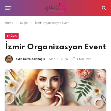
»
»
Home
Sağlık
İzmir Organizasyon Event
SAĞLIK
İzmir Organizasyon Event
Aylin Ceren Aslanoğlu
Mart 11, 2025
1 Min Read