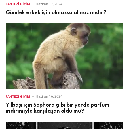
Haziran 17, 2024
FANTEZI GIYIM
Gömlek erkek için olmazsa olmaz mıdır?
Haziran 16, 2024
FANTEZI GIYIM
Yılbaşı için Sephora gibi bir yerde parfüm
indirimiyle karşılaşan oldu mu?