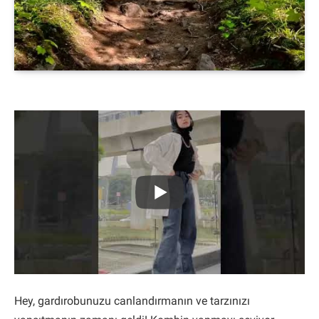
Hey, gardırobunuzu canlandırmanın ve tarzınızı