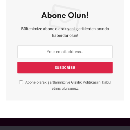
Abone Olun!
Bültenimize abone olarak yeni içeriklerden anında
haberdar olun!
Abone olarak şartlarımızı ve
Gizlilik Politikası
'nı kabul
etmiş olursunuz.