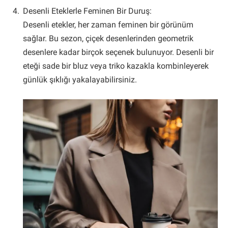
Desenli Eteklerle Feminen Bir Duruş:
Desenli etekler, her zaman feminen bir görünüm
sağlar. Bu sezon, çiçek desenlerinden geometrik
desenlere kadar birçok seçenek bulunuyor. Desenli bir
eteği sade bir bluz veya triko kazakla kombinleyerek
günlük şıklığı yakalayabilirsiniz.