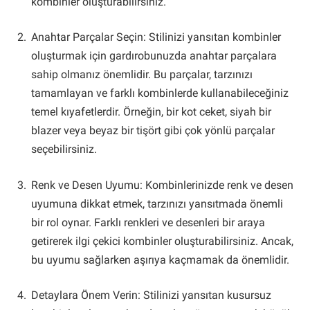
kombinler oluşturabilirsiniz.
Anahtar Parçalar Seçin: Stilinizi yansıtan kombinler
oluşturmak için gardırobunuzda anahtar parçalara
sahip olmanız önemlidir. Bu parçalar, tarzınızı
tamamlayan ve farklı kombinlerde kullanabileceğiniz
temel kıyafetlerdir. Örneğin, bir kot ceket, siyah bir
blazer veya beyaz bir tişört gibi çok yönlü parçalar
seçebilirsiniz.
Renk ve Desen Uyumu: Kombinlerinizde renk ve desen
uyumuna dikkat etmek, tarzınızı yansıtmada önemli
bir rol oynar. Farklı renkleri ve desenleri bir araya
getirerek ilgi çekici kombinler oluşturabilirsiniz. Ancak,
bu uyumu sağlarken aşırıya kaçmamak da önemlidir.
Detaylara Önem Verin: Stilinizi yansıtan kusursuz