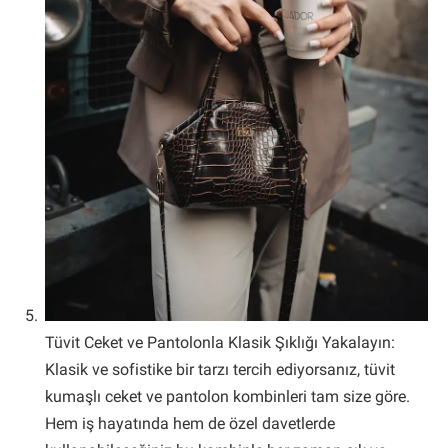
Tüvit Ceket ve Pantolonla Klasik Şıklığı Yakalayın:
Klasik ve sofistike bir tarzı tercih ediyorsanız, tüvit
kumaşlı ceket ve pantolon kombinleri tam size göre.
Hem iş hayatında hem de özel davetlerde