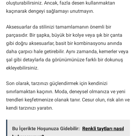
oluşturabilirsiniz. Ancak, fazla desen kullanmaktan
kaçınarak dengeyi sağlamayı unutmayın.
Aksesuarlar da stilinizi tamamlamanın önemli bir
parçasıdır. Bir şapka, büyük bir kolye veya şık bir çanta
gibi doğru aksesuarlar, basit bir kombinasyonu anında
daha çarpıcı hale getirebilir. Aynı zamanda, kemerler veya
şal gibi detaylarla da görünümünüze farklı bir dokunuş
ekleyebilirsiniz.
Son olarak, tarzınızı güçlendirmek için kendinizi
sınırlamaktan kaçının. Moda, deneysel olmanıza ve yeni
trendleri keşfetmenize olanak tanır. Cesur olun, risk alın ve
kendi tarzınızı yaratın.
Bu İçerikte Hoşunuza Gidebilir:
Renkli taytları nasıl