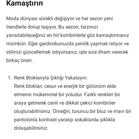
Kamaştırın
Moda dünyası sürekli değişiyor ve her sezon yeni
trendlerle dolup taşıyor. Bu sezon, tarzınızı
yansıtabileceğiniz en hit kombinlerle göz kamaştırmanız
mümkün. Eğer gardırobunuzda yenilik yapmak istiyor ve
stilinizi güncellemek istiyorsanız, işte size ilham verecek
birkaç öneri.
Renk Bloklarıyla Şıklığı Yakalayın:
Renk blokları, cesur ve enerjik bir görünüm elde
etmenin mükemmel bir yoludur. Farklı renkleri bir
araya getirerek canlı ve dikkat çekici kombinler
oluşturabilirsiniz. Örneğin, turuncu bir bluz ve mavi bir
pantolonla kontrast yaratıp sokaklarda şıklıkla
dolaşabilirsiniz.