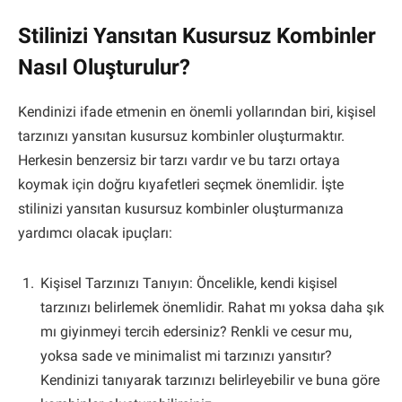
Stilinizi Yansıtan Kusursuz Kombinler
Nasıl Oluşturulur?
Kendinizi ifade etmenin en önemli yollarından biri, kişisel
tarzınızı yansıtan kusursuz kombinler oluşturmaktır.
Herkesin benzersiz bir tarzı vardır ve bu tarzı ortaya
koymak için doğru kıyafetleri seçmek önemlidir. İşte
stilinizi yansıtan kusursuz kombinler oluşturmanıza
yardımcı olacak ipuçları:
Kişisel Tarzınızı Tanıyın: Öncelikle, kendi kişisel
tarzınızı belirlemek önemlidir. Rahat mı yoksa daha şık
mı giyinmeyi tercih edersiniz? Renkli ve cesur mu,
yoksa sade ve minimalist mi tarzınızı yansıtır?
Kendinizi tanıyarak tarzınızı belirleyebilir ve buna göre