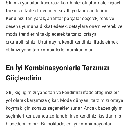
Stilinizi yansıtan kusursuz kombinler oluşturmak, kişisel
tarzınızı ifade etmenin en keyifli yollarından biridir.
Kendinizi tanıyarak, anahtar parçalar seçerek, renk ve
desen uyumuna dikkat ederek, detaylara önem vererek ve
moda trendlerini takip ederek tarzınızı ortaya
çıkarabilirsiniz. Unutmayın, kendi kendinizi ifade etmek
stilinizi yansıtan kombinlerle mümkün olur.
En İyi Kombinasyonlarla Tarzınızı
Güçlendirin
Stil, kişiliğimizi yansıtan ve kendimizi ifade ettiğimiz bir
yol olarak karşımıza çıkar. Moda dünyası, tarzımızı ortaya
koymak için sonsuz seçenekler sunar. Ancak bazen giyim
seçimleri konusunda zorlanabilir ve kendinizi kısıtlanmış
hissedebilirsiniz. Bu noktada, en iyi kombinasyonları