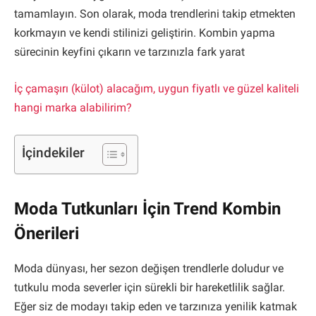
tamamlayın. Son olarak, moda trendlerini takip etmekten
korkmayın ve kendi stilinizi geliştirin. Kombin yapma
sürecinin keyfini çıkarın ve tarzınızla fark yarat
İç çamaşırı (külot) alacağım, uygun fiyatlı ve güzel kaliteli
hangi marka alabilirim?
İçindekiler
Moda Tutkunları İçin Trend Kombin
Önerileri
Moda dünyası, her sezon değişen trendlerle doludur ve
tutkulu moda severler için sürekli bir hareketlilik sağlar.
Eğer siz de modayı takip eden ve tarzınıza yenilik katmak