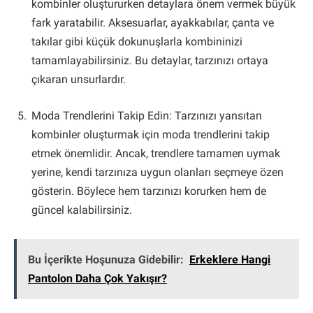
kombinler oluştururken detaylara önem vermek büyük
fark yaratabilir. Aksesuarlar, ayakkabılar, çanta ve
takılar gibi küçük dokunuşlarla kombininizi
tamamlayabilirsiniz. Bu detaylar, tarzınızı ortaya
çıkaran unsurlardır.
Moda Trendlerini Takip Edin: Tarzınızı yansıtan
kombinler oluşturmak için moda trendlerini takip
etmek önemlidir. Ancak, trendlere tamamen uymak
yerine, kendi tarzınıza uygun olanları seçmeye özen
gösterin. Böylece hem tarzınızı korurken hem de
güncel kalabilirsiniz.
Bu İçerikte Hoşunuza Gidebilir:
Erkeklere Hangi
Pantolon Daha Çok Yakışır?