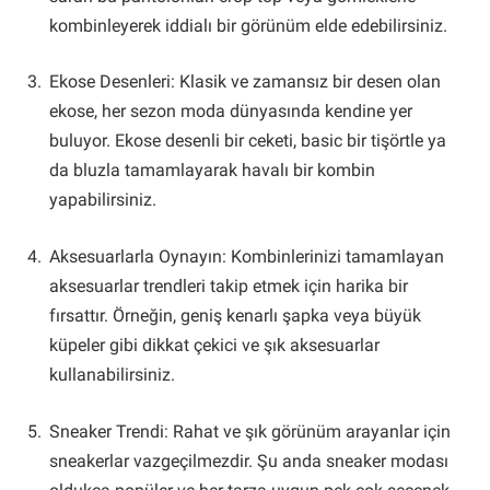
kombinleyerek iddialı bir görünüm elde edebilirsiniz.
Ekose Desenleri: Klasik ve zamansız bir desen olan
ekose, her sezon moda dünyasında kendine yer
buluyor. Ekose desenli bir ceketi, basic bir tişörtle ya
da bluzla tamamlayarak havalı bir kombin
yapabilirsiniz.
Aksesuarlarla Oynayın: Kombinlerinizi tamamlayan
aksesuarlar trendleri takip etmek için harika bir
fırsattır. Örneğin, geniş kenarlı şapka veya büyük
küpeler gibi dikkat çekici ve şık aksesuarlar
kullanabilirsiniz.
Sneaker Trendi: Rahat ve şık görünüm arayanlar için
sneakerlar vazgeçilmezdir. Şu anda sneaker modası