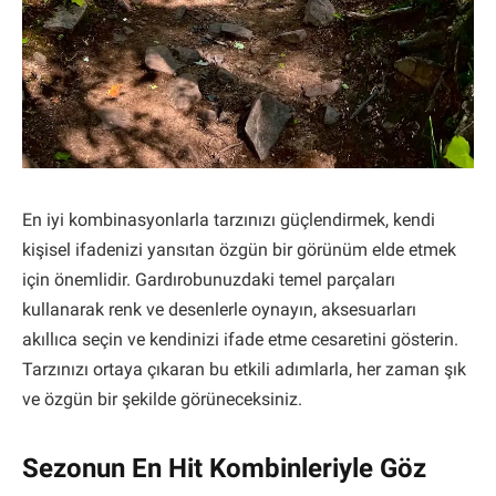
En iyi kombinasyonlarla tarzınızı güçlendirmek, kendi
kişisel ifadenizi yansıtan özgün bir görünüm elde etmek
için önemlidir. Gardırobunuzdaki temel parçaları
kullanarak renk ve desenlerle oynayın, aksesuarları
akıllıca seçin ve kendinizi ifade etme cesaretini gösterin.
Tarzınızı ortaya çıkaran bu etkili adımlarla, her zaman şık
ve özgün bir şekilde görüneceksiniz.
Sezonun En Hit Kombinleriyle Göz