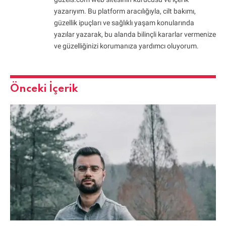
yazarıyım. Bu platform aracılığıyla, cilt bakımı,
güzellik ipuçları ve sağlıklı yaşam konularında
yazılar yazarak, bu alanda bilinçli kararlar vermenize
ve güzelliğinizi korumanıza yardımcı oluyorum.
Önceki İçerik