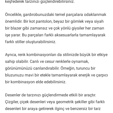
keşfederek tarzınızı güçlendirebilirsiniz.
Öncelikle, gardırobunuzdaki temel parçalara odaklanmak
önemlidir. Bir kot pantolon, beyaz bir gömlek veya siyah
bir blazer gibi zamansız ve çok yönlü giysiler her zaman
işe yarar. Bu parçaları farklı aksesuarlarla tamamlayarak
farklı stiller oluşturabilirsiniz.
Ayrıca, renk kombinasyonları da stilinizde büyük bir etkiye
sahip olabilir. Canlı ve cesur renklerle oynamak,
görünümünüzü canlandırabilir. Örneğin, turuncu bir
bluzunuzu mavi bir etekle tamamlayarak enerjik ve çarpıcı
bir kombinasyon elde edebilirsiniz.
Desenler de tarzınızı güçlendirmede etkili bir araçtır.
Çizgiler, çiçek desenleri veya geometrik şekiller gibi farklı
desenleri bir araya getirerek ilginç ve benzersiz bir tarz