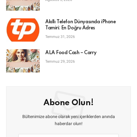
Akıllı Telefon Dünyasında iPhone
Tamiri: En Doğru Adres
Temmuz 31, 2026
ALA Food Cash – Carry
Temmuz 29, 2026
Abone Olun!
Bültenimize abone olarak yeni içeriklerden anında
haberdar olun!