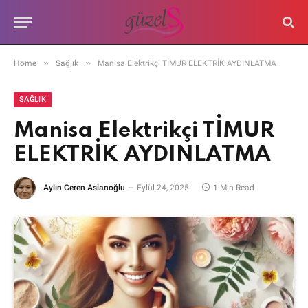
»
»
Home
Sağlık
Manisa Elektrikçi TİMUR ELEKTRİK AYDINLATMA
SAĞLIK
Manisa Elektrikçi TİMUR
ELEKTRİK AYDINLATMA
Aylin Ceren Aslanoğlu
Eylül 24, 2025
1 Min Read