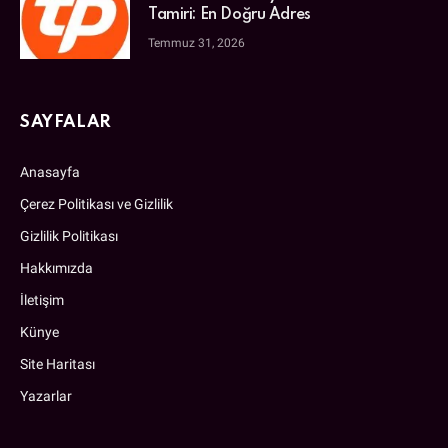
Tamiri: En Doğru Adres
Temmuz 31, 2026
SAYFALAR
Anasayfa
Çerez Politikası ve Gizlilik
Gizlilik Politikası
Hakkımızda
İletişim
Künye
Site Haritası
Yazarlar