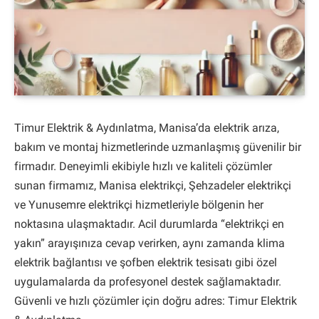
Timur Elektrik & Aydınlatma, Manisa’da elektrik arıza,
bakım ve montaj hizmetlerinde uzmanlaşmış güvenilir bir
firmadır. Deneyimli ekibiyle hızlı ve kaliteli çözümler
sunan firmamız, Manisa elektrikçi, Şehzadeler elektrikçi
ve Yunusemre elektrikçi hizmetleriyle bölgenin her
noktasına ulaşmaktadır. Acil durumlarda “elektrikçi en
yakın” arayışınıza cevap verirken, aynı zamanda klima
elektrik bağlantısı ve şofben elektrik tesisatı gibi özel
uygulamalarda da profesyonel destek sağlamaktadır.
Güvenli ve hızlı çözümler için doğru adres: Timur Elektrik