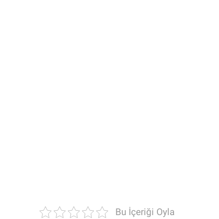
Bu İçeriği Oyla