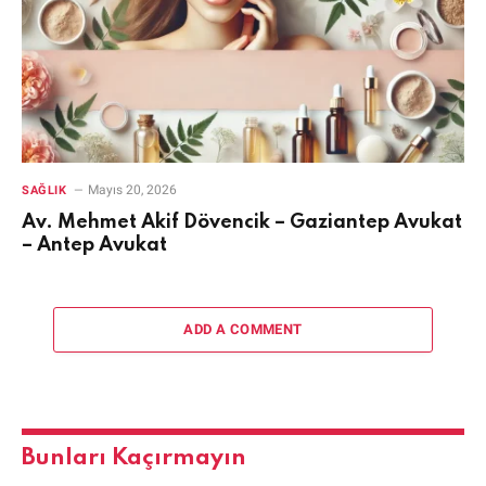
Mayıs 20, 2026
SAĞLIK
Av. Mehmet Akif Dövencik – Gaziantep Avukat
– Antep Avukat
ADD A COMMENT
Bunları Kaçırmayın