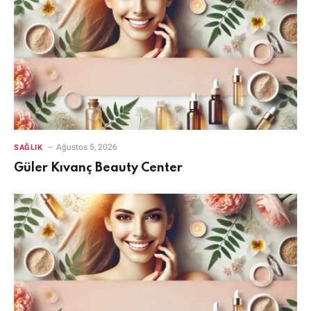
Ağustos 5, 2026
SAĞLIK
Güler Kıvanç Beauty Center