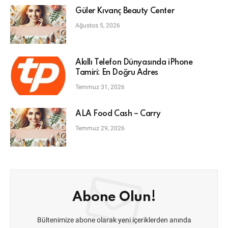
Güler Kıvanç Beauty Center
Ağustos 5, 2026
Akıllı Telefon Dünyasında iPhone
Tamiri: En Doğru Adres
Temmuz 31, 2026
ALA Food Cash – Carry
Temmuz 29, 2026
Abone Olun!
Bültenimize abone olarak yeni içeriklerden anında