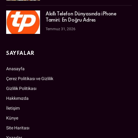
Akıllı Telefon Dünyasında iPhone
Tamiri: En Doğru Adres
Temmuz 31, 2026
SAYFALAR
Anasayfa
Çerez Politikası ve Gizlilik
Gizlilik Politikası
Hakkımızda
İletişim
Künye
Site Haritası
Yazarlar