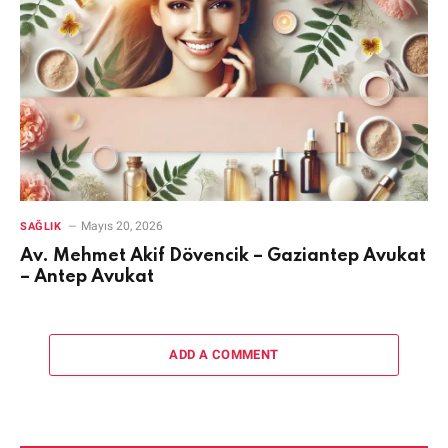
Mayıs 20, 2026
SAĞLIK
Av. Mehmet Akif Dövencik – Gaziantep Avukat
– Antep Avukat
ADD A COMMENT