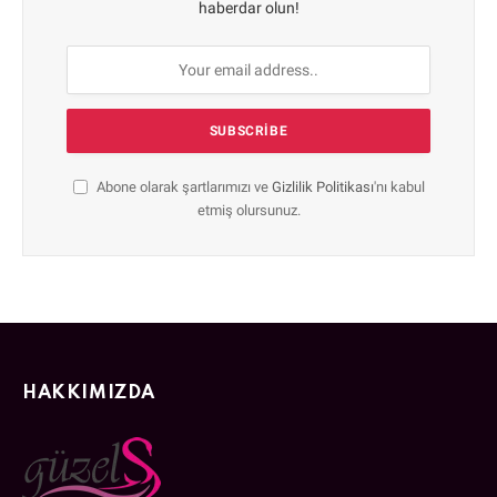
haberdar olun!
Abone olarak şartlarımızı ve
Gizlilik Politikası
'nı kabul
etmiş olursunuz.
HAKKIMIZDA