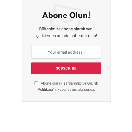
Abone Olun!
Bültenimize abone olarak yeni
içeriklerden anında haberdar olun!
Abone olarak şartlarımızı ve
Gizlilik
Politikası
'nı kabul etmiş olursunuz.