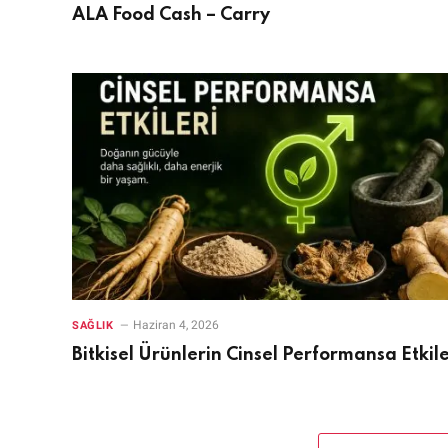
ALA Food Cash – Carry
Haziran 4, 2026
SAĞLIK
Bitkisel Ürünlerin Cinsel Performansa Etkile