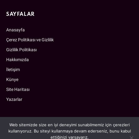
SAYFALAR
Anasayfa
Çerez Politikası ve Gizlilik
Gizlilik Politikası
Hakkımızda
İletişim
Künye
Site Haritası
Yazarlar
Web sitemizde size en iyi deneyimi sunabilmemiz için çerezleri
kullanıyoruz. Bu siteyi kullanmaya devam ederseniz, bunu kabul
ettiğinizi varsayarız.