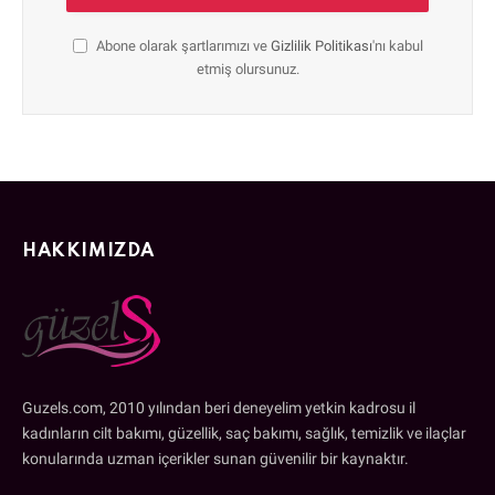
Abone olarak şartlarımızı ve
Gizlilik Politikası
'nı kabul
etmiş olursunuz.
HAKKIMIZDA
Guzels.com, 2010 yılından beri deneyelim yetkin kadrosu il
kadınların cilt bakımı, güzellik, saç bakımı, sağlık, temizlik ve ilaçlar
konularında uzman içerikler sunan güvenilir bir kaynaktır.