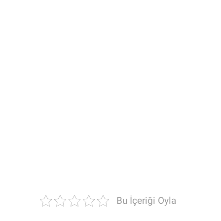
Bu İçeriği Oyla