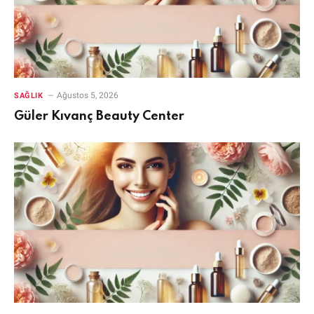
Ağustos 5, 2026
SAĞLIK
Güler Kıvanç Beauty Center