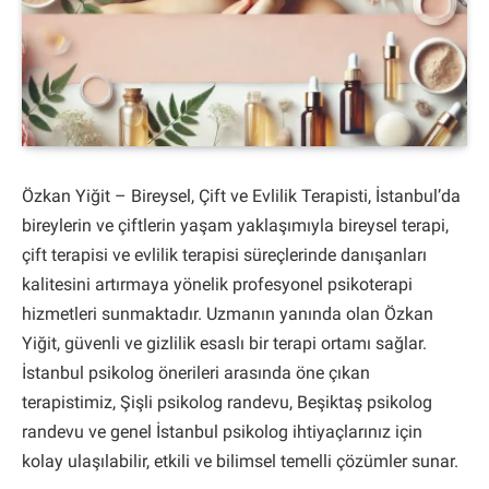
Özkan Yiğit – Bireysel, Çift ve Evlilik Terapisti, İstanbul’da
bireylerin ve çiftlerin yaşam yaklaşımıyla bireysel terapi,
çift terapisi ve evlilik terapisi süreçlerinde danışanları
kalitesini artırmaya yönelik profesyonel psikoterapi
hizmetleri sunmaktadır. Uzmanın yanında olan Özkan
Yiğit, güvenli ve gizlilik esaslı bir terapi ortamı sağlar.
İstanbul psikolog önerileri arasında öne çıkan
terapistimiz, Şişli psikolog randevu, Beşiktaş psikolog
randevu ve genel İstanbul psikolog ihtiyaçlarınız için
kolay ulaşılabilir, etkili ve bilimsel temelli çözümler sunar.