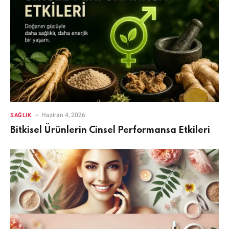
Haziran 4, 2026
SAĞLIK
Bitkisel Ürünlerin Cinsel Performansa Etkileri