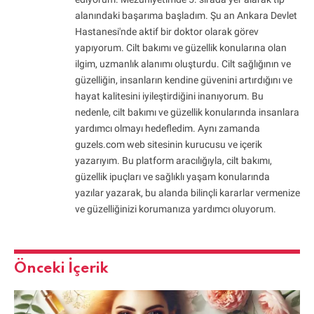
alanındaki başarıma başladım. Şu an Ankara Devlet
Hastanesi'nde aktif bir doktor olarak görev
yapıyorum. Cilt bakımı ve güzellik konularına olan
ilgim, uzmanlık alanımı oluşturdu. Cilt sağlığının ve
güzelliğin, insanların kendine güvenini artırdığını ve
hayat kalitesini iyileştirdiğini inanıyorum. Bu
nedenle, cilt bakımı ve güzellik konularında insanlara
yardımcı olmayı hedefledim. Aynı zamanda
guzels.com web sitesinin kurucusu ve içerik
yazarıyım. Bu platform aracılığıyla, cilt bakımı,
güzellik ipuçları ve sağlıklı yaşam konularında
yazılar yazarak, bu alanda bilinçli kararlar vermenize
ve güzelliğinizi korumanıza yardımcı oluyorum.
Önceki İçerik