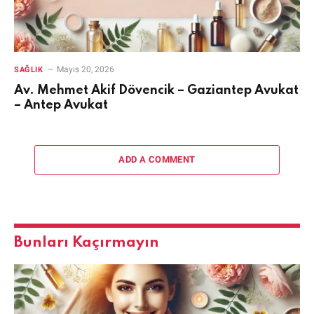
Mayıs 20, 2026
SAĞLIK
Av. Mehmet Akif Dövencik – Gaziantep Avukat
– Antep Avukat
ADD A COMMENT
Bunları Kaçırmayın