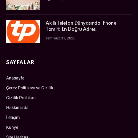
Akıllı Telefon Dünyasında iPhone
Tamiri: En Doğru Adres
Temmuz 31, 2026
SAYFALAR
Anasayfa
Çerez Politikası ve Gizlilik
Gizlilik Politikası
Hakkımızda
İletişim
Künye
Site Haritası