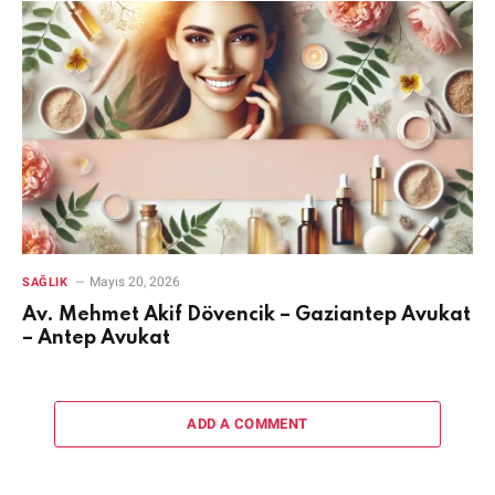
Mayıs 20, 2026
SAĞLIK
Av. Mehmet Akif Dövencik – Gaziantep Avukat
– Antep Avukat
ADD A COMMENT