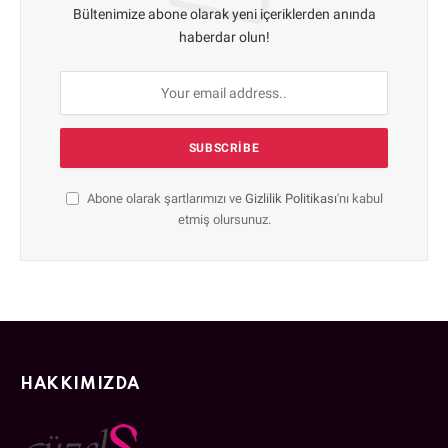
Bültenimize abone olarak yeni içeriklerden anında
haberdar olun!
Abone olarak şartlarımızı ve
Gizlilik Politikası
'nı kabul
etmiş olursunuz.
HAKKIMIZDA