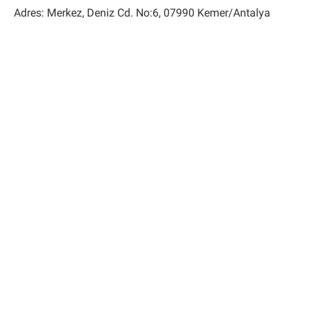
Adres: Merkez, Deniz Cd. No:6, 07990 Kemer/Antalya