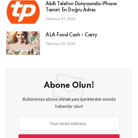
Akıllı Telefon Dünyasında iPhone
Tamiri: En Doğru Adres
Temmuz 31, 2026
ALA Food Cash – Carry
Temmuz 29, 2026
Abone Olun!
Bültenimize abone olarak yeni içeriklerden anında
haberdar olun!