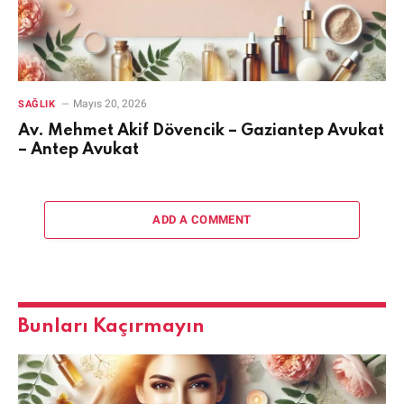
Mayıs 20, 2026
SAĞLIK
Av. Mehmet Akif Dövencik – Gaziantep Avukat
– Antep Avukat
ADD A COMMENT
Bunları Kaçırmayın