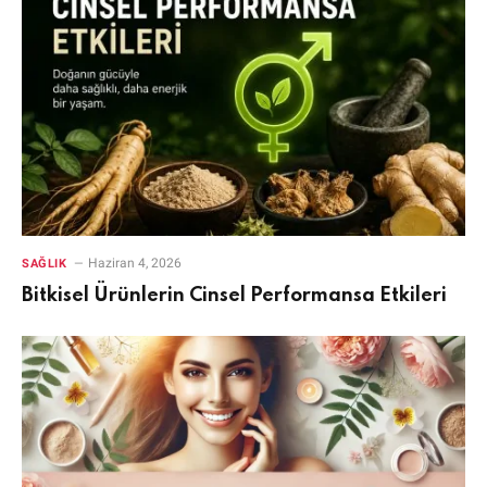
Haziran 4, 2026
SAĞLIK
Bitkisel Ürünlerin Cinsel Performansa Etkileri