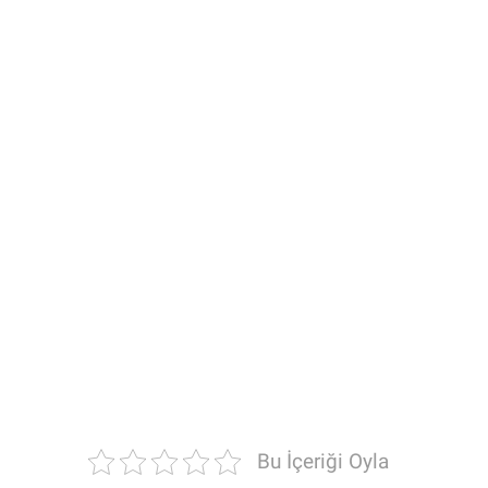
Bu İçeriği Oyla