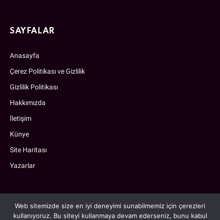
SAYFALAR
Anasayfa
Çerez Politikası ve Gizlilik
Gizlilik Politikası
Hakkımızda
İletişim
Künye
Site Haritası
Yazarlar
Web sitemizde size en iyi deneyimi sunabilmemiz için çerezleri
kullanıyoruz. Bu siteyi kullanmaya devam ederseniz, bunu kabul