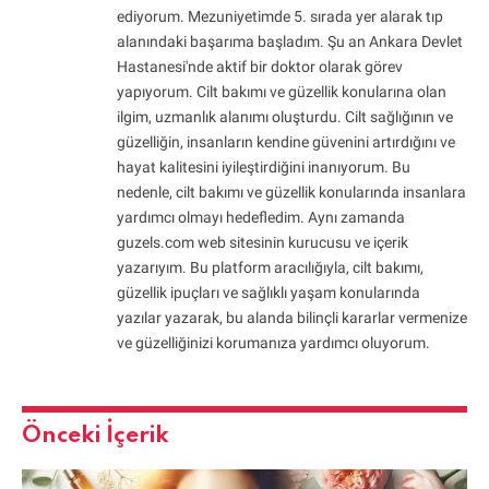
ediyorum. Mezuniyetimde 5. sırada yer alarak tıp
alanındaki başarıma başladım. Şu an Ankara Devlet
Hastanesi'nde aktif bir doktor olarak görev
yapıyorum. Cilt bakımı ve güzellik konularına olan
ilgim, uzmanlık alanımı oluşturdu. Cilt sağlığının ve
güzelliğin, insanların kendine güvenini artırdığını ve
hayat kalitesini iyileştirdiğini inanıyorum. Bu
nedenle, cilt bakımı ve güzellik konularında insanlara
yardımcı olmayı hedefledim. Aynı zamanda
guzels.com web sitesinin kurucusu ve içerik
yazarıyım. Bu platform aracılığıyla, cilt bakımı,
güzellik ipuçları ve sağlıklı yaşam konularında
yazılar yazarak, bu alanda bilinçli kararlar vermenize
ve güzelliğinizi korumanıza yardımcı oluyorum.
Önceki İçerik