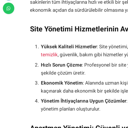
sakinlerin tüm ihtiyaçlarına hızlı ve etkili bir
ekonomik açıdan da sürdürülebilir olmasına ya
Site Yönetimi Hizmetlerinin Av
Yüksek Kaliteli Hizmetler
: Site yönetim
temizlik
, güvenlik, bakım gibi hizmetler yü
Hızlı Sorun Çözme
: Profesyonel bir site
şekilde çözüm üretir.
Ekonomik Yönetim
: Alanında uzman kişi
kaçınarak daha ekonomik bir şekilde işleti
Yönetim İhtiyaçlarına Uygun Çözümler
yönetim planları oluşturulur.