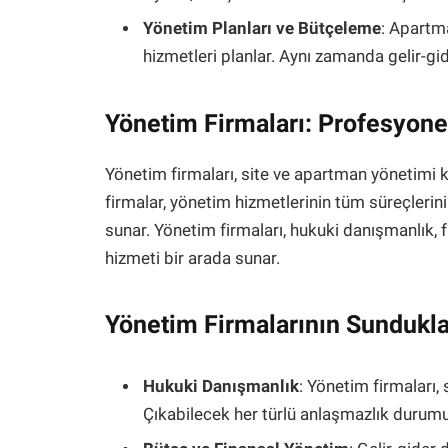
Yönetim Planları ve Bütçeleme
: Apartma
hizmetleri planlar. Aynı zamanda gelir-gi
Yönetim Firmaları: Profesyon
Yönetim firmaları, site ve apartman yönetimi
firmalar, yönetim hizmetlerinin tüm süreçlerin
sunar. Yönetim firmaları, hukuki danışmanlık, 
hizmeti bir arada sunar.
Yönetim Firmalarının Sundukla
Hukuki Danışmanlık
: Yönetim firmaları,
Çıkabilecek her türlü anlaşmazlık durum