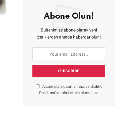
Abone Olun!
Bültenimize abone olarak yeni
içeriklerden anında haberdar olun!
Abone olarak şartlarımızı ve
Gizlilik
Politikası
'nı kabul etmiş olursunuz.