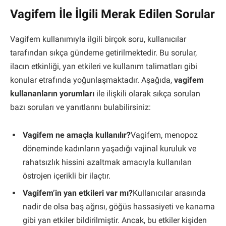
Vagifem İle İlgili Merak Edilen Sorular
Vagifem kullanımıyla ilgili birçok soru, kullanıcılar
tarafından sıkça gündeme getirilmektedir. Bu sorular,
ilacın etkinliği, yan etkileri ve kullanım talimatları gibi
konular etrafında yoğunlaşmaktadır. Aşağıda,
vagifem
kullananların yorumları
ile ilişkili olarak sıkça sorulan
bazı soruları ve yanıtlarını bulabilirsiniz:
Vagifem ne amaçla kullanılır?
Vagifem, menopoz
döneminde kadınların yaşadığı vajinal kuruluk ve
rahatsızlık hissini azaltmak amacıyla kullanılan
östrojen içerikli bir ilaçtır.
Vagifem’in yan etkileri var mı?
Kullanıcılar arasında
nadir de olsa baş ağrısı, göğüs hassasiyeti ve kanama
gibi yan etkiler bildirilmiştir. Ancak, bu etkiler kişiden