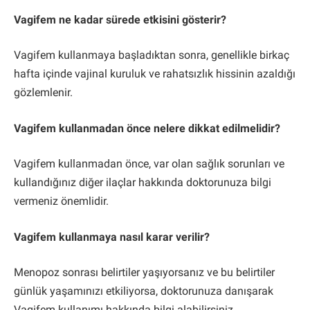
Vagifem ne kadar sürede etkisini gösterir?
Vagifem kullanmaya başladıktan sonra, genellikle birkaç
hafta içinde vajinal kuruluk ve rahatsızlık hissinin azaldığı
gözlemlenir.
Vagifem kullanmadan önce nelere dikkat edilmelidir?
Vagifem kullanmadan önce, var olan sağlık sorunları ve
kullandığınız diğer ilaçlar hakkında doktorunuza bilgi
vermeniz önemlidir.
Vagifem kullanmaya nasıl karar verilir?
Menopoz sonrası belirtiler yaşıyorsanız ve bu belirtiler
günlük yaşamınızı etkiliyorsa, doktorunuza danışarak
Vagifem kullanımı hakkında bilgi alabilirsiniz.