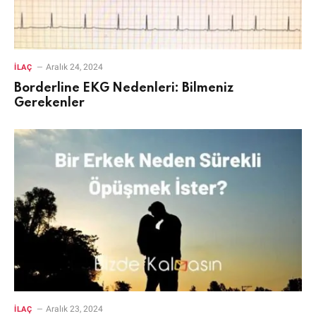
Aralık 24, 2024
İLAÇ
Borderline EKG Nedenleri: Bilmeniz
Gerekenler
Aralık 23, 2024
İLAÇ