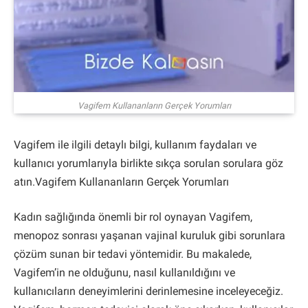
Vagifem Kullananların Gerçek Yorumları
Vagifem ile ilgili detaylı bilgi, kullanım faydaları ve
kullanıcı yorumlarıyla birlikte sıkça sorulan sorulara göz
atın.Vagifem Kullananların Gerçek Yorumları
Kadın sağlığında önemli bir rol oynayan Vagifem,
menopoz sonrası yaşanan vajinal kuruluk gibi sorunlara
çözüm sunan bir tedavi yöntemidir. Bu makalede,
Vagifem’in ne olduğunu, nasıl kullanıldığını ve
kullanıcıların deneyimlerini derinlemesine inceleyeceğiz.