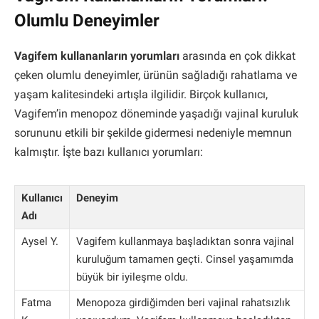
Olumlu Deneyimler
Vagifem kullananların yorumları
arasında en çok dikkat
çeken olumlu deneyimler, ürünün sağladığı rahatlama ve
yaşam kalitesindeki artışla ilgilidir. Birçok kullanıcı,
Vagifem’in menopoz döneminde yaşadığı vajinal kuruluk
sorununu etkili bir şekilde gidermesi nedeniyle memnun
kalmıştır. İşte bazı kullanıcı yorumları:
Kullanıcı
Deneyim
Adı
Aysel Y.
Vagifem kullanmaya başladıktan sonra vajinal
kuruluğum tamamen geçti. Cinsel yaşamımda
büyük bir iyileşme oldu.
Fatma
Menopoza girdiğimden beri vajinal rahatsızlık