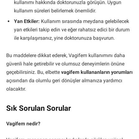
kullanımı hakkında doktorunuzla görüşün. Uygun
kullanım süreleri belirlemek önemlidir.
Yan Etkiler:
Kullanım sırasında meydana gelebilecek
yan etkileri takip edin ve eğer rahatsız edici bir durum
ile karşılaşırsanız, yine doktorunuza başvurun.
Bu maddelere dikkat ederek, Vagifem kullanımını daha
güvenli hale getirebilir ve olumsuz deneyimlerin önüne
geçebilirsiniz. Bu, elbette
vagifem kullananların yorumları
açısından da olumlu geri dönüşler almanıza yardımcı
olacaktır.
Sık Sorulan Sorular
Vagifem nedir?