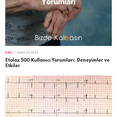
Aralık 25, 2024
İLAÇ
Etolax 500 Kullanıcı Yorumları: Deneyimler ve
Etkiler