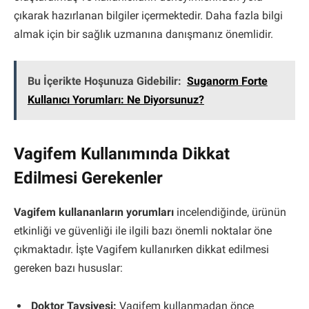
çıkarak hazırlanan bilgiler içermektedir. Daha fazla bilgi
almak için bir sağlık uzmanına danışmanız önemlidir.
Bu İçerikte Hoşunuza Gidebilir:
Suganorm Forte
Kullanıcı Yorumları: Ne Diyorsunuz?
Vagifem Kullanımında Dikkat
Edilmesi Gerekenler
Vagifem kullananların yorumları
incelendiğinde, ürünün
etkinliği ve güvenliği ile ilgili bazı önemli noktalar öne
çıkmaktadır. İşte Vagifem kullanırken dikkat edilmesi
gereken bazı hususlar:
Doktor Tavsiyesi:
Vagifem kullanmadan önce