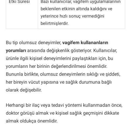
Etki Süresi
Bazı kullanıcılar, vagifem uygulamalarının
beklenilen etkinin altında kaldığını ve
yeterince hızlı sonuç vermediğini
belirtmişlerdir.
Bu tip olumsuz deneyimler,
vagifem kullananların
yorumları
arasında değişkenlik gösteriyor. Kullanıcılar,
ürünle ilgili kişisel deneyimlerini paylaştıkları için, bu
yorumların her birinin değerlendirilmesi önemlidir.
Bununla birlikte, olumsuz deneyimlerin sıklığı ve şiddeti,
her bireyin vücut yapısına ve sağlık durumuna bağlı
olarak değişebilir.
Herhangi bir ilaç veya tedavi yöntemi kullanmadan önce,
doktor görüşü almak ve kişisel sağlık geçmişini dikkate
almak oldukça önemlidir.