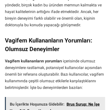
yöndedir, birçok kadın bu üründen memnun kalmakta ve
hayat kalitelerinin arttığını ifade etmektedir. Ancak, her
bireyin deneyimi farklı olabilir ve önemli olan, kişinin
doktoruyla bu konuda yapacağı görüşmedir.
Vagifem Kullananların Yorumları:
Olumsuz Deneyimler
Vagifem kullananların yorumları
içerisinde olumsuz
deneyimlere rastlamak, potansiyel kullanıcılar açısından
önemli bir referans oluşturabilir. Bazı kullanıcılar, vagifem
kullanımında çeşitli olumsuz etkilerle karşılaştıklarını
belirtmişlerdir. İşte bu deneyimlerden bazıları:
Bu İçerikte Hoşunuza Gidebilir:
Brus Şurup: Ne İşe