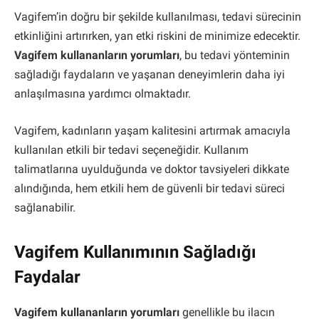
Vagifem’in doğru bir şekilde kullanılması, tedavi sürecinin
etkinliğini artırırken, yan etki riskini de minimize edecektir.
Vagifem kullananların yorumları
, bu tedavi yönteminin
sağladığı faydaların ve yaşanan deneyimlerin daha iyi
anlaşılmasına yardımcı olmaktadır.
Vagifem, kadınların yaşam kalitesini artırmak amacıyla
kullanılan etkili bir tedavi seçeneğidir. Kullanım
talimatlarına uyulduğunda ve doktor tavsiyeleri dikkate
alındığında, hem etkili hem de güvenli bir tedavi süreci
sağlanabilir.
Vagifem Kullanımının Sağladığı
Faydalar
Vagifem kullananların yorumları
genellikle bu ilacın