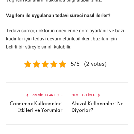
Vagifem ile uygulanan tedavi süreci nasıl ilerler?
Tedavi süreci, doktorun önerilerine göre ayarlanır ve bazı
kadınlar için tedavi devam ettirilebilirken, bazıları için
belirli bir süreyle sınırlı kalabilir.
5/5 - (2 votes)
PREVIOUS ARTICLE
NEXT ARTICLE
Candimax Kullananlar:
Abizol Kullananlar: Ne
Etkileri ve Yorumlar
Diyorlar?