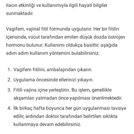
ilacın etkinliği ve kullanımıyla ilgili hayati bilgiler
sunmaktadır.
Vagifem, vajinal fitil formunda uygulanır. Her bir fitilin
içerisinde, vücut tarafından emilen düşük dozda östrojen
hormonu bulunur. Kullanımı oldukça basittir; aşağıda
adım adım kullanım yöntemini bulabilirsiniz:
Vagifem fitilini, ambalajından çıkarın.
Uygulama öncesinde ellerinizi yıkayın.
Fitili vajina içine yerleştirin. Bu işlem, genellikle
akşamları yatmadan önce yapılması önerilmektedir.
İlk birkaç hafta boyunca her gün uygulanması tavsiye
edilir, ardından doktor tarafından belirtilen sıklıkta
kullanmaya devam edebilirsiniz.