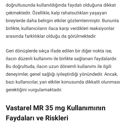
doğrultusunda kullanıldığında faydalı olduğuna dikkat
çekmektedir. Özellikle, kalp rahatsızlıkları yaşayan
bireylerde daha belirgin etkiler gözlemlenmiştir. Bununla
birlikte, kullanıcıların ilaca karşı verdikleri reaksiyonlar
arasında farklılıklar olduğu da görülmektedir.
Geri dönüşlerde sıkça ifade edilen bir diğer nokta ise,
ilacın düzenli kullanımı ile birlikte sağlanan faydalardır.
Bu doğrultuda, ilacın uzun dönemli kullanımı ile ilgili
deneyimler, genel sağlığı iyileştirdiği yönündedir. Ancak,
bazı kullanıcılar, yan etkiler konusunda dikkatli olunması
gerektiğini vurgulamaktadır.
Vastarel MR 35 mg Kullanımının
Faydaları ve Riskleri