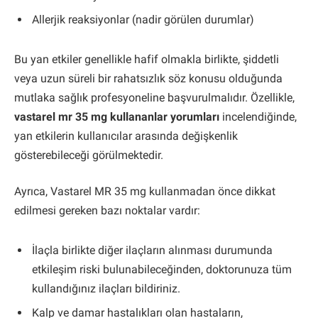
Allerjik reaksiyonlar (nadir görülen durumlar)
Bu yan etkiler genellikle hafif olmakla birlikte, şiddetli
veya uzun süreli bir rahatsızlık söz konusu olduğunda
mutlaka sağlık profesyoneline başvurulmalıdır. Özellikle,
vastarel mr 35 mg kullananlar yorumları
incelendiğinde,
yan etkilerin kullanıcılar arasında değişkenlik
gösterebileceği görülmektedir.
Ayrıca, Vastarel MR 35 mg kullanmadan önce dikkat
edilmesi gereken bazı noktalar vardır:
İlaçla birlikte diğer ilaçların alınması durumunda
etkileşim riski bulunabileceğinden, doktorunuza tüm
kullandığınız ilaçları bildiriniz.
Kalp ve damar hastalıkları olan hastaların,