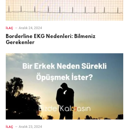
Aralık 24, 2024
İLAÇ
Borderline EKG Nedenleri: Bilmeniz
Gerekenler
Aralık 23, 2024
İLAÇ