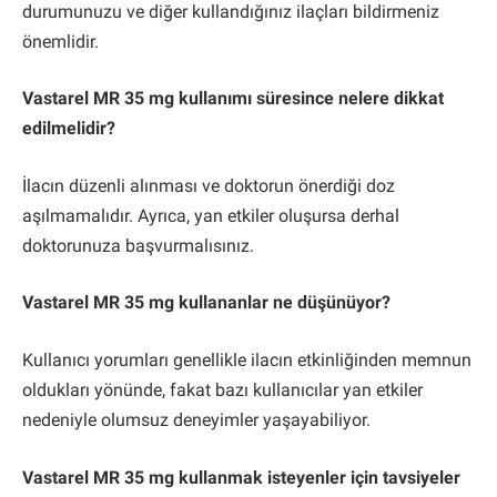
durumunuzu ve diğer kullandığınız ilaçları bildirmeniz
önemlidir.
Vastarel MR 35 mg kullanımı süresince nelere dikkat
edilmelidir?
İlacın düzenli alınması ve doktorun önerdiği doz
aşılmamalıdır. Ayrıca, yan etkiler oluşursa derhal
doktorunuza başvurmalısınız.
Vastarel MR 35 mg kullananlar ne düşünüyor?
Kullanıcı yorumları genellikle ilacın etkinliğinden memnun
oldukları yönünde, fakat bazı kullanıcılar yan etkiler
nedeniyle olumsuz deneyimler yaşayabiliyor.
Vastarel MR 35 mg kullanmak isteyenler için tavsiyeler