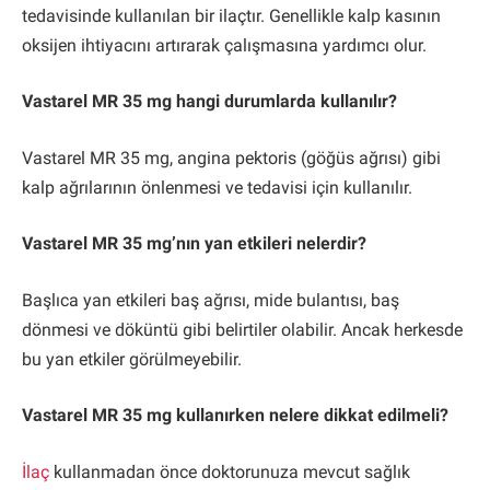
tedavisinde kullanılan bir ilaçtır. Genellikle kalp kasının
oksijen ihtiyacını artırarak çalışmasına yardımcı olur.
Vastarel MR 35 mg hangi durumlarda kullanılır?
Vastarel MR 35 mg, angina pektoris (göğüs ağrısı) gibi
kalp ağrılarının önlenmesi ve tedavisi için kullanılır.
Vastarel MR 35 mg’nın yan etkileri nelerdir?
Başlıca yan etkileri baş ağrısı, mide bulantısı, baş
dönmesi ve döküntü gibi belirtiler olabilir. Ancak herkesde
bu yan etkiler görülmeyebilir.
Vastarel MR 35 mg kullanırken nelere dikkat edilmeli?
İlaç
kullanmadan önce doktorunuza mevcut sağlık