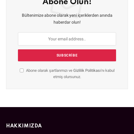
Abone Olun!
Bültenimize abone olarak yeni içeriklerden anında
haberdar olun!
Abone olarak şartlarımızı ve
Gizlilik Politikası
'nı kabul
etmiş olursunuz.
HAKKIMIZDA