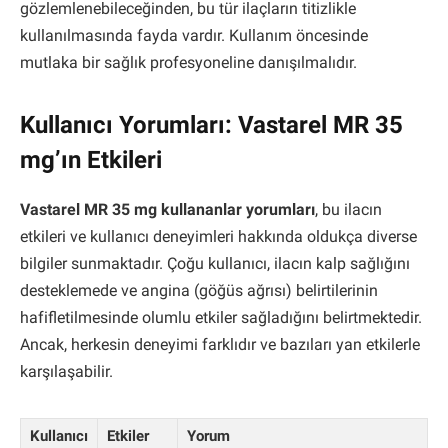
gözlemlenebileceğinden, bu tür ilaçların titizlikle
kullanılmasında fayda vardır. Kullanım öncesinde
mutlaka bir sağlık profesyoneline danışılmalıdır.
Kullanıcı Yorumları: Vastarel MR 35
mg’ın Etkileri
Vastarel MR 35 mg kullananlar yorumları
, bu ilacın
etkileri ve kullanıcı deneyimleri hakkında oldukça diverse
bilgiler sunmaktadır. Çoğu kullanıcı, ilacın kalp sağlığını
desteklemede ve angina (göğüs ağrısı) belirtilerinin
hafifletilmesinde olumlu etkiler sağladığını belirtmektedir.
Ancak, herkesin deneyimi farklıdır ve bazıları yan etkilerle
karşılaşabilir.
Kullanıcı
Etkiler
Yorum