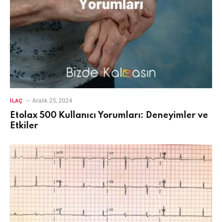
Aralık 25, 2024
İLAÇ
Etolax 500 Kullanıcı Yorumları: Deneyimler ve
Etkiler