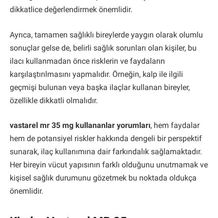
dikkatlice değerlendirmek önemlidir.
Ayrıca, tamamen sağlıklı bireylerde yaygın olarak olumlu
sonuçlar gelse de, belirli sağlık sorunları olan kişiler, bu
ilacı kullanmadan önce risklerin ve faydaların
karşılaştırılmasını yapmalıdır. Örneğin, kalp ile ilgili
geçmişi bulunan veya başka ilaçlar kullanan bireyler,
özellikle dikkatli olmalıdır.
vastarel mr 35 mg kullananlar yorumları
, hem faydalar
hem de potansiyel riskler hakkında dengeli bir perspektif
sunarak, ilaç kullanımına dair farkındalık sağlamaktadır.
Her bireyin vücut yapısının farklı olduğunu unutmamak ve
kişisel sağlık durumunu gözetmek bu noktada oldukça
önemlidir.