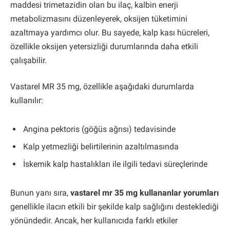
maddesi trimetazidin olan bu ilaç, kalbin enerji
metabolizmasını düzenleyerek, oksijen tüketimini
azaltmaya yardımcı olur. Bu sayede, kalp kası hücreleri,
özellikle oksijen yetersizliği durumlarında daha etkili
çalışabilir.
Vastarel MR 35 mg, özellikle aşağıdaki durumlarda
kullanılır:
Angina pektoris (göğüs ağrısı) tedavisinde
Kalp yetmezliği belirtilerinin azaltılmasında
İskemik kalp hastalıkları ile ilgili tedavi süreçlerinde
Bunun yanı sıra,
vastarel mr 35 mg kullananlar yorumları
genellikle ilacın etkili bir şekilde kalp sağlığını desteklediği
yönündedir. Ancak, her kullanıcıda farklı etkiler