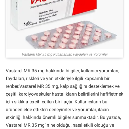
Vastarel MR 35 mg Kullananlar: Faydaları ve Yorumlar
Vastarel MR 35 mg hakkında bilgiler, kullanıcı yorumları,
faydaları, riskleri ve yan etkileriyle ilgili kapsamlı bir
rehber.Vastarel MR 35 mg, kalp sağlığını desteklemek ve
çeşitli kardiyovasküler hastalıkların belirtilerini hafifletmek
için sıklıkla tercih edilen bir ilaçtır. Kullanıcıların bu
üründen elde ettikleri deneyimler ve yorumlar, ilacın
etkinliği hakkında önemli bilgiler sunmaktadır. Bu yazıda,
Vastarel MR 35 mg’ın ne olduğu, nasıl etkili olduğu ve