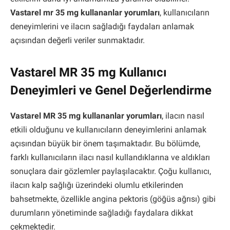
Vastarel mr 35 mg kullananlar yorumları
, kullanıcıların
deneyimlerini ve ilacın sağladığı faydaları anlamak
açısından değerli veriler sunmaktadır.
Vastarel MR 35 mg Kullanıcı
Deneyimleri ve Genel Değerlendirme
Vastarel MR 35 mg kullananlar yorumları
, ilacın nasıl
etkili olduğunu ve kullanıcıların deneyimlerini anlamak
açısından büyük bir önem taşımaktadır. Bu bölümde,
farklı kullanıcıların ilacı nasıl kullandıklarına ve aldıkları
sonuçlara dair gözlemler paylaşılacaktır. Çoğu kullanıcı,
ilacın kalp sağlığı üzerindeki olumlu etkilerinden
bahsetmekte, özellikle angina pektoris (göğüs ağrısı) gibi
durumların yönetiminde sağladığı faydalara dikkat
çekmektedir.