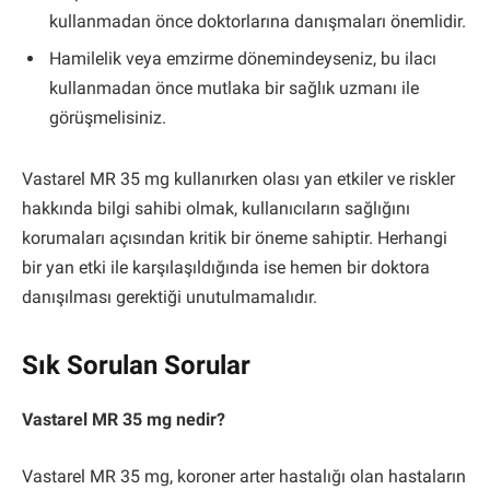
kullanmadan önce doktorlarına danışmaları önemlidir.
Hamilelik veya emzirme dönemindeyseniz, bu ilacı
kullanmadan önce mutlaka bir sağlık uzmanı ile
görüşmelisiniz.
Vastarel MR 35 mg kullanırken olası yan etkiler ve riskler
hakkında bilgi sahibi olmak, kullanıcıların sağlığını
korumaları açısından kritik bir öneme sahiptir. Herhangi
bir yan etki ile karşılaşıldığında ise hemen bir doktora
danışılması gerektiği unutulmamalıdır.
Sık Sorulan Sorular
Vastarel MR 35 mg nedir?
Vastarel MR 35 mg, koroner arter hastalığı olan hastaların