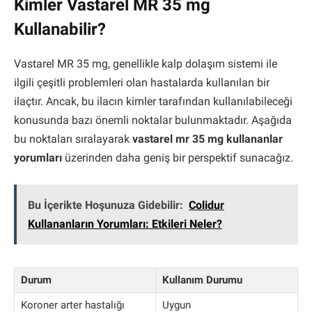
Kimler Vastarel MR 35 mg
Kullanabilir?
Vastarel MR 35 mg, genellikle kalp dolaşım sistemi ile
ilgili çeşitli problemleri olan hastalarda kullanılan bir
ilaçtır. Ancak, bu ilacın kimler tarafından kullanılabileceği
konusunda bazı önemli noktalar bulunmaktadır. Aşağıda
bu noktaları sıralayarak
vastarel mr 35 mg kullananlar
yorumları
üzerinden daha geniş bir perspektif sunacağız.
Bu İçerikte Hoşunuza Gidebilir:
Colidur
Kullananların Yorumları: Etkileri Neler?
Durum
Kullanım Durumu
Koroner arter hastalığı
Uygun