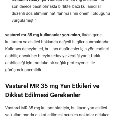
son derece basit olmakla birlikte, bazı kullanıcılar
düzenli doz alımının hatırlanmasının önemli olduğunu
vurgulamıştır.
vastarel mr 35 mg kullananlar yorumları
, ilacın genel
kullanımı ve etkileri hakkında değerli bilgiler sunmaktadır.
Kullanıcı deneyimleri, bu ilacı düşünenler için yönlendirici
olabilir, ancak her bireyin tedaviye verdiği yanıt farklı
olabileceği için mutlaka bir sağlık profesyoneli ile
görüşmek önemlidir.
Vastarel MR 35 mg Yan Etkileri ve
Dikkat Edilmesi Gerekenler
Vastarel MR 35 mg kullananlar için, bu ilacın yan etkileri
ve kullanımında dikkat edilmesi gereken noktalar oldukça