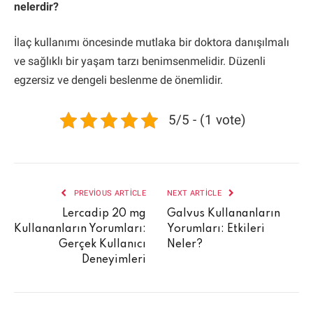
nelerdir?
İlaç kullanımı öncesinde mutlaka bir doktora danışılmalı
ve sağlıklı bir yaşam tarzı benimsenmelidir. Düzenli
egzersiz ve dengeli beslenme de önemlidir.
5/5 - (1 vote)
PREVIOUS ARTICLE
NEXT ARTICLE
Lercadip 20 mg
Galvus Kullananların
Kullananların Yorumları:
Yorumları: Etkileri
Gerçek Kullanıcı
Neler?
Deneyimleri