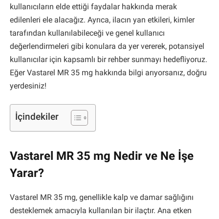
kullanıcıların elde ettiği faydalar hakkında merak
edilenleri ele alacağız. Ayrıca, ilacın yan etkileri, kimler
tarafından kullanılabileceği ve genel kullanıcı
değerlendirmeleri gibi konulara da yer vererek, potansiyel
kullanıcılar için kapsamlı bir rehber sunmayı hedefliyoruz.
Eğer Vastarel MR 35 mg hakkında bilgi arıyorsanız, doğru
yerdesiniz!
İçindekiler
Vastarel MR 35 mg Nedir ve Ne İşe
Yarar?
Vastarel MR 35 mg, genellikle kalp ve damar sağlığını
desteklemek amacıyla kullanılan bir ilaçtır. Ana etken