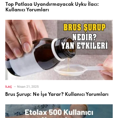
Top Patlasa Uyandırmayacak Uyku İlacı:
Kullanıcı Yorumları
Nisan 21, 2025
İLAÇ
Brus Şurup: Ne İşe Yarar? Kullanıcı Yorumları