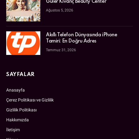
Güler Kıvanç Beauty Center
Ağustos 5, 2026
Akıllı Telefon Dünyasında iPhone
Tamiri: En Doğru Adres
Temmuz 31, 2026
SAYFALAR
Anasayfa
Çerez Politikası ve Gizlilik
Gizlilik Politikası
Hakkımızda
İletişim