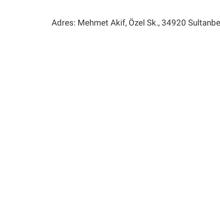
Adres: Mehmet Akif, Özel Sk., 34920 Sultanbe