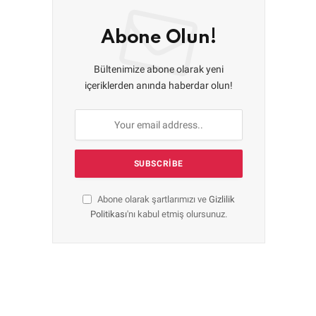
Abone Olun!
Bültenimize abone olarak yeni
içeriklerden anında haberdar olun!
Abone olarak şartlarımızı ve
Gizlilik
Politikası
'nı kabul etmiş olursunuz.