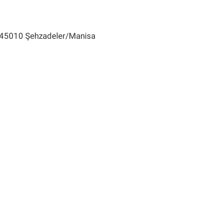
, 45010 Şehzadeler/Manisa