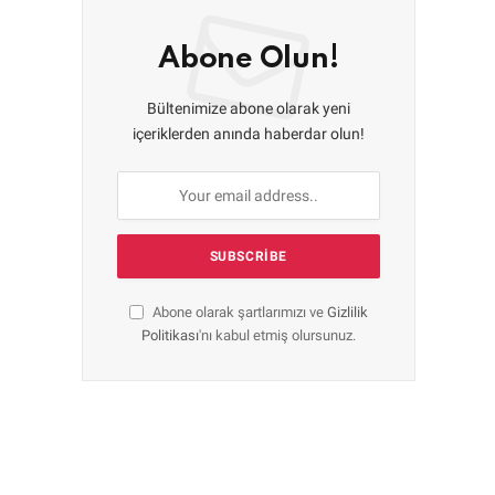
Abone Olun!
Bültenimize abone olarak yeni
içeriklerden anında haberdar olun!
Abone olarak şartlarımızı ve
Gizlilik
Politikası
'nı kabul etmiş olursunuz.