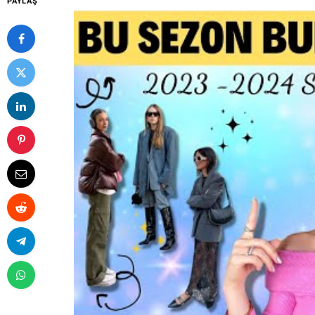
PAYLAŞ