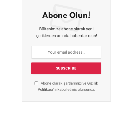
Abone Olun!
Bültenimize abone olarak yeni
içeriklerden anında haberdar olun!
Abone olarak şartlarımızı ve
Gizlilik
Politikası
'nı kabul etmiş olursunuz.