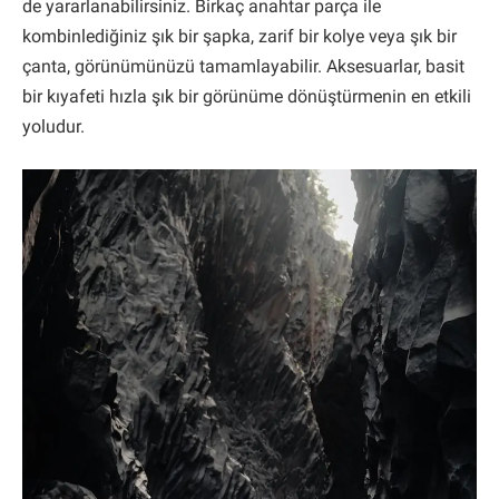
de yararlanabilirsiniz. Birkaç anahtar parça ile
kombinlediğiniz şık bir şapka, zarif bir kolye veya şık bir
çanta, görünümünüzü tamamlayabilir. Aksesuarlar, basit
bir kıyafeti hızla şık bir görünüme dönüştürmenin en etkili
yoludur.