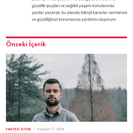
güzellik ipuçları ve sağlıklı yaşam konularında
yazılar yazarak, bu alanda bilinçli kararlar vermenize
ve güzelliğinizi korumanıza yardımcı oluyorum.
Önceki İçerik
Haziran 17, 2024
FANTEZI GIYIM