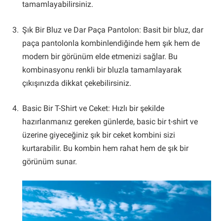
tamamlayabilirsiniz.
Şık Bir Bluz ve Dar Paça Pantolon: Basit bir bluz, dar
paça pantolonla kombinlendiğinde hem şık hem de
modern bir görünüm elde etmenizi sağlar. Bu
kombinasyonu renkli bir bluzla tamamlayarak
çıkışınızda dikkat çekebilirsiniz.
Basic Bir T-Shirt ve Ceket: Hızlı bir şekilde
hazırlanmanız gereken günlerde, basic bir t-shirt ve
üzerine giyeceğiniz şık bir ceket kombini sizi
kurtarabilir. Bu kombin hem rahat hem de şık bir
görünüm sunar.