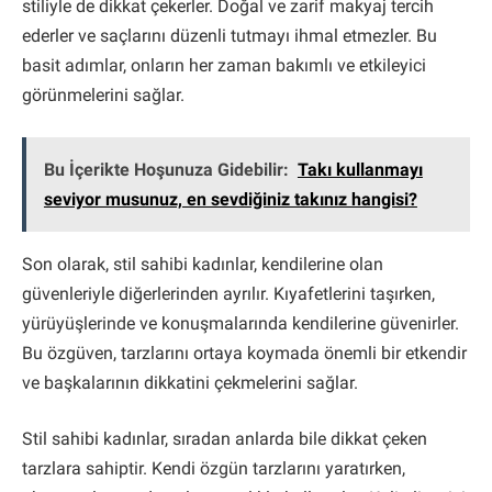
stiliyle de dikkat çekerler. Doğal ve zarif makyaj tercih
ederler ve saçlarını düzenli tutmayı ihmal etmezler. Bu
basit adımlar, onların her zaman bakımlı ve etkileyici
görünmelerini sağlar.
Bu İçerikte Hoşunuza Gidebilir:
Takı kullanmayı
seviyor musunuz, en sevdiğiniz takınız hangisi?
Son olarak, stil sahibi kadınlar, kendilerine olan
güvenleriyle diğerlerinden ayrılır. Kıyafetlerini taşırken,
yürüyüşlerinde ve konuşmalarında kendilerine güvenirler.
Bu özgüven, tarzlarını ortaya koymada önemli bir etkendir
ve başkalarının dikkatini çekmelerini sağlar.
Stil sahibi kadınlar, sıradan anlarda bile dikkat çeken
tarzlara sahiptir. Kendi özgün tarzlarını yaratırken,