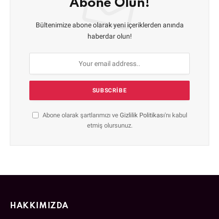
Abone Olun!
Bültenimize abone olarak yeni içeriklerden anında
haberdar olun!
Abone olarak şartlarımızı ve
Gizlilik Politikası
'nı kabul
etmiş olursunuz.
HAKKIMIZDA