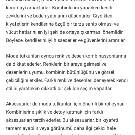
korumayı amaçlarlar. Kombinlerini yaparken kendi
zevklerini ve beden yapılarını düşünürler. Giydikleri
kıyafetlerin kendilerine özgü bir tarza sahip olması ve
vücut hatlarını en iyi şekilde ortaya çıkarması önemlidir.
Böylece, kendilerini iyi hissederler ve güvenlerini artırırlar.
Moda tutkunları ayrıca renk ve desen kombinasyonlarına
da dikkat ederler. Renklerin bir araya gelmesi ve
desenlerin uyumu, kombinin bütünlüğünü ve görsel
çekiciliğini etkiler. Farklı renk ve desenleri deneyerek kendi
stilini yaratırken dikkatli bir şekilde seçim yaparlar.
Aksesuarlar da moda tutkunları için önemli bir rol oynar.
Kombinlerine şıklık ve detay katmak için farklı
aksesuarları tercih ederler. Bu aksesuarlar, bir kıyafeti
tamamlayabilir veya görünümü daha ilgi çekici hale