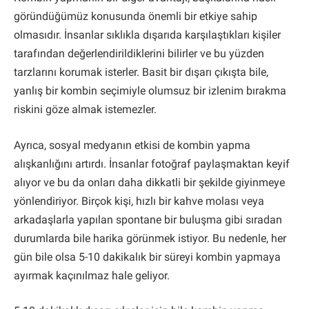
göründüğümüz konusunda önemli bir etkiye sahip
olmasıdır. İnsanlar sıklıkla dışarıda karşılaştıkları kişiler
tarafından değerlendirildiklerini bilirler ve bu yüzden
tarzlarını korumak isterler. Basit bir dışarı çıkışta bile,
yanlış bir kombin seçimiyle olumsuz bir izlenim bırakma
riskini göze almak istemezler.
Ayrıca, sosyal medyanın etkisi de kombin yapma
alışkanlığını artırdı. İnsanlar fotoğraf paylaşmaktan keyif
alıyor ve bu da onları daha dikkatli bir şekilde giyinmeye
yönlendiriyor. Birçok kişi, hızlı bir kahve molası veya
arkadaşlarla yapılan spontane bir buluşma gibi sıradan
durumlarda bile harika görünmek istiyor. Bu nedenle, her
gün bile olsa 5-10 dakikalık bir süreyi kombin yapmaya
ayırmak kaçınılmaz hale geliyor.