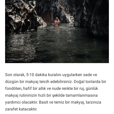
Son olarak, 5-10 dakika kuralını uygularken sade ve
düzgün bir makyaj tercih edebilirsiniz. Doğal tonlarda bir
fondöten, hafif bir allık ve nude renkte bir ruj, günlük
makyaj rutininizin hızlı bir şekilde tamamlanmasına
yardımcı olacaktır. Basit ve temiz bir makyaj, tarzınıza
zarafet katacaktır.