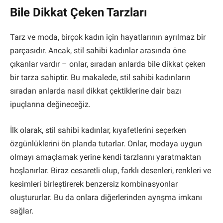
Bile Dikkat Çeken Tarzları
Tarz ve moda, birçok kadın için hayatlarının ayrılmaz bir
parçasıdır. Ancak, stil sahibi kadınlar arasında öne
çıkanlar vardır – onlar, sıradan anlarda bile dikkat çeken
bir tarza sahiptir. Bu makalede, stil sahibi kadınların
sıradan anlarda nasıl dikkat çektiklerine dair bazı
ipuçlarına değineceğiz.
İlk olarak, stil sahibi kadınlar, kıyafetlerini seçerken
özgünlüklerini ön planda tutarlar. Onlar, modaya uygun
olmayı amaçlamak yerine kendi tarzlarını yaratmaktan
hoşlanırlar. Biraz cesaretli olup, farklı desenleri, renkleri ve
kesimleri birleştirerek benzersiz kombinasyonlar
oluştururlar. Bu da onlara diğerlerinden ayrışma imkanı
sağlar.