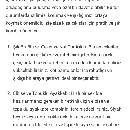
arkadaşlarla buluşma veya özel bir davet olabilir. Bu tür
durumlarda stilimizi korumak ve şıklığımızı ortaya
koymak önemlidir. İşte size kısa çıkışlar için pratik ve şık
kombin önerileri:
Şık Bir Blazer Ceket ve Kot Pantolon: Blazer ceketler,
her zaman şıklığı ve zarafeti simgeler. Kısa süreli
çıkışlarda blazer ceketleri tercih ederek anında stilinizi
yükseltebilirsiniz. Kot pantolonlar ise rahatlığı ve
şıklığı bir araya getiren ideal bir seçenektir.
Elbise ve Topuklu Ayakkabı: Hızlı bir şekilde
hazırlanmanız gereken bir etkinlik için elbise ve
topuklu ayakkabı kombinini tercih edebilirsiniz. Siyah,
beyaz veya nötr renklerdeki bir elbise ile zarif bir
görünüm elde edebilir ve topuklu ayakkabı ile stilinizi