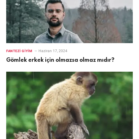
Haziran 17, 2024
FANTEZI GIYIM
Gömlek erkek için olmazsa olmaz mıdır?