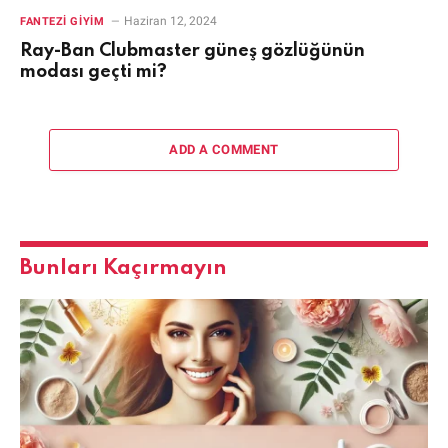
Haziran 12, 2024
FANTEZI GIYIM
Ray-Ban Clubmaster güneş gözlüğünün
modası geçti mi?
ADD A COMMENT
Bunları Kaçırmayın