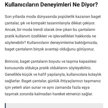
Kullanıcıların Deneyimleri Ne Diyor?
Son yıllarda moda dünyasında popülerlik kazanan baget
çantalar, şık ve kompakt tasarımlarıyla dikkat çekiyor.
Ancak, bir moda trendi olarak öne çıkan bu çantaların
pratik kullanım özellikleri ve işlevsellikleri hakkında ne
söylenebilir? Kullanıcıların deneyimlerine baktığımızda,
baget çantaların birçok avantajı olduğunu görüyoruz.
Birincisi, baget çantaların boyutu ve taşıma kapasitesi
konusunda oldukça pratik olduklarını söyleyebiliriz.
Genellikle küçük ve hafif yapılarıyla, kullanıcılara kolaylık
sağlarlar. Baget çantalar, günlük ihtiyaçlarınızı taşımanız
için yeterli alan sunar ve aynı zamanda fazla eşya
taşımak zorunda kalmadan hareket etmenizi sağlar.