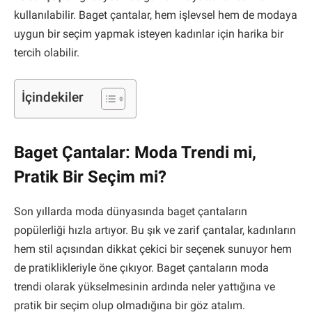
kullanılabilir. Baget çantalar, hem işlevsel hem de modaya
uygun bir seçim yapmak isteyen kadınlar için harika bir
tercih olabilir.
İçindekiler
Baget Çantalar: Moda Trendi mi,
Pratik Bir Seçim mi?
Son yıllarda moda dünyasında baget çantaların
popülerliği hızla artıyor. Bu şık ve zarif çantalar, kadınların
hem stil açısından dikkat çekici bir seçenek sunuyor hem
de pratiklikleriyle öne çıkıyor. Baget çantaların moda
trendi olarak yükselmesinin ardında neler yattığına ve
pratik bir seçim olup olmadığına bir göz atalım.