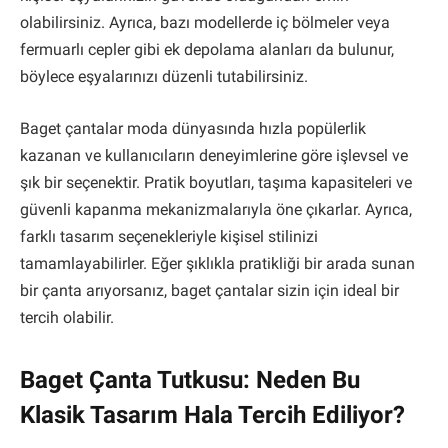
olabilirsiniz. Ayrıca, bazı modellerde iç bölmeler veya
fermuarlı cepler gibi ek depolama alanları da bulunur,
böylece eşyalarınızı düzenli tutabilirsiniz.
Baget çantalar moda dünyasında hızla popülerlik
kazanan ve kullanıcıların deneyimlerine göre işlevsel ve
şık bir seçenektir. Pratik boyutları, taşıma kapasiteleri ve
güvenli kapanma mekanizmalarıyla öne çıkarlar. Ayrıca,
farklı tasarım seçenekleriyle kişisel stilinizi
tamamlayabilirler. Eğer şıklıkla pratikliği bir arada sunan
bir çanta arıyorsanız, baget çantalar sizin için ideal bir
tercih olabilir.
Baget Çanta Tutkusu: Neden Bu
Klasik Tasarım Hala Tercih Ediliyor?