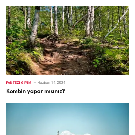
Haziran 14, 2024
FANTEZI GIYIM
Kombin yapar mısınız?