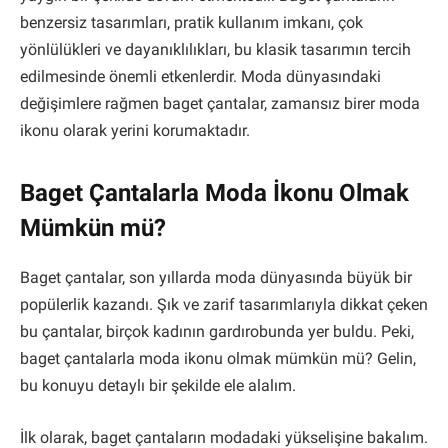
benzersiz tasarımları, pratik kullanım imkanı, çok
yönlülükleri ve dayanıklılıkları, bu klasik tasarımın tercih
edilmesinde önemli etkenlerdir. Moda dünyasındaki
değişimlere rağmen baget çantalar, zamansız birer moda
ikonu olarak yerini korumaktadır.
Baget Çantalarla Moda İkonu Olmak
Mümkün mü?
Baget çantalar, son yıllarda moda dünyasında büyük bir
popülerlik kazandı. Şık ve zarif tasarımlarıyla dikkat çeken
bu çantalar, birçok kadının gardırobunda yer buldu. Peki,
baget çantalarla moda ikonu olmak mümkün mü? Gelin,
bu konuyu detaylı bir şekilde ele alalım.
İlk olarak, baget çantaların modadaki yükselişine bakalım.