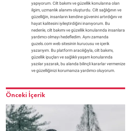
yapıyorum. Cilt bakımı ve güzellik konularına olan
ilgim, uzmanlık alanımı oluşturdu. Cilt sağlığının ve
güzelliğin, insanların kendine güvenini artırdığını ve
hayat kalitesini iyileştirdiğini inanıyorum. Bu
nedenle, cilt bakımı ve güzellik konularında insanlara
yardımcı olmayı hedefledim. Aynı zamanda
guzels.com web sitesinin kurucusu ve içerik
yazarıyım. Bu platform aracılığıyla, cilt bakımı,
güzellik ipuçları ve sağlıklı yaşam konularında
yazılar yazarak, bu alanda bilinçli kararlar vermenize
ve güzelliğinizi korumanıza yardımcı oluyorum.
Önceki İçerik