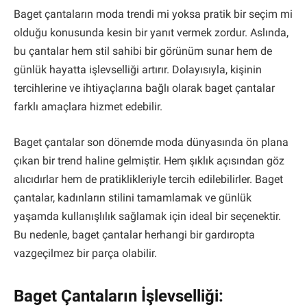
Baget çantaların moda trendi mi yoksa pratik bir seçim mi
olduğu konusunda kesin bir yanıt vermek zordur. Aslında,
bu çantalar hem stil sahibi bir görünüm sunar hem de
günlük hayatta işlevselliği artırır. Dolayısıyla, kişinin
tercihlerine ve ihtiyaçlarına bağlı olarak baget çantalar
farklı amaçlara hizmet edebilir.
Baget çantalar son dönemde moda dünyasında ön plana
çıkan bir trend haline gelmiştir. Hem şıklık açısından göz
alıcıdırlar hem de pratiklikleriyle tercih edilebilirler. Baget
çantalar, kadınların stilini tamamlamak ve günlük
yaşamda kullanışlılık sağlamak için ideal bir seçenektir.
Bu nedenle, baget çantalar herhangi bir gardıropta
vazgeçilmez bir parça olabilir.
Baget Çantaların İşlevselliği: