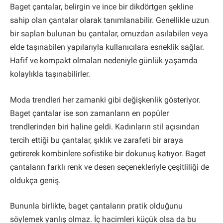
Baget çantalar, belirgin ve ince bir dikdörtgen şekline
sahip olan çantalar olarak tanımlanabilir. Genellikle uzun
bir sapları bulunan bu çantalar, omuzdan asılabilen veya
elde taşınabilen yapılarıyla kullanıcılara esneklik sağlar.
Hafif ve kompakt olmaları nedeniyle günlük yaşamda
kolaylıkla taşınabilirler.
Moda trendleri her zamanki gibi değişkenlik gösteriyor.
Baget çantalar ise son zamanların en popüler
trendlerinden biri haline geldi. Kadınların stil açısından
tercih ettiği bu çantalar, şıklık ve zarafeti bir araya
getirerek kombinlere sofistike bir dokunuş katıyor. Baget
çantaların farklı renk ve desen seçenekleriyle çeşitliliği de
oldukça geniş.
Bununla birlikte, baget çantaların pratik olduğunu
söylemek yanlış olmaz. İç hacimleri küçük olsa da bu