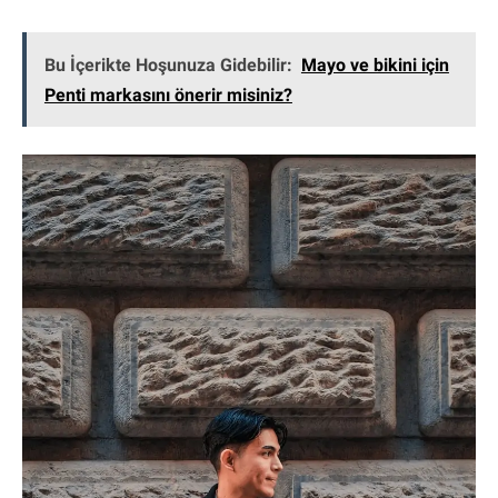
Bu İçerikte Hoşunuza Gidebilir:
Mayo ve bikini için
Penti markasını önerir misiniz?