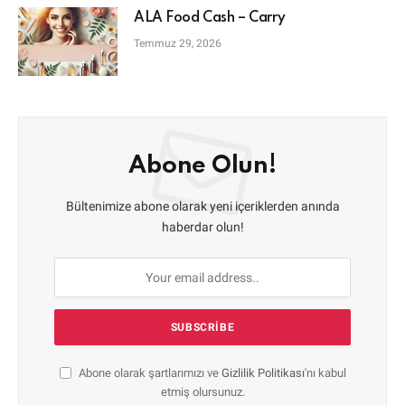
ALA Food Cash – Carry
Temmuz 29, 2026
Abone Olun!
Bültenimize abone olarak yeni içeriklerden anında
haberdar olun!
Abone olarak şartlarımızı ve
Gizlilik Politikası
'nı kabul
etmiş olursunuz.