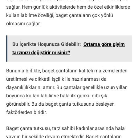
sağlar. Hem günlük aktivitelerde hem de özel etkinliklerde
kullanılabilme özelliği, baget çantaların çok yönlü
olmasını sağlar.
Bu İçerikte Hoşunuza Gidebilir:
Ortama göre giyim
tarzınızı değiştirir misiniz?
Bununla birlikte, baget çantaların kaliteli malzemelerden
üretilmesi ve dikkatli işçilik ile hazırlanması da
dayanıklılıklarını artırır. Bu çantalar genellikle uzun yıllar
boyunca kullanılabilir ve hala ilk günkü gibi şık
görünebilir. Bu da baget çanta tutkusunu besleyen
faktörlerden biridir.
Baget çanta tutkusu, tarz sahibi kadınlar arasında hala
yaygın bir şekilde devam etmektedir. Baget çantaların