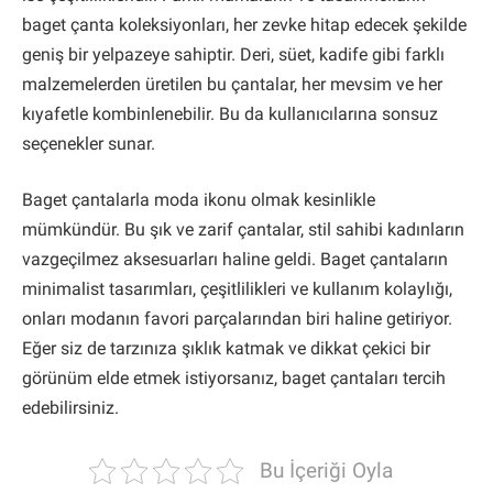
baget çanta koleksiyonları, her zevke hitap edecek şekilde
geniş bir yelpazeye sahiptir. Deri, süet, kadife gibi farklı
malzemelerden üretilen bu çantalar, her mevsim ve her
kıyafetle kombinlenebilir. Bu da kullanıcılarına sonsuz
seçenekler sunar.
Baget çantalarla moda ikonu olmak kesinlikle
mümkündür. Bu şık ve zarif çantalar, stil sahibi kadınların
vazgeçilmez aksesuarları haline geldi. Baget çantaların
minimalist tasarımları, çeşitlilikleri ve kullanım kolaylığı,
onları modanın favori parçalarından biri haline getiriyor.
Eğer siz de tarzınıza şıklık katmak ve dikkat çekici bir
görünüm elde etmek istiyorsanız, baget çantaları tercih
edebilirsiniz.
Bu İçeriği Oyla