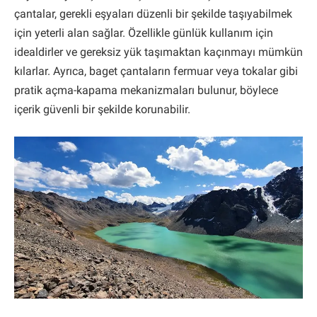
çantalar, gerekli eşyaları düzenli bir şekilde taşıyabilmek
için yeterli alan sağlar. Özellikle günlük kullanım için
idealdirler ve gereksiz yük taşımaktan kaçınmayı mümkün
kılarlar. Ayrıca, baget çantaların fermuar veya tokalar gibi
pratik açma-kapama mekanizmaları bulunur, böylece
içerik güvenli bir şekilde korunabilir.