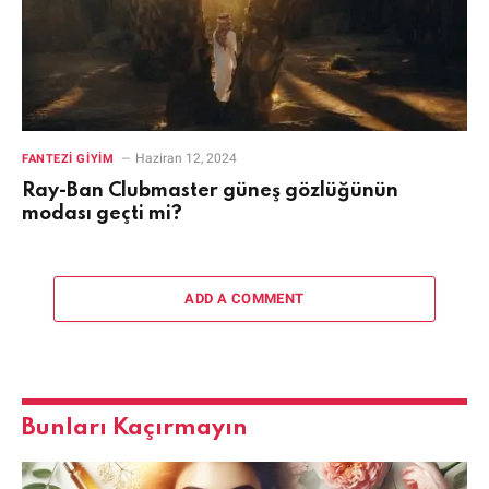
Haziran 12, 2024
FANTEZI GIYIM
Ray-Ban Clubmaster güneş gözlüğünün
modası geçti mi?
ADD A COMMENT
Bunları Kaçırmayın