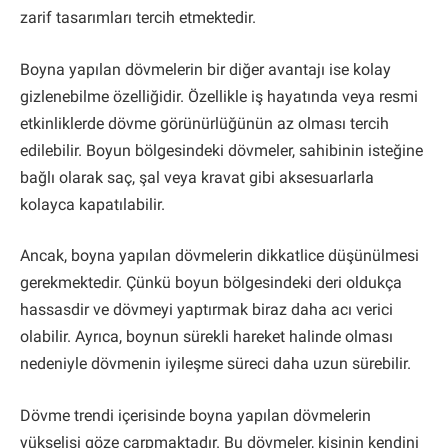
zarif tasarımları tercih etmektedir.
Boyna yapılan dövmelerin bir diğer avantajı ise kolay
gizlenebilme özelliğidir. Özellikle iş hayatında veya resmi
etkinliklerde dövme görünürlüğünün az olması tercih
edilebilir. Boyun bölgesindeki dövmeler, sahibinin isteğine
bağlı olarak saç, şal veya kravat gibi aksesuarlarla
kolayca kapatılabilir.
Ancak, boyna yapılan dövmelerin dikkatlice düşünülmesi
gerekmektedir. Çünkü boyun bölgesindeki deri oldukça
hassasdir ve dövmeyi yaptırmak biraz daha acı verici
olabilir. Ayrıca, boynun sürekli hareket halinde olması
nedeniyle dövmenin iyileşme süreci daha uzun sürebilir.
Dövme trendi içerisinde boyna yapılan dövmelerin
yükselişi göze çarpmaktadır. Bu dövmeler, kişinin kendini