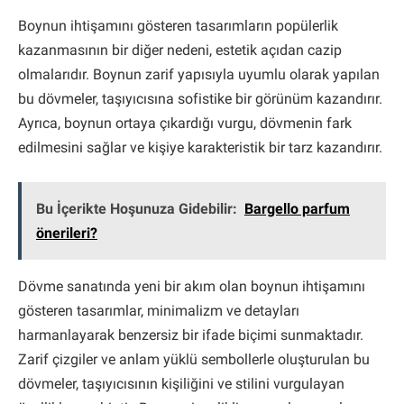
Boynun ihtişamını gösteren tasarımların popülerlik
kazanmasının bir diğer nedeni, estetik açıdan cazip
olmalarıdır. Boynun zarif yapısıyla uyumlu olarak yapılan
bu dövmeler, taşıyıcısına sofistike bir görünüm kazandırır.
Ayrıca, boynun ortaya çıkardığı vurgu, dövmenin fark
edilmesini sağlar ve kişiye karakteristik bir tarz kazandırır.
Bu İçerikte Hoşunuza Gidebilir:
Bargello parfum
önerileri?
Dövme sanatında yeni bir akım olan boynun ihtişamını
gösteren tasarımlar, minimalizm ve detayları
harmanlayarak benzersiz bir ifade biçimi sunmaktadır.
Zarif çizgiler ve anlam yüklü sembollerle oluşturulan bu
dövmeler, taşıyıcısının kişiliğini ve stilini vurgulayan