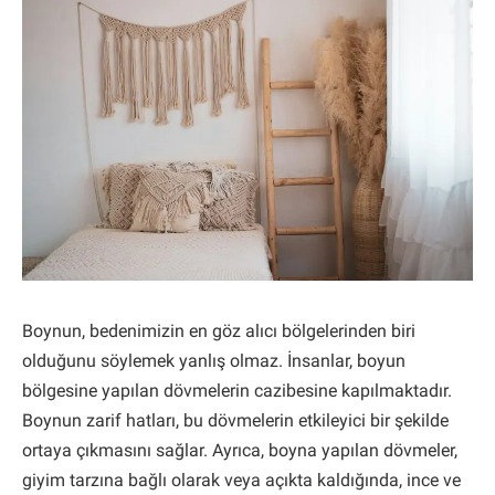
Boynun, bedenimizin en göz alıcı bölgelerinden biri
olduğunu söylemek yanlış olmaz. İnsanlar, boyun
bölgesine yapılan dövmelerin cazibesine kapılmaktadır.
Boynun zarif hatları, bu dövmelerin etkileyici bir şekilde
ortaya çıkmasını sağlar. Ayrıca, boyna yapılan dövmeler,
giyim tarzına bağlı olarak veya açıkta kaldığında, ince ve