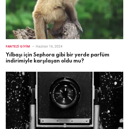
Haziran 16, 2024
FANTEZI GIYIM
Yılbaşı için Sephora gibi bir yerde parfüm
indirimiyle karşılaşan oldu mu?