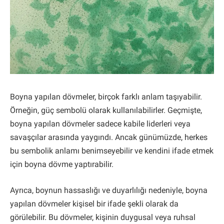
Boyna yapılan dövmeler, birçok farklı anlam taşıyabilir.
Örneğin, güç sembolü olarak kullanılabilirler. Geçmişte,
boyna yapılan dövmeler sadece kabile liderleri veya
savaşçılar arasında yaygındı. Ancak günümüzde, herkes
bu sembolik anlamı benimseyebilir ve kendini ifade etmek
için boyna dövme yaptırabilir.
Ayrıca, boynun hassaslığı ve duyarlılığı nedeniyle, boyna
yapılan dövmeler kişisel bir ifade şekli olarak da
görülebilir. Bu dövmeler, kişinin duygusal veya ruhsal