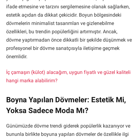
ifade etmesine ve tarzını sergilemesine olanak sağlarken,
estetik açıdan da dikkat çekicidir. Boyun bölgesindeki
dövmelerin minimalist tasarımları ve gizlenebilme
özellikleri, bu trendin popülerliğini artırmıştır. Ancak,
dövme yaptırmadan önce dikkatli bir şekilde düşünmek ve
profesyonel bir dövme sanatçısıyla iletişime geçmek
önemlidir.
İç çamaşırı (külot) alacağım, uygun fiyatlı ve güzel kaliteli
hangi marka alabilirim?
Boyna Yapılan Dövmeler: Estetik Mi,
Yoksa Sadece Moda Mı?
Günümüzde dövme trendi giderek popülerlik kazanıyor ve
bununla birlikte boyuna yapılan dövmeler de özellikle ilgi