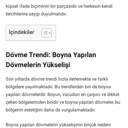
kişisel ifade biçiminin bir parçasıdır ve herkesin kendi
tercihlerine saygı duyulmalıdır.
İçindekiler
Dövme Trendi: Boyna Yapılan
Dövmelerin Yükselişi
Son yıllarda dövme trendi hızla ilerlemekte ve farklı
bölgelere yayılmaktadır. Bu trendlerden biri de boyna
yapılan dövmelerdir. Boyun, vücudun en çarpıcı ve dikkat
çeken bölgelerinden biridir ve boyna yapılan dövmeler, bu
bölgenin estetiğini daha da vurgulamaktadır.
Boyna yapılan dövmelerin yükselişinin birçok nedeni