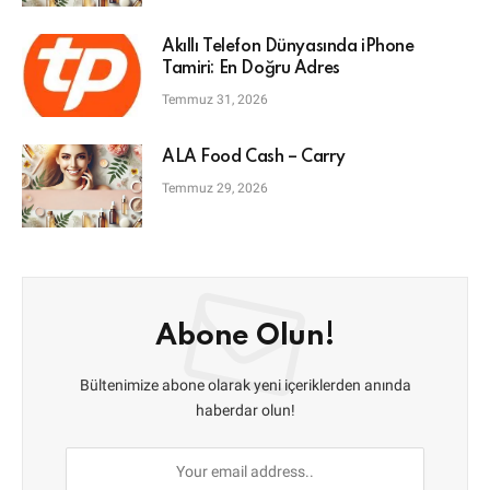
Akıllı Telefon Dünyasında iPhone
Tamiri: En Doğru Adres
Temmuz 31, 2026
ALA Food Cash – Carry
Temmuz 29, 2026
Abone Olun!
Bültenimize abone olarak yeni içeriklerden anında
haberdar olun!