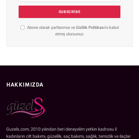
Abone olarak şartlarımızı ve
Gizlilik Politikası
'nı kabul
etmiş olursunuz.
HAKKIMIZDA
Guzels.com, 2010 yılından beri deneyelim yetkin kadrosu il
kadınların cilt bakımı, güzellik, saç bakımı, sağlık, temizlik ve ilaçlar