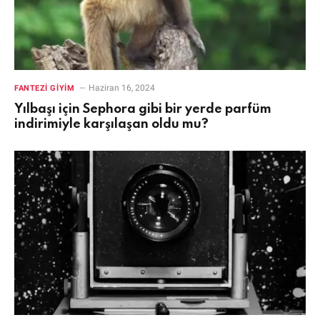
Haziran 16, 2024
FANTEZI GIYIM
Yılbaşı için Sephora gibi bir yerde parfüm
indirimiyle karşılaşan oldu mu?