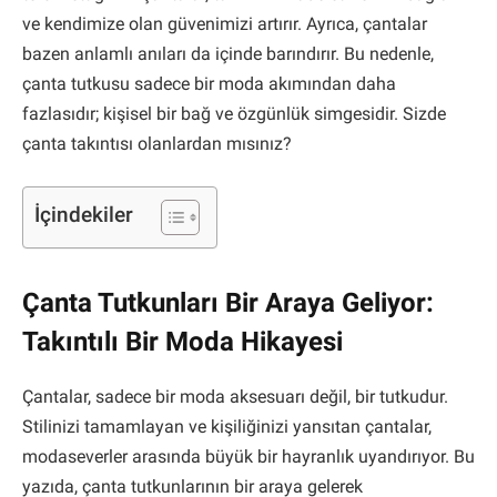
ve kendimize olan güvenimizi artırır. Ayrıca, çantalar
bazen anlamlı anıları da içinde barındırır. Bu nedenle,
çanta tutkusu sadece bir moda akımından daha
fazlasıdır; kişisel bir bağ ve özgünlük simgesidir. Sizde
çanta takıntısı olanlardan mısınız?
İçindekiler
Çanta Tutkunları Bir Araya Geliyor:
Takıntılı Bir Moda Hikayesi
Çantalar, sadece bir moda aksesuarı değil, bir tutkudur.
Stilinizi tamamlayan ve kişiliğinizi yansıtan çantalar,
modaseverler arasında büyük bir hayranlık uyandırıyor. Bu
yazıda, çanta tutkunlarının bir araya gelerek