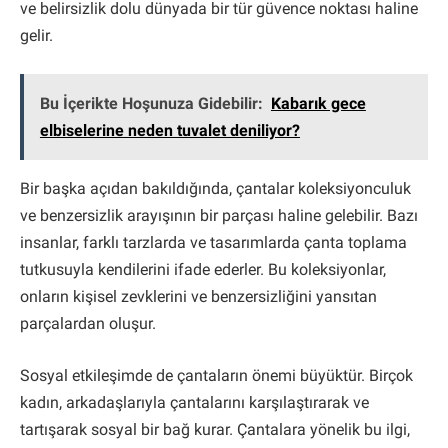
ve belirsizlik dolu dünyada bir tür güvence noktası haline
gelir.
Bu İçerikte Hoşunuza Gidebilir:
Kabarık gece
elbiselerine neden tuvalet deniliyor?
Bir başka açıdan bakıldığında, çantalar koleksiyonculuk
ve benzersizlik arayışının bir parçası haline gelebilir. Bazı
insanlar, farklı tarzlarda ve tasarımlarda çanta toplama
tutkusuyla kendilerini ifade ederler. Bu koleksiyonlar,
onların kişisel zevklerini ve benzersizliğini yansıtan
parçalardan oluşur.
Sosyal etkileşimde de çantaların önemi büyüktür. Birçok
kadın, arkadaşlarıyla çantalarını karşılaştırarak ve
tartışarak sosyal bir bağ kurar. Çantalara yönelik bu ilgi,