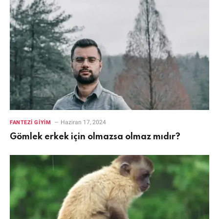
Haziran 17, 2024
FANTEZI GIYIM
Gömlek erkek için olmazsa olmaz mıdır?