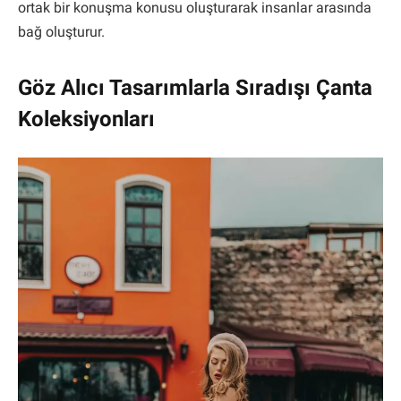
ortak bir konuşma konusu oluşturarak insanlar arasında
bağ oluşturur.
Göz Alıcı Tasarımlarla Sıradışı Çanta
Koleksiyonları