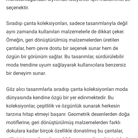
seçenektir.
Sıradışı çanta koleksiyonları, sadece tasarımlarıyla değil
aynı zamanda kullanılan malzemelerle de dikkat çeker.
Örneğin, geri dönüştürülmüş malzemelerden üretilen
çantalar, hem çevre dostu bir seçenek sunar hem de
özgün bir görünüm sağlar. Bu tasarımlar, sürdürülebilir
moda trendine uyum sağlayarak kullanıcılara benzersiz
bir deneyim sunar.
Göz alıcı tasarımlarla sıradışı çanta koleksiyonları moda
dünyasında kendine özgü bir yer edinmektedir. Bu
koleksiyonlar, çeşitlilik ve özgünlük sunarak herkesin
tarzına hitap etmeyi başarır. Geometrik desenlerden doğa
motiflerine, geri dönüştürülmüş malzemelerden farklı
dokulara kadar birçok özellikle donatılmış bu çantalar,