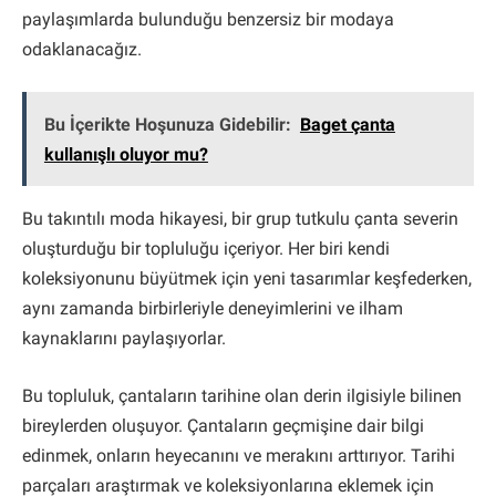
paylaşımlarda bulunduğu benzersiz bir modaya
odaklanacağız.
Bu İçerikte Hoşunuza Gidebilir:
Baget çanta
kullanışlı oluyor mu?
Bu takıntılı moda hikayesi, bir grup tutkulu çanta severin
oluşturduğu bir topluluğu içeriyor. Her biri kendi
koleksiyonunu büyütmek için yeni tasarımlar keşfederken,
aynı zamanda birbirleriyle deneyimlerini ve ilham
kaynaklarını paylaşıyorlar.
Bu topluluk, çantaların tarihine olan derin ilgisiyle bilinen
bireylerden oluşuyor. Çantaların geçmişine dair bilgi
edinmek, onların heyecanını ve merakını arttırıyor. Tarihi
parçaları araştırmak ve koleksiyonlarına eklemek için