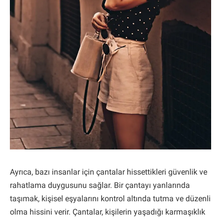
Ayrıca, bazı insanlar için çantalar hissettikleri güvenlik ve
rahatlama duygusunu sağlar. Bir çantayı yanlarında
taşımak, kişisel eşyalarını kontrol altında tutma ve düzenli
olma hissini verir. Çantalar, kişilerin yaşadığı karmaşıklık