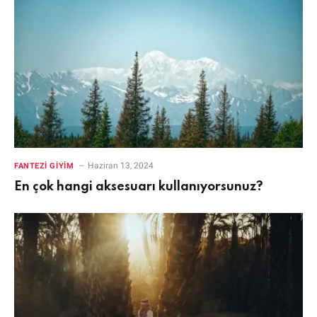
Haziran 13, 2024
FANTEZI GIYIM
En çok hangi aksesuarı kullanıyorsunuz?