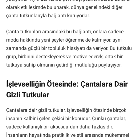
olarak etkileşimde bulunarak, dünya genelindeki diğer
çanta tutkunlarıyla bağlantı kuruyorlar.
Çanta tutkunları arasındaki bu bağlantı, onlara sadece
moda hakkında yeni şeyler öğrenmekle kalmıyor, aynı
zamanda güçlü bir topluluk hissiyatı da veriyor. Bu tutkulu
grup, birbirini destekleyerek ve motive ederek, ortak bir
tutkuya sahip olmanın getirdiği mutluluğu paylaşıyor.
İşlevselliğin Ötesinde: Çantalara Dair
Gizli Tutkular
Çantalara dair gizli tutkular, işlevselliğin ötesinde birçok
insanın kalbini çelen çekici bir konudur. Çünkü çantalar,
sadece kullanışlı bir aksesuardan daha fazlasıdır.
İnsanların hayatında pratiklik ve stil arasında mükemmel