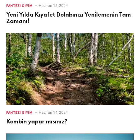
Haziran 15, 2024
FANTEZI GIYIM
Yeni Yılda Kıyafet Dolabınızı Yenilemenin Tam
Zamanı!
Haziran 14, 2024
FANTEZI GIYIM
Kombin yapar mısınız?