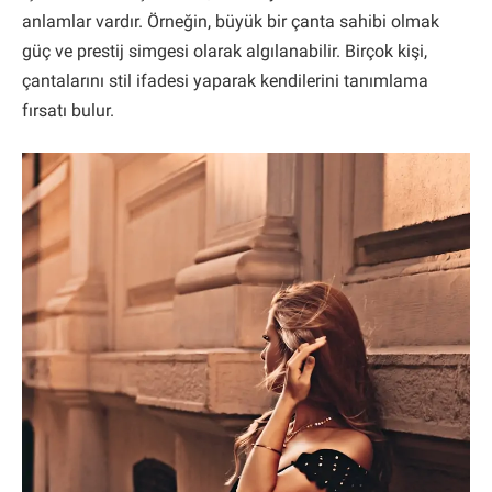
anlamlar vardır. Örneğin, büyük bir çanta sahibi olmak
güç ve prestij simgesi olarak algılanabilir. Birçok kişi,
çantalarını stil ifadesi yaparak kendilerini tanımlama
fırsatı bulur.