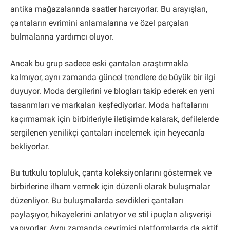
antika mağazalarında saatler harcıyorlar. Bu arayışları,
çantaların evrimini anlamalarına ve özel parçaları
bulmalarına yardımcı oluyor.
Ancak bu grup sadece eski çantaları araştırmakla
kalmıyor, aynı zamanda güncel trendlere de büyük bir ilgi
duyuyor. Moda dergilerini ve blogları takip ederek en yeni
tasarımları ve markaları keşfediyorlar. Moda haftalarını
kaçırmamak için birbirleriyle iletişimde kalarak, defilelerde
sergilenen yenilikçi çantaları incelemek için heyecanla
bekliyorlar.
Bu tutkulu topluluk, çanta koleksiyonlarını göstermek ve
birbirlerine ilham vermek için düzenli olarak buluşmalar
düzenliyor. Bu buluşmalarda sevdikleri çantaları
paylaşıyor, hikayelerini anlatıyor ve stil ipuçları alışverişi
yapıyorlar. Aynı zamanda çevrimiçi platformlarda da aktif