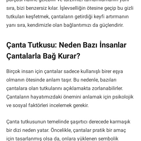
sıra, bizi benzersiz kılar. İşlevselliğin ötesine geçip bu gizli
tutkuları keşfetmek, çantaların getirdiği keyfi artırmanın
yanı sıra, kendimizle olan bağlantımızı da güçlendirir.
Çanta Tutkusu: Neden Bazı İnsanlar
Çantalarla Bağ Kurar?
Birçok insan için çantalar sadece kullanışlı birer eşya
olmanın ötesinde anlam taşır. Bu nedenle, bazıları
çantalara olan tutkularını açıklamakta zorlanabilirler.
Çantaların hayatımızdaki önemini anlamak için psikolojik
ve sosyal faktörleri incelemek gerekir.
Çanta tutkusunun temelinde şaşırtıcı derecede karmaşık
bir dizi neden yatar. Öncelikle, çantalar pratik bir amaç
için tasarlanmış olsa da, onlara yüklenen sembolik