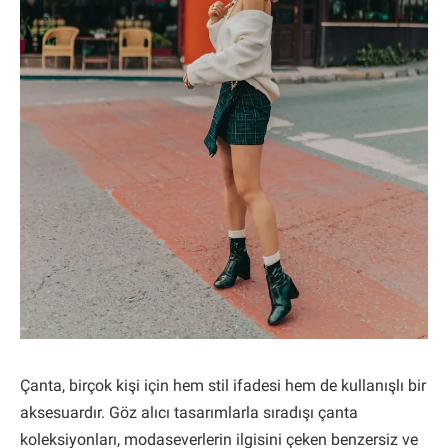
Çanta, birçok kişi için hem stil ifadesi hem de kullanışlı bir
aksesuardır. Göz alıcı tasarımlarla sıradışı çanta
koleksiyonları, modaseverlerin ilgisini çeken benzersiz ve