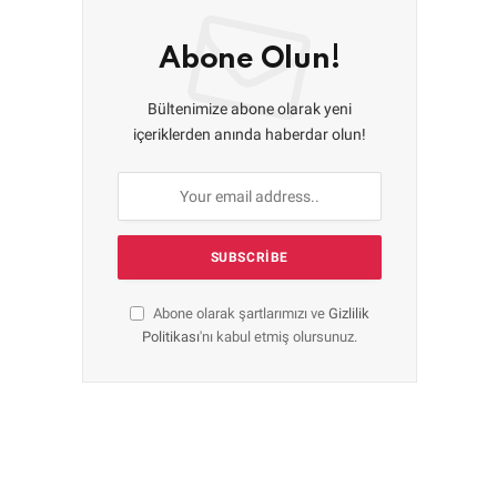
Abone Olun!
Bültenimize abone olarak yeni
içeriklerden anında haberdar olun!
Abone olarak şartlarımızı ve
Gizlilik
Politikası
'nı kabul etmiş olursunuz.