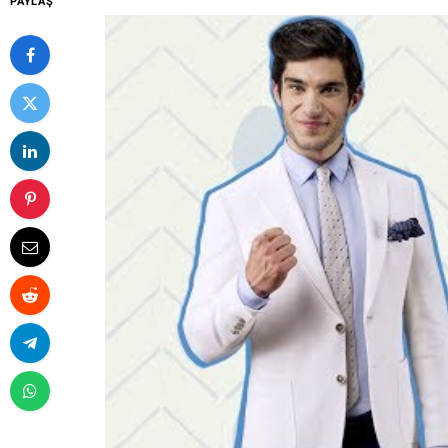
PAYLAŞ