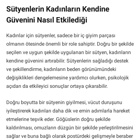
Sütyenlerin Kadınların Kendine
Güvenini Nasıl Etkilediği
Kadınlar için sütyenler, sadece bir iç giyim parçası
olmanın ötesinde önemli bir role sahiptir. Doğru bir şekilde
seçilen ve uygun şekilde uygulanan bir sütyen, kadınların
kendine güvenini artırabilir. Sütyenlerin sağladığı destek
ve şekillendirme, kadınların beden görünümündeki
değişiklikleri dengelemesine yardımcı olurken, psikolojik
açıdan da etkileyici sonuçlar ortaya çıkarabilir.
Doğru boyutta bir sütyenin giyilmesi, vücut duruşunu
iyileştirerek kadınları daha dik ve emin adımlarla hareket
etmelerine teşvik eder. Göğüslerin doğru şekilde
kaldırılması, omuzların düzgün bir şekilde yerleştirilmesini
sağlar ve buna bağlı olarak postürdeki gelişmeyle beraber