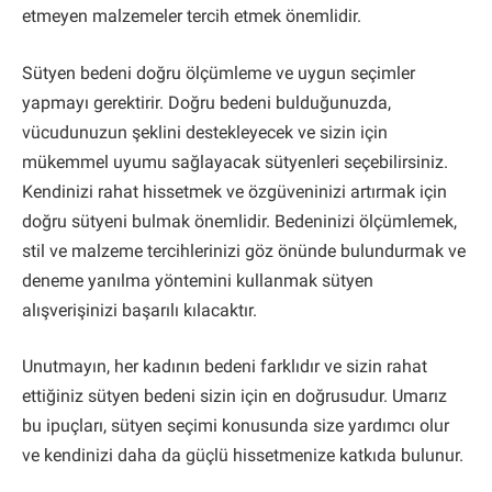
etmeyen malzemeler tercih etmek önemlidir.
Sütyen bedeni doğru ölçümleme ve uygun seçimler
yapmayı gerektirir. Doğru bedeni bulduğunuzda,
vücudunuzun şeklini destekleyecek ve sizin için
mükemmel uyumu sağlayacak sütyenleri seçebilirsiniz.
Kendinizi rahat hissetmek ve özgüveninizi artırmak için
doğru sütyeni bulmak önemlidir. Bedeninizi ölçümlemek,
stil ve malzeme tercihlerinizi göz önünde bulundurmak ve
deneme yanılma yöntemini kullanmak sütyen
alışverişinizi başarılı kılacaktır.
Unutmayın, her kadının bedeni farklıdır ve sizin rahat
ettiğiniz sütyen bedeni sizin için en doğrusudur. Umarız
bu ipuçları, sütyen seçimi konusunda size yardımcı olur
ve kendinizi daha da güçlü hissetmenize katkıda bulunur.