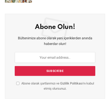
Abone Olun!
Bültenimize abone olarak yeni içeriklerden anında
haberdar olun!
Abone olarak şartlarımızı ve
Gizlilik Politikası
'nı kabul
etmiş olursunuz.