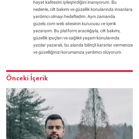
hayat kalitesini iyileştirdiğini inanıyorum. Bu
nedenle, cilt bakımı ve güzellik konularında insanlara
yardımcı olmayı hedefledim. Aynı zamanda
guzels.com web sitesinin kurucusu ve içerik
yazarıyım. Bu platform aracılığıyla, cilt bakımı,
güzellik ipuçları ve sağlıklı yaşam konularında
yazılar yazarak, bu alanda bilinçli kararlar vermenize
ve güzelliğinizi korumanıza yardımcı oluyorum.
Önceki İçerik