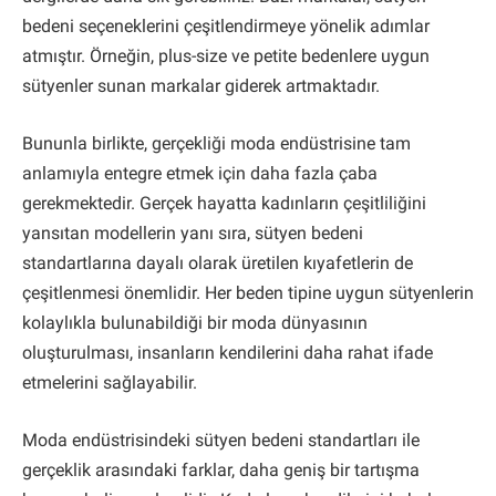
bedeni seçeneklerini çeşitlendirmeye yönelik adımlar
atmıştır. Örneğin, plus-size ve petite bedenlere uygun
sütyenler sunan markalar giderek artmaktadır.
Bununla birlikte, gerçekliği moda endüstrisine tam
anlamıyla entegre etmek için daha fazla çaba
gerekmektedir. Gerçek hayatta kadınların çeşitliliğini
yansıtan modellerin yanı sıra, sütyen bedeni
standartlarına dayalı olarak üretilen kıyafetlerin de
çeşitlenmesi önemlidir. Her beden tipine uygun sütyenlerin
kolaylıkla bulunabildiği bir moda dünyasının
oluşturulması, insanların kendilerini daha rahat ifade
etmelerini sağlayabilir.
Moda endüstrisindeki sütyen bedeni standartları ile
gerçeklik arasındaki farklar, daha geniş bir tartışma