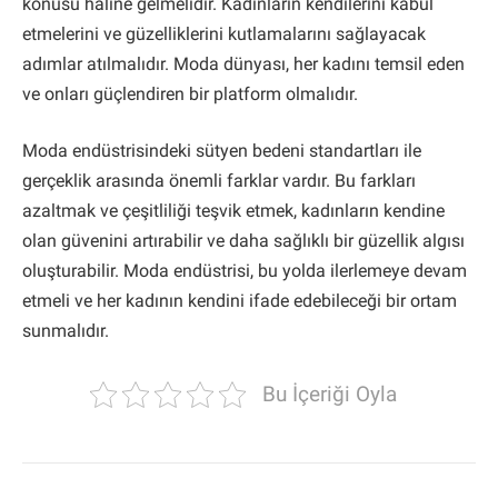
konusu haline gelmelidir. Kadınların kendilerini kabul
etmelerini ve güzelliklerini kutlamalarını sağlayacak
adımlar atılmalıdır. Moda dünyası, her kadını temsil eden
ve onları güçlendiren bir platform olmalıdır.
Moda endüstrisindeki sütyen bedeni standartları ile
gerçeklik arasında önemli farklar vardır. Bu farkları
azaltmak ve çeşitliliği teşvik etmek, kadınların kendine
olan güvenini artırabilir ve daha sağlıklı bir güzellik algısı
oluşturabilir. Moda endüstrisi, bu yolda ilerlemeye devam
etmeli ve her kadının kendini ifade edebileceği bir ortam
sunmalıdır.
Bu İçeriği Oyla