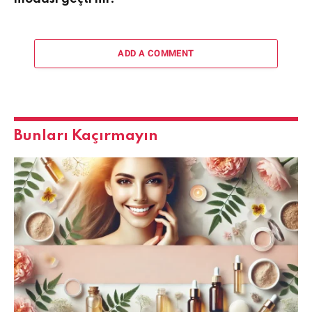
ADD A COMMENT
Bunları Kaçırmayın