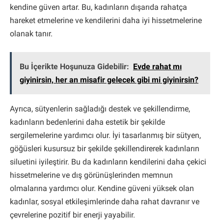
kendine güven artar. Bu, kadınların dışarıda rahatça
hareket etmelerine ve kendilerini daha iyi hissetmelerine
olanak tanır.
Bu İçerikte Hoşunuza Gidebilir:
Evde rahat mı
giyinirsin, her an misafir gelecek gibi mi giyinirsin?
Ayrıca, sütyenlerin sağladığı destek ve şekillendirme,
kadınların bedenlerini daha estetik bir şekilde
sergilemelerine yardımcı olur. İyi tasarlanmış bir sütyen,
göğüsleri kusursuz bir şekilde şekillendirerek kadınların
siluetini iyileştirir. Bu da kadınların kendilerini daha çekici
hissetmelerine ve dış görünüşlerinden memnun
olmalarına yardımcı olur. Kendine güveni yüksek olan
kadınlar, sosyal etkileşimlerinde daha rahat davranır ve
çevrelerine pozitif bir enerji yayabilir.