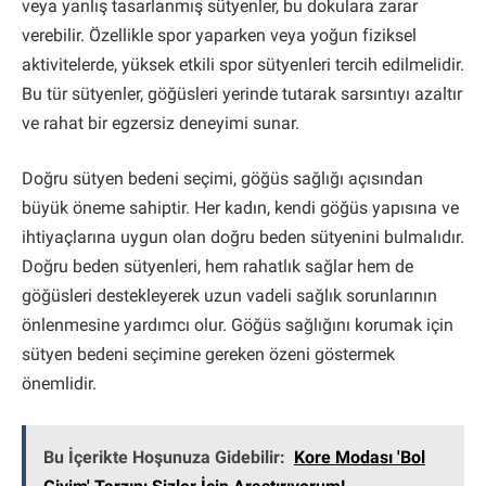
veya yanlış tasarlanmış sütyenler, bu dokulara zarar
verebilir. Özellikle spor yaparken veya yoğun fiziksel
aktivitelerde, yüksek etkili spor sütyenleri tercih edilmelidir.
Bu tür sütyenler, göğüsleri yerinde tutarak sarsıntıyı azaltır
ve rahat bir egzersiz deneyimi sunar.
Doğru sütyen bedeni seçimi, göğüs sağlığı açısından
büyük öneme sahiptir. Her kadın, kendi göğüs yapısına ve
ihtiyaçlarına uygun olan doğru beden sütyenini bulmalıdır.
Doğru beden sütyenleri, hem rahatlık sağlar hem de
göğüsleri destekleyerek uzun vadeli sağlık sorunlarının
önlenmesine yardımcı olur. Göğüs sağlığını korumak için
sütyen bedeni seçimine gereken özeni göstermek
önemlidir.
Bu İçerikte Hoşunuza Gidebilir:
Kore Modası 'Bol