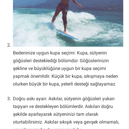
Bedeninize uygun kupa seçimi: Kupa, sütyenin
göğüsleri desteklediği bölümdür. Göğüslerinizin
şekline ve büyüklüğüne uygun bir kupa seçimi
yapmak önemlidir. Küçük bir kupa, sıkışmaya neden
olurken büyük bir kupa, yeterli desteği sağlayamaz.
Doğru askı ayarı: Askılar, sütyenin göğüsleri yukarı
taşıyan ve destekleyen bölümlerdir. Askıları doğru
şekilde ayarlayarak sütyeninizi tam olarak
oturtabilirsiniz. Askılar sıkışık veya gevşek olmamalı,