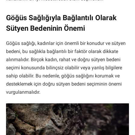
Göğüs Sağlığıyla Bağlantılı Olarak
Sütyen Bedeninin Önemi
Göğüs sağlığı, kadınlar için önemli bir konudur ve sütyen
bedeni, bu sağlıkla bağlantılı bir faktör olarak dikkate
alınmalıdır. Birçok kadın, rahat ve doğru sütyen bedeni
seçimi konusunda bilinçsiz olabilir veya yanlış bilgilere
sahip olabilir. Bu nedenle, göğüs sağlığını korumak ve
desteklemek için doğru sütyen bedeni seçiminin önemi
vurgulanmalıdır.