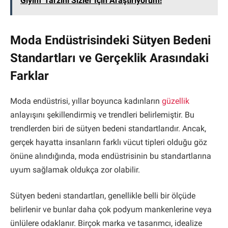
Giyim' Tarzını Sizler İçin Araştırıyorum!
Moda Endüstrisindeki Sütyen Bedeni
Standartları ve Gerçeklik Arasındaki
Farklar
Moda endüstrisi, yıllar boyunca kadınların
güzellik
anlayışını şekillendirmiş ve trendleri belirlemiştir. Bu
trendlerden biri de sütyen bedeni standartlarıdır. Ancak,
gerçek hayatta insanların farklı vücut tipleri olduğu göz
önüne alındığında, moda endüstrisinin bu standartlarına
uyum sağlamak oldukça zor olabilir.
Sütyen bedeni standartları, genellikle belli bir ölçüde
belirlenir ve bunlar daha çok podyum mankenlerine veya
ünlülere odaklanır. Birçok marka ve tasarımcı, idealize