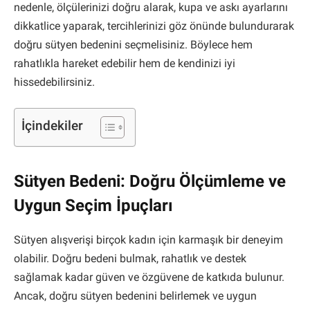
nedenle, ölçülerinizi doğru alarak, kupa ve askı ayarlarını
dikkatlice yaparak, tercihlerinizi göz önünde bulundurarak
doğru sütyen bedenini seçmelisiniz. Böylece hem
rahatlıkla hareket edebilir hem de kendinizi iyi
hissedebilirsiniz.
İçindekiler
Sütyen Bedeni: Doğru Ölçümleme ve
Uygun Seçim İpuçları
Sütyen alışverişi birçok kadın için karmaşık bir deneyim
olabilir. Doğru bedeni bulmak, rahatlık ve destek
sağlamak kadar güven ve özgüvene de katkıda bulunur.
Ancak, doğru sütyen bedenini belirlemek ve uygun