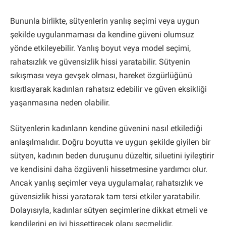
Bununla birlikte, sütyenlerin yanlış seçimi veya uygun
şekilde uygulanmaması da kendine güveni olumsuz
yönde etkileyebilir. Yanlış boyut veya model seçimi,
rahatsızlık ve güvensizlik hissi yaratabilir. Sütyenin
sıkışması veya gevşek olması, hareket özgürlüğünü
kısıtlayarak kadınları rahatsız edebilir ve güven eksikliği
yaşanmasına neden olabilir.
Sütyenlerin kadınların kendine güvenini nasıl etkilediği
anlaşılmalıdır. Doğru boyutta ve uygun şekilde giyilen bir
sütyen, kadının beden duruşunu düzeltir, siluetini iyileştirir
ve kendisini daha özgüvenli hissetmesine yardımcı olur.
Ancak yanlış seçimler veya uygulamalar, rahatsızlık ve
güvensizlik hissi yaratarak tam tersi etkiler yaratabilir.
Dolayısıyla, kadınlar sütyen seçimlerine dikkat etmeli ve
kendilerini en iyi hissettirecek olanı seçmelidir.