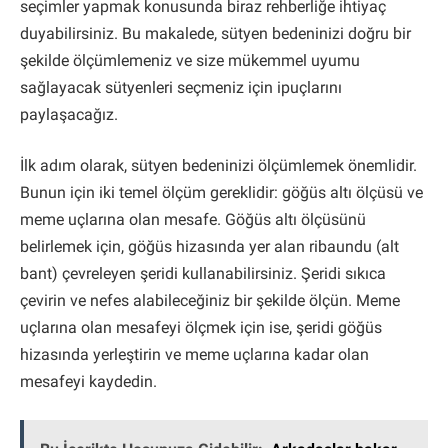
seçimler yapmak konusunda biraz rehberliğe ihtiyaç
duyabilirsiniz. Bu makalede, sütyen bedeninizi doğru bir
şekilde ölçümlemeniz ve size mükemmel uyumu
sağlayacak sütyenleri seçmeniz için ipuçlarını
paylaşacağız.
İlk adım olarak, sütyen bedeninizi ölçümlemek önemlidir.
Bunun için iki temel ölçüm gereklidir: göğüs altı ölçüsü ve
meme uçlarına olan mesafe. Göğüs altı ölçüsünü
belirlemek için, göğüs hizasında yer alan ribaundu (alt
bant) çevreleyen şeridi kullanabilirsiniz. Şeridi sıkıca
çevirin ve nefes alabileceğiniz bir şekilde ölçün. Meme
uçlarına olan mesafeyi ölçmek için ise, şeridi göğüs
hizasında yerleştirin ve meme uçlarına kadar olan
mesafeyi kaydedin.