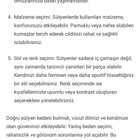
omuzlarınıza baskı yapmamalıdır.
Malzeme seçimi: Sütyenlerde kullanılan malzeme,
konforunuzu etkileyebilir. Pamuklu veya nefes alabilen
kumaşlar tercih ederek cildinizi rahat ve sağlıklı
tutabilirsiniz.
Stil ve renk seçimi: Sütyenler sadece iç çamaşırı değil,
aynı zamanda tarzınızı yansıtan bir parça olabilir.
Kendinizi daha feminen veya daha sportif hissettiğiniz
bir stil seçebilirsiniz. Renk seçiminde ise
kıyafetlerinizle uyumlu veya kontrast oluşturan
seçeneklere yönelebilirsiniz.
Doğru sütyen bedeni bulmak, vücut dilinizi ve kendinize
olan güveninizi etkileyebilir. Yanlış beden seçimi,
rahatsızlık ve görünüm sorunlarına yol açabilir. Bu