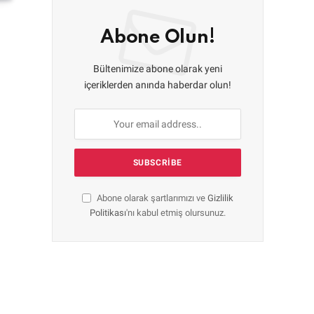
Abone Olun!
Bültenimize abone olarak yeni
içeriklerden anında haberdar olun!
Abone olarak şartlarımızı ve
Gizlilik
Politikası
'nı kabul etmiş olursunuz.