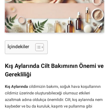
İçindekiler
Kış Aylarında Cilt Bakımının Önemi ve
Gerekliliği
Kış Aylarında
cildimizin bakımı, soğuk hava koşullarının
cildimiz üzerinde oluşturabileceği olumsuz etkileri
azaltmak adına oldukça önemlidir. Cilt, kış aylarında nem
kaybeder ve bu da kuruluk, kaşıntı ve pullanma gibi