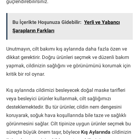
güçlendirebilirsiniz.
Bu İçerikte Hoşunuza Gidebilir:
Yerli ve Yabancı
Şarapların Farkları
Unutmayın, cilt bakımı kış aylarında daha fazla özen ve
dikkat gerektirir. Doğru ürünleri seçmek ve düzenli bakım
yapmak, cildinizin sağlığını ve görünümünü korumak için
kritik bir rol oynar.
Kış aylarında cildimizi besleyecek doğal maske tarifleri
veya besleyici ürünler kullanmak, cilt sağlığımızı
desteklemektedir. Bu tür ürünler, cildin nem dengesini
koruyarak, soğuk hava koşullarında bile taze ve sağlıklı
görünmesini sağlar. Cilt tipinize uygun ürünler seçmek bu
süreçte büyük önem taşır, böylece
Kış Aylarında
cildinizin