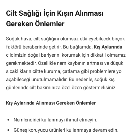
Cilt Sağlığı İçin Kışın Alınması
Gereken Önlemler
Soğuk hava, cilt sağlığını olumsuz etkileyebilecek birçok
faktörü beraberinde getirir. Bu bağlamda,
Kış Aylarında
cildimizin doğal bariyerini korumak için dikkatli olmamız
gerekmektedir. Özellikle nem kaybının artması ve düşük
sıcaklıkların ciltte kuruma, çatlama gibi problemlere yol
açabileceği unutulmamalıdır. Bu nedenle, soğuk kış
günlerinde cilt bakımınıza özel özen göstermelisiniz.
Kış Aylarında Alınması Gereken Önlemler
Nemlendirici kullanmayı ihmal etmeyin.
Güneş koruyucu ürünleri kullanmaya devam edin.