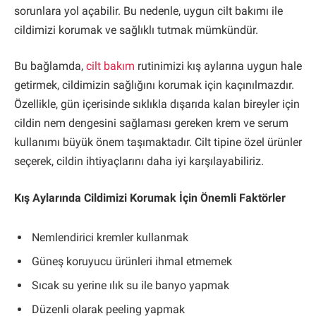
sorunlara yol açabilir. Bu nedenle, uygun cilt bakımı ile
cildimizi korumak ve sağlıklı tutmak mümkündür.
Bu bağlamda,
cilt bakım
rutinimizi kış aylarına uygun hale
getirmek, cildimizin sağlığını korumak için kaçınılmazdır.
Özellikle, gün içerisinde sıklıkla dışarıda kalan bireyler için
cildin nem dengesini sağlaması gereken krem ve serum
kullanımı büyük önem taşımaktadır. Cilt tipine özel ürünler
seçerek, cildin ihtiyaçlarını daha iyi karşılayabiliriz.
Kış Aylarında Cildimizi Korumak İçin Önemli Faktörler
Nemlendirici kremler kullanmak
Güneş koruyucu ürünleri ihmal etmemek
Sıcak su yerine ılık su ile banyo yapmak
Düzenli olarak peeling yapmak