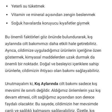
Yeterli su tüketmek
Vitamin ve mineral açısından zengin beslenmek
Soğuk havalarda koruyucu kıyafetler giymek
Bu önemli faktörleri göz önünde bulundurarak, kış
aylarında cilt bakımımızı daha etkili hale getirebiliriz.
Ayrıca, cildimize uyguladığımız ürünlerin içeriğine özen
göstermek, kimyasal maddelerden uzak durmak da
önemli bir noktadır. Doğal ve besleyici içeriklere sahip
ürünlerle, cildimizin ihtiyacı olan bakımı sağlayabiliriz.
Unutmayalım ki,
Kış Aylarında
cilt bakımı sadece kış
mevsimi ile sınırlı değildir. Aldığımız önlemlerin yaz kış
devam etmesi, cilt sağlığımız açısından son derece
faydalı olacaktır. Bu sayede, cildimizin her mevsimde
canlı ve sağlıklı kalmasını sağlayabiliriz. Özetle, kış