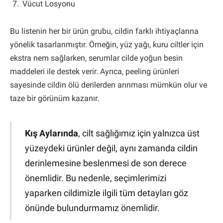
Vücut Losyonu
Bu listenin her bir ürün grubu, cildin farklı ihtiyaçlarına
yönelik tasarlanmıştır. Örneğin, yüz yağı, kuru ciltler için
ekstra nem sağlarken, serumlar cilde yoğun besin
maddeleri ile destek verir. Ayrıca, peeling ürünleri
sayesinde cildin ölü derilerden arınması mümkün olur ve
taze bir görünüm kazanır.
Kış Aylarında
, cilt sağlığımız için yalnızca üst
yüzeydeki ürünler değil, aynı zamanda cildin
derinlemesine beslenmesi de son derece
önemlidir. Bu nedenle, seçimlerimizi
yaparken cildimizle ilgili tüm detayları göz
önünde bulundurmamız önemlidir.