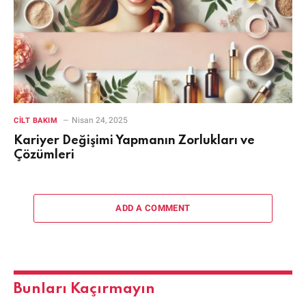
Nisan 24, 2025
CILT BAKIM
Kariyer Değişimi Yapmanın Zorlukları ve
Çözümleri
ADD A COMMENT
Bunları Kaçırmayın