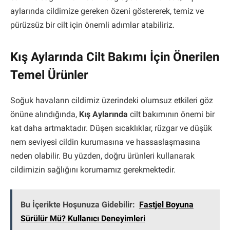
aylarında cildimize gereken özeni göstererek, temiz ve
pürüzsüz bir cilt için önemli adımlar atabiliriz.
Kış Aylarında Cilt Bakımı İçin Önerilen
Temel Ürünler
Soğuk havaların cildimiz üzerindeki olumsuz etkileri göz
önüne alındığında,
Kış Aylarında
cilt bakımının önemi bir
kat daha artmaktadır. Düşen sıcaklıklar, rüzgar ve düşük
nem seviyesi cildin kurumasına ve hassaslaşmasına
neden olabilir. Bu yüzden, doğru ürünleri kullanarak
cildimizin sağlığını korumamız gerekmektedir.
Bu İçerikte Hoşunuza Gidebilir:
Fastjel Boyuna
Sürülür Mü? Kullanıcı Deneyimleri