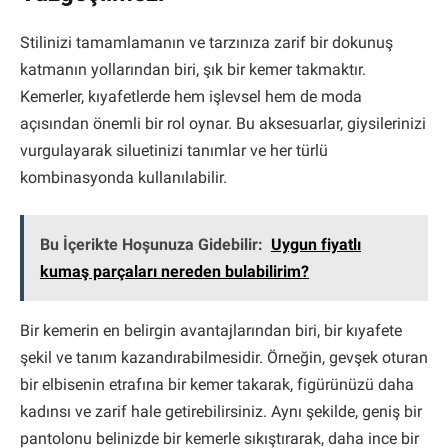
Stilinizi tamamlamanın ve tarzınıza zarif bir dokunuş
katmanın yollarından biri, şık bir kemer takmaktır.
Kemerler, kıyafetlerde hem işlevsel hem de moda
açısından önemli bir rol oynar. Bu aksesuarlar, giysilerinizi
vurgulayarak siluetinizi tanımlar ve her türlü
kombinasyonda kullanılabilir.
Bu İçerikte Hoşunuza Gidebilir:
Uygun fiyatlı
kumaş parçaları nereden bulabilirim?
Bir kemerin en belirgin avantajlarından biri, bir kıyafete
şekil ve tanım kazandırabilmesidir. Örneğin, gevşek oturan
bir elbisenin etrafına bir kemer takarak, figürünüzü daha
kadınsı ve zarif hale getirebilirsiniz. Aynı şekilde, geniş bir
pantolonu belinizde bir kemerle sıkıştırarak, daha ince bir