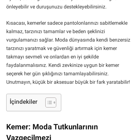
önleyebilir ve duruşunuzu destekleyebilirsiniz.
Kısacası, kemerler sadece pantolonlarınızı sabitlemekle
kalmaz, tarzınızı tamamlar ve beden şeklinizi
vurgulamanızı sağlar. Moda dünyasında kendi benzersiz
tarzınızı yaratmak ve güvenliği artırmak için kemer
takmayı sevmeli ve onlardan en iyi şekilde
faydalanmalısınız. Kendi zevkinize uygun bir kemer
seçerek her gün şıklığınızı tamamlayabilirsiniz.
Unutmayın, küçük bir aksesuar büyük bir fark yaratabilir!
İçindekiler
Kemer: Moda Tutkunlarının
Vazgeçilmezi