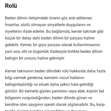
Rolü
Beden dilinin iletişimdeki önemi göz ardı edilemez.
İnsanlar, sözlü olmayan sinyallerle duygularını ve
niyetlerini ifade ederler. Bu bağlamda, kemer takmak gibi
küçük bir detay dahi beden dilinin bir parçası haline
gelebilir. Kemer, bir giysi parçası olarak kullanılmasının
yanı sıra, stil ve özgünlük ifadesiyle birlikte beden dilinin
belirgin bir unsuru haline gelmiştir.
Kemer takmanın beden dilindeki rolü hakkında daha fazla
bilgi vermek gerekirse, kemerin vücut hatlarını
belirginleştirdiği ve silueti daha çekici hale getirdiği
görülür. Bir kemerle giyilen pantolon veya etek, kişinin bel
bölgesini vurguladığından, beden dilinde güven ve
kendine olan saygının işareti olarak algılanabilir. Bu, karşı