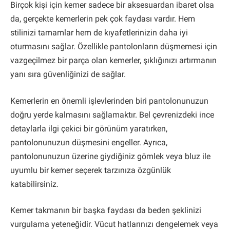
Birçok kişi için kemer sadece bir aksesuardan ibaret olsa
da, gerçekte kemerlerin pek çok faydası vardır. Hem
stilinizi tamamlar hem de kıyafetlerinizin daha iyi
oturmasını sağlar. Özellikle pantolonların düşmemesi için
vazgeçilmez bir parça olan kemerler, şıklığınızı artırmanın
yanı sıra güvenliğinizi de sağlar.
Kemerlerin en önemli işlevlerinden biri pantolonunuzun
doğru yerde kalmasını sağlamaktır. Bel çevrenizdeki ince
detaylarla ilgi çekici bir görünüm yaratırken,
pantolonunuzun düşmesini engeller. Ayrıca,
pantolonunuzun üzerine giydiğiniz gömlek veya bluz ile
uyumlu bir kemer seçerek tarzınıza özgünlük
katabilirsiniz.
Kemer takmanın bir başka faydası da beden şeklinizi
vurgulama yeteneğidir. Vücut hatlarınızı dengelemek veya