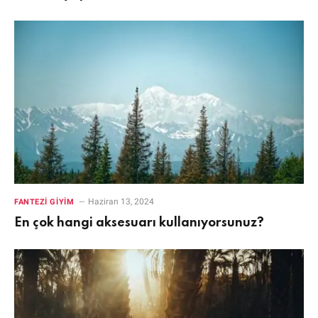
Haziran 13, 2024
FANTEZI GIYIM
En çok hangi aksesuarı kullanıyorsunuz?