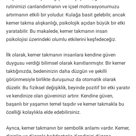
rutinimizi canlandırmanın ve içsel motivasyonumuzu
artırmanın etkili bir yoludur. Kulağa basit gelebilir, ancak
kemer takma alışkanlığı, psikolojik açıdan büyük bir etki
yaratabilir. Bu makalede, kemer takmanın insan
psikolojisi üzerindeki olumlu etkilerini keşfedeceğiz.
İlk olarak, kemer takmanın insanlara kendine güven
duygusu verdiği bilimsel olarak kanıtlanmıştır. Bir kemer
taktığınızda, bedeninizin daha düzgün ve şekilli
görünmesiyle birlikte duruşunuz da otomatik olarak
düzelir. Bu fiziksel değişiklik, beyinde pozitif bir etki yaratır
ve kendinize olan güveninizi artırır. Kendine güven,
başarılı bir yaşamın temel taşıdır ve kemer takmakla bu
özelliği kolaylıkla elde edebilirsiniz.
Ayrıca, kemer takmanın bir sembolik anlamı vardır. Kemer,