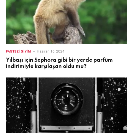
Haziran 16, 2024
FANTEZI GIYIM
Yılbaşı için Sephora gibi bir yerde parfüm
indirimiyle karşılaşan oldu mu?