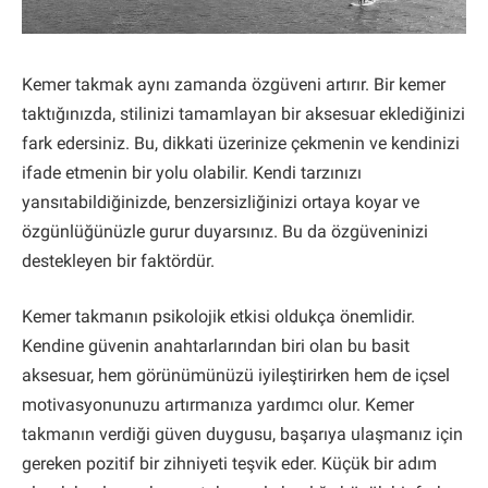
Kemer takmak aynı zamanda özgüveni artırır. Bir kemer
taktığınızda, stilinizi tamamlayan bir aksesuar eklediğinizi
fark edersiniz. Bu, dikkati üzerinize çekmenin ve kendinizi
ifade etmenin bir yolu olabilir. Kendi tarzınızı
yansıtabildiğinizde, benzersizliğinizi ortaya koyar ve
özgünlüğünüzle gurur duyarsınız. Bu da özgüveninizi
destekleyen bir faktördür.
Kemer takmanın psikolojik etkisi oldukça önemlidir.
Kendine güvenin anahtarlarından biri olan bu basit
aksesuar, hem görünümünüzü iyileştirirken hem de içsel
motivasyonunuzu artırmanıza yardımcı olur. Kemer
takmanın verdiği güven duygusu, başarıya ulaşmanız için
gereken pozitif bir zihniyeti teşvik eder. Küçük bir adım