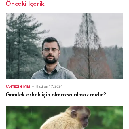
Önceki İçerik
Haziran 17, 2024
FANTEZI GIYIM
Gömlek erkek için olmazsa olmaz mıdır?