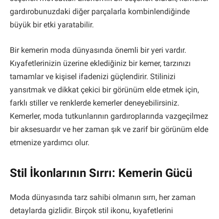
gardırobunuzdaki diğer parçalarla kombinlendiğinde
büyük bir etki yaratabilir.
Bir kemerin moda dünyasında önemli bir yeri vardır.
Kıyafetlerinizin üzerine eklediğiniz bir kemer, tarzınızı
tamamlar ve kişisel ifadenizi güçlendirir. Stilinizi
yansıtmak ve dikkat çekici bir görünüm elde etmek için,
farklı stiller ve renklerde kemerler deneyebilirsiniz.
Kemerler, moda tutkunlarının gardıroplarında vazgeçilmez
bir aksesuardır ve her zaman şık ve zarif bir görünüm elde
etmenize yardımcı olur.
Stil İkonlarının Sırrı: Kemerin Gücü
Moda dünyasında tarz sahibi olmanın sırrı, her zaman
detaylarda gizlidir. Birçok stil ikonu, kıyafetlerini