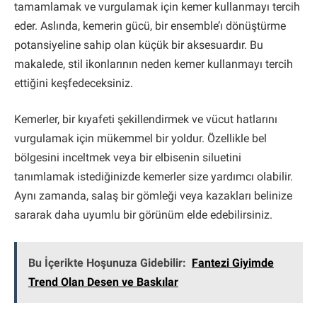
tamamlamak ve vurgulamak için kemer kullanmayı tercih
eder. Aslında, kemerin gücü, bir ensemble’ı dönüştürme
potansiyeline sahip olan küçük bir aksesuardır. Bu
makalede, stil ikonlarının neden kemer kullanmayı tercih
ettiğini keşfedeceksiniz.
Kemerler, bir kıyafeti şekillendirmek ve vücut hatlarını
vurgulamak için mükemmel bir yoldur. Özellikle bel
bölgesini inceltmek veya bir elbisenin siluetini
tanımlamak istediğinizde kemerler size yardımcı olabilir.
Aynı zamanda, salaş bir gömleği veya kazakları belinize
sararak daha uyumlu bir görünüm elde edebilirsiniz.
Bu İçerikte Hoşunuza Gidebilir:
Fantezi Giyimde
Trend Olan Desen ve Baskılar