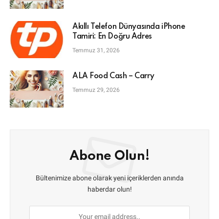
Akıllı Telefon Dünyasında iPhone
Tamiri: En Doğru Adres
Temmuz 31, 2026
ALA Food Cash – Carry
Temmuz 29, 2026
Abone Olun!
Bültenimize abone olarak yeni içeriklerden anında
haberdar olun!