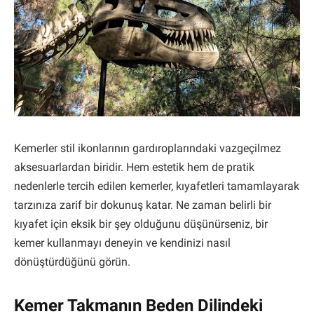
Kemerler stil ikonlarının gardıroplarındaki vazgeçilmez
aksesuarlardan biridir. Hem estetik hem de pratik
nedenlerle tercih edilen kemerler, kıyafetleri tamamlayarak
tarzınıza zarif bir dokunuş katar. Ne zaman belirli bir
kıyafet için eksik bir şey olduğunu düşünürseniz, bir
kemer kullanmayı deneyin ve kendinizi nasıl
dönüştürdüğünü görün.
Kemer Takmanın Beden Dilindeki