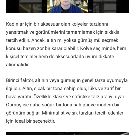
Kadınlar için bir aksesuar olan kolyeler, tarzlarını
yansıtmak ve görünümlerini tamamlamak için sıklıkla
tercih edilir. Ancak, altın mı yoksa gümüş mü seçmek
konusu bazen zor bir karar olabilir. Kolye seçiminde, hem
kişisel tercihler hem de aksesuarlarla uyum dikkate
alınmalıdır.
Birinci faktör, altının veya gümüşün genel tarza uyumuyla
ilgilidir. Altın, sıcak bir tona sahip olup, lüks ve zarif bir
hava yaratır. Özellikle klasik ve sofistike tarzlara iyi uyar.
Gümüş ise daha soğuk bir tona sahiptir ve modern bir
görünüm sağlar. Minimalist ve şık tarzları tercih edenler
için ideal bir seçenektir.