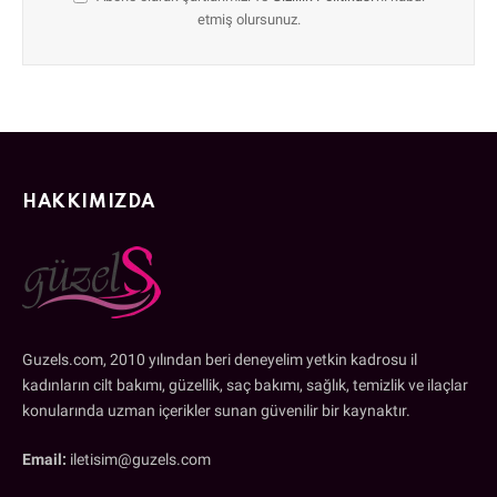
etmiş olursunuz.
HAKKIMIZDA
Guzels.com, 2010 yılından beri deneyelim yetkin kadrosu il
kadınların cilt bakımı, güzellik, saç bakımı, sağlık, temizlik ve ilaçlar
konularında uzman içerikler sunan güvenilir bir kaynaktır.
Email:
iletisim@guzels.com