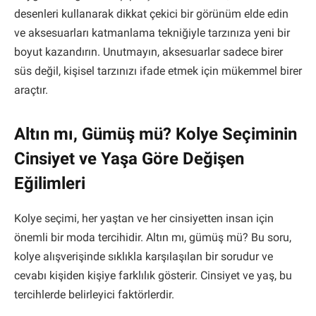
desenleri kullanarak dikkat çekici bir görünüm elde edin
ve aksesuarları katmanlama tekniğiyle tarzınıza yeni bir
boyut kazandırın. Unutmayın, aksesuarlar sadece birer
süs değil, kişisel tarzınızı ifade etmek için mükemmel birer
araçtır.
Altın mı, Gümüş mü? Kolye Seçiminin
Cinsiyet ve Yaşa Göre Değişen
Eğilimleri
Kolye seçimi, her yaştan ve her cinsiyetten insan için
önemli bir moda tercihidir. Altın mı, gümüş mü? Bu soru,
kolye alışverişinde sıklıkla karşılaşılan bir sorudur ve
cevabı kişiden kişiye farklılık gösterir. Cinsiyet ve yaş, bu
tercihlerde belirleyici faktörlerdir.