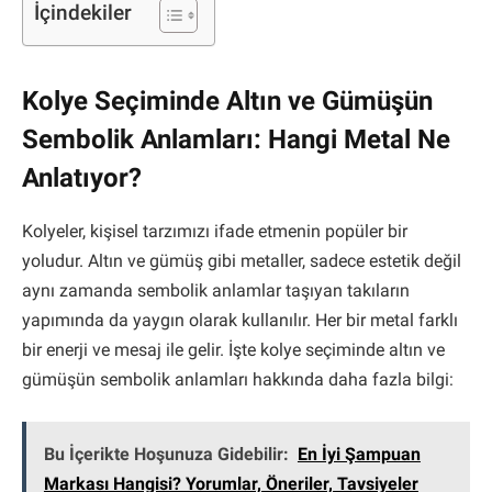
İçindekiler
Kolye Seçiminde Altın ve Gümüşün
Sembolik Anlamları: Hangi Metal Ne
Anlatıyor?
Kolyeler, kişisel tarzımızı ifade etmenin popüler bir
yoludur. Altın ve gümüş gibi metaller, sadece estetik değil
aynı zamanda sembolik anlamlar taşıyan takıların
yapımında da yaygın olarak kullanılır. Her bir metal farklı
bir enerji ve mesaj ile gelir. İşte kolye seçiminde altın ve
gümüşün sembolik anlamları hakkında daha fazla bilgi:
Bu İçerikte Hoşunuza Gidebilir:
En İyi Şampuan
Markası Hangisi? Yorumlar, Öneriler, Tavsiyeler