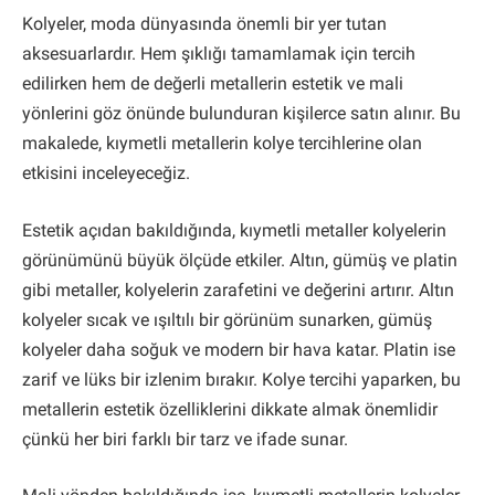
Kolyeler, moda dünyasında önemli bir yer tutan
aksesuarlardır. Hem şıklığı tamamlamak için tercih
edilirken hem de değerli metallerin estetik ve mali
yönlerini göz önünde bulunduran kişilerce satın alınır. Bu
makalede, kıymetli metallerin kolye tercihlerine olan
etkisini inceleyeceğiz.
Estetik açıdan bakıldığında, kıymetli metaller kolyelerin
görünümünü büyük ölçüde etkiler. Altın, gümüş ve platin
gibi metaller, kolyelerin zarafetini ve değerini artırır. Altın
kolyeler sıcak ve ışıltılı bir görünüm sunarken, gümüş
kolyeler daha soğuk ve modern bir hava katar. Platin ise
zarif ve lüks bir izlenim bırakır. Kolye tercihi yaparken, bu
metallerin estetik özelliklerini dikkate almak önemlidir
çünkü her biri farklı bir tarz ve ifade sunar.