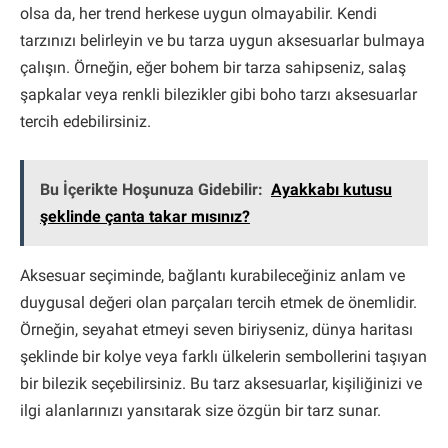
olsa da, her trend herkese uygun olmayabilir. Kendi
tarzınızı belirleyin ve bu tarza uygun aksesuarlar bulmaya
çalışın. Örneğin, eğer bohem bir tarza sahipseniz, salaş
şapkalar veya renkli bilezikler gibi boho tarzı aksesuarlar
tercih edebilirsiniz.
Bu İçerikte Hoşunuza Gidebilir:
Ayakkabı kutusu
şeklinde çanta takar mısınız?
Aksesuar seçiminde, bağlantı kurabileceğiniz anlam ve
duygusal değeri olan parçaları tercih etmek de önemlidir.
Örneğin, seyahat etmeyi seven biriyseniz, dünya haritası
şeklinde bir kolye veya farklı ülkelerin sembollerini taşıyan
bir bilezik seçebilirsiniz. Bu tarz aksesuarlar, kişiliğinizi ve
ilgi alanlarınızı yansıtarak size özgün bir tarz sunar.