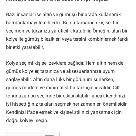
Bazı insanlar ise altın ve gümüşü bir arada kullanarak
harmanlamayı tercih eder. Bu da tamamen kişisel bir
seçimdir ve tarzınıza yaratıcılık katabilir. Örneğin, altın bir
kolye ile gümüş bilezikleri veya tersini kombinlemek farklı
bir etki yaratabilir.
Kolye seçimi kişisel zevklere bağlıdır. Hem altın hem de
gümüş kolyeler, tarzınıza ve aksesuarlarınıza uyum
sağlayabilir. Altın daha lüks bir görünüm sunarken,
gümüş modern ve minimalist bir tarz için idealdir. Cilt
tonunuzun bu seçimde bir etkisi olabilir, ancak kendinizi
iyi hissettiğiniz takıları seçmek her zaman en önemlisidir.
Kendinizi ifade etmek ve kişisel stilinizi yansıtmak için
doğru kolyeyi seçin.