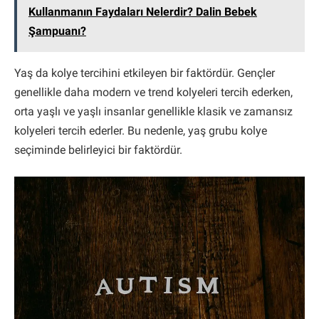
Kullanmanın Faydaları Nelerdir? Dalin Bebek
Şampuanı?
Yaş da kolye tercihini etkileyen bir faktördür. Gençler
genellikle daha modern ve trend kolyeleri tercih ederken,
orta yaşlı ve yaşlı insanlar genellikle klasik ve zamansız
kolyeleri tercih ederler. Bu nedenle, yaş grubu kolye
seçiminde belirleyici bir faktördür.