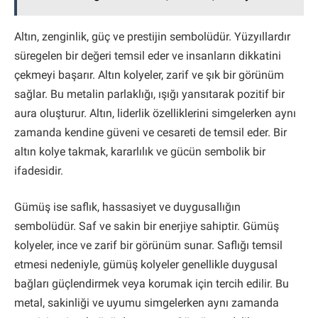
Altın, zenginlik, güç ve prestijin sembolüdür. Yüzyıllardır
süregelen bir değeri temsil eder ve insanların dikkatini
çekmeyi başarır. Altın kolyeler, zarif ve şık bir görünüm
sağlar. Bu metalin parlaklığı, ışığı yansıtarak pozitif bir
aura oluşturur. Altın, liderlik özelliklerini simgelerken aynı
zamanda kendine güveni ve cesareti de temsil eder. Bir
altın kolye takmak, kararlılık ve gücün sembolik bir
ifadesidir.
Gümüş ise saflık, hassasiyet ve duygusallığın
sembolüdür. Saf ve sakin bir enerjiye sahiptir. Gümüş
kolyeler, ince ve zarif bir görünüm sunar. Saflığı temsil
etmesi nedeniyle, gümüş kolyeler genellikle duygusal
bağları güçlendirmek veya korumak için tercih edilir. Bu
metal, sakinliği ve uyumu simgelerken aynı zamanda