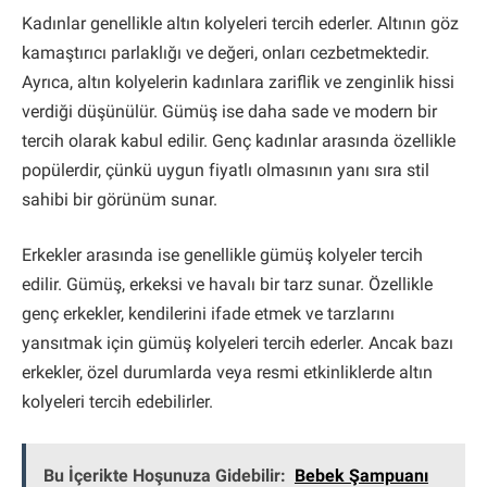
Kadınlar genellikle altın kolyeleri tercih ederler. Altının göz
kamaştırıcı parlaklığı ve değeri, onları cezbetmektedir.
Ayrıca, altın kolyelerin kadınlara zariflik ve zenginlik hissi
verdiği düşünülür. Gümüş ise daha sade ve modern bir
tercih olarak kabul edilir. Genç kadınlar arasında özellikle
popülerdir, çünkü uygun fiyatlı olmasının yanı sıra stil
sahibi bir görünüm sunar.
Erkekler arasında ise genellikle gümüş kolyeler tercih
edilir. Gümüş, erkeksi ve havalı bir tarz sunar. Özellikle
genç erkekler, kendilerini ifade etmek ve tarzlarını
yansıtmak için gümüş kolyeleri tercih ederler. Ancak bazı
erkekler, özel durumlarda veya resmi etkinliklerde altın
kolyeleri tercih edebilirler.
Bu İçerikte Hoşunuza Gidebilir:
Bebek Şampuanı