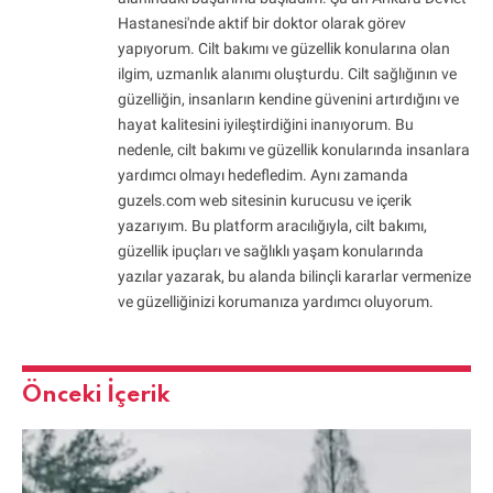
Hastanesi'nde aktif bir doktor olarak görev
yapıyorum. Cilt bakımı ve güzellik konularına olan
ilgim, uzmanlık alanımı oluşturdu. Cilt sağlığının ve
güzelliğin, insanların kendine güvenini artırdığını ve
hayat kalitesini iyileştirdiğini inanıyorum. Bu
nedenle, cilt bakımı ve güzellik konularında insanlara
yardımcı olmayı hedefledim. Aynı zamanda
guzels.com web sitesinin kurucusu ve içerik
yazarıyım. Bu platform aracılığıyla, cilt bakımı,
güzellik ipuçları ve sağlıklı yaşam konularında
yazılar yazarak, bu alanda bilinçli kararlar vermenize
ve güzelliğinizi korumanıza yardımcı oluyorum.
Önceki İçerik