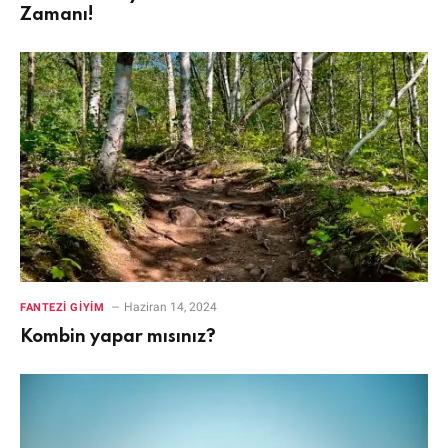
Zamanı!
Haziran 14, 2024
FANTEZI GIYIM
Kombin yapar mısınız?