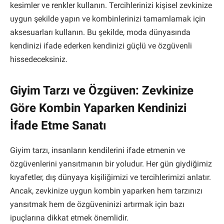
kesimler ve renkler kullanın. Tercihlerinizi kişisel zevkinize
uygun şekilde yapın ve kombinlerinizi tamamlamak için
aksesuarları kullanın. Bu şekilde, moda dünyasında
kendinizi ifade ederken kendinizi güçlü ve özgüvenli
hissedeceksiniz.
Giyim Tarzı ve Özgüven: Zevkinize
Göre Kombin Yaparken Kendinizi
İfade Etme Sanatı
Giyim tarzı, insanların kendilerini ifade etmenin ve
özgüvenlerini yansıtmanın bir yoludur. Her gün giydiğimiz
kıyafetler, dış dünyaya kişiliğimizi ve tercihlerimizi anlatır.
Ancak, zevkinize uygun kombin yaparken hem tarzınızı
yansıtmak hem de özgüveninizi artırmak için bazı
ipuçlarına dikkat etmek önemlidir.