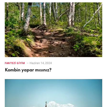
Haziran 14, 2024
FANTEZI GIYIM
Kombin yapar mısınız?