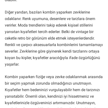
Diğer yandan, bazıları kombin yaparken zevklerine
odaklanır. Renk uyumuna, desenlere ve tarzlara önem
verirler. Moda trendlerini takip ederek kişisel stillerini
yansıtan kıyafetleri tercih ederler. Belki de vintage bir
ceketle retro bir görünüm elde etmek isteyenlerdendir.
Renkli ve çarpıcı aksesuarlarla kombinlerini tamamlamayı
severler. Zevklerine göre giyinerek kendi tarzlarını ortaya
koyan bu kişiler, kıyafetler aracılığıyla ifade özgürlüğünü
yaşarlar.
Kombin yaparken fiziğe veya zevke odaklanmak arasında
bir seçim yapmak zorunda olmadığınızı unutmayın.
Kıyafetler hem bedeninizi vurgulayabilir hem de tarzınızı
yansıtabilir. Önemli olan, kendinizi iyi hissetmeniz ve
kıyafetlerinizle özgüveninizi artırmanızdır. Unutmayın,