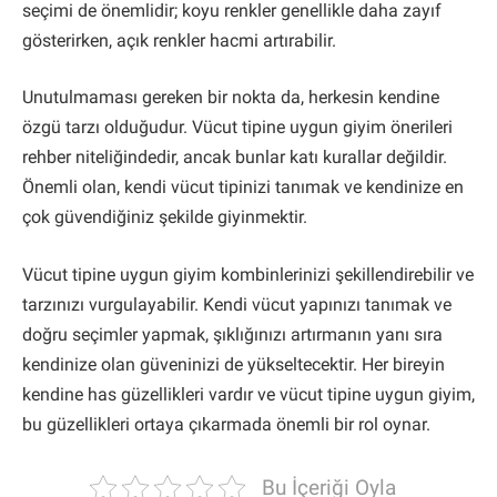
seçimi de önemlidir; koyu renkler genellikle daha zayıf
gösterirken, açık renkler hacmi artırabilir.
Unutulmaması gereken bir nokta da, herkesin kendine
özgü tarzı olduğudur. Vücut tipine uygun giyim önerileri
rehber niteliğindedir, ancak bunlar katı kurallar değildir.
Önemli olan, kendi vücut tipinizi tanımak ve kendinize en
çok güvendiğiniz şekilde giyinmektir.
Vücut tipine uygun giyim kombinlerinizi şekillendirebilir ve
tarzınızı vurgulayabilir. Kendi vücut yapınızı tanımak ve
doğru seçimler yapmak, şıklığınızı artırmanın yanı sıra
kendinize olan güveninizi de yükseltecektir. Her bireyin
kendine has güzellikleri vardır ve vücut tipine uygun giyim,
bu güzellikleri ortaya çıkarmada önemli bir rol oynar.
Bu İçeriği Oyla