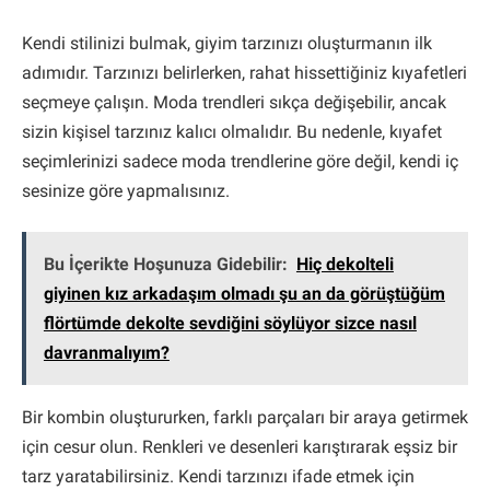
Kendi stilinizi bulmak, giyim tarzınızı oluşturmanın ilk
adımıdır. Tarzınızı belirlerken, rahat hissettiğiniz kıyafetleri
seçmeye çalışın. Moda trendleri sıkça değişebilir, ancak
sizin kişisel tarzınız kalıcı olmalıdır. Bu nedenle, kıyafet
seçimlerinizi sadece moda trendlerine göre değil, kendi iç
sesinize göre yapmalısınız.
Bu İçerikte Hoşunuza Gidebilir:
Hiç dekolteli
giyinen kız arkadaşım olmadı şu an da görüştüğüm
flörtümde dekolte sevdiğini söylüyor sizce nasıl
davranmalıyım?
Bir kombin oluştururken, farklı parçaları bir araya getirmek
için cesur olun. Renkleri ve desenleri karıştırarak eşsiz bir
tarz yaratabilirsiniz. Kendi tarzınızı ifade etmek için