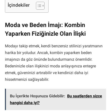
İçindekiler
Moda ve Beden İmajı: Kombin
Yaparken Fiziğinizle Olan İlişki
Modayı takip etmek, kendi benzersiz stilinizi yaratmanın
harika bir yoludur. Ancak, kombin yaparken beden
imajınızı da göz önünde bulundurmanız önemlidir.
Bedeninizle olan ilişkinizi moda anlayışınıza entegre
etmek, güveninizi artırabilir ve kendinizi daha iyi
hissetmenizi sağlayabilir.
Bu İçerikte Hoşunuza Gidebilir:
Bu saatlerden sizce
hangisi daha iyi?