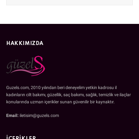
HAKKIMIZDA
Guzels.com, 2010 yılından beri deneyelim yetkin kadrosu il
kadınların cilt bakımı, güzellik, saç bakımı, sağlık, temizlik ve ilaçlar
konularında uzman içerikler sunan güvenilir bir kaynaktır.
Email:
iletisim@guzels.com
İÇERIKLER