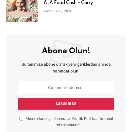
ALA Food Cash – Carry
Temmuz 29, 2026
Abone Olun!
Bültenimize abone olarak yeni içeriklerden anında
haberdar olun!
Abone olarak şartlarımızı ve
Gizlilik Politikası
'nı kabul
etmiş olursunuz.