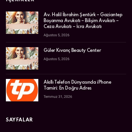
Av. Halil İbrahim Şentürk – Gaziantep
Boşanma Avukatı – Bilişim Avukatı –
Ceza Avukatı – İcra Avukatı
Ağustos 5, 2026
Güler Kıvanç Beauty Center
Ağustos 5, 2026
Akıllı Telefon Dünyasında iPhone
Tamiri: En Doğru Adres
Temmuz 31, 2026
SAYFALAR