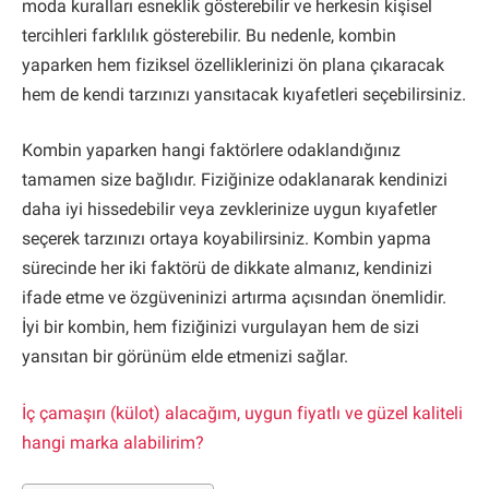
moda kuralları esneklik gösterebilir ve herkesin kişisel
tercihleri farklılık gösterebilir. Bu nedenle, kombin
yaparken hem fiziksel özelliklerinizi ön plana çıkaracak
hem de kendi tarzınızı yansıtacak kıyafetleri seçebilirsiniz.
Kombin yaparken hangi faktörlere odaklandığınız
tamamen size bağlıdır. Fiziğinize odaklanarak kendinizi
daha iyi hissedebilir veya zevklerinize uygun kıyafetler
seçerek tarzınızı ortaya koyabilirsiniz. Kombin yapma
sürecinde her iki faktörü de dikkate almanız, kendinizi
ifade etme ve özgüveninizi artırma açısından önemlidir.
İyi bir kombin, hem fiziğinizi vurgulayan hem de sizi
yansıtan bir görünüm elde etmenizi sağlar.
İç çamaşırı (külot) alacağım, uygun fiyatlı ve güzel kaliteli
hangi marka alabilirim?