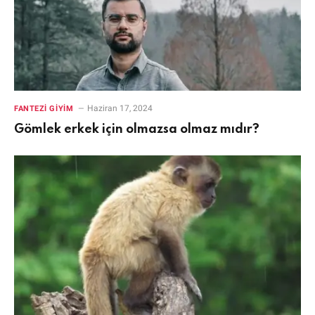
Haziran 17, 2024
FANTEZI GIYIM
Gömlek erkek için olmazsa olmaz mıdır?