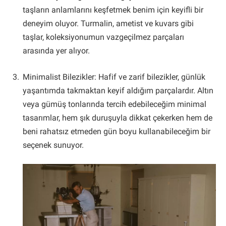
taşların anlamlarını keşfetmek benim için keyifli bir
deneyim oluyor. Turmalin, ametist ve kuvars gibi
taşlar, koleksiyonumun vazgeçilmez parçaları
arasında yer alıyor.
Minimalist Bilezikler: Hafif ve zarif bilezikler, günlük
yaşantımda takmaktan keyif aldığım parçalardır. Altın
veya gümüş tonlarında tercih edebileceğim minimal
tasarımlar, hem şık duruşuyla dikkat çekerken hem de
beni rahatsız etmeden gün boyu kullanabileceğim bir
seçenek sunuyor.