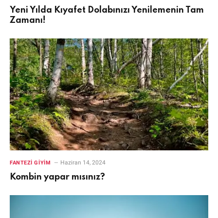
Yeni Yılda Kıyafet Dolabınızı Yenilemenin Tam
Zamanı!
Haziran 14, 2024
FANTEZI GIYIM
Kombin yapar mısınız?