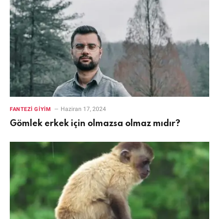
Haziran 17, 2024
FANTEZI GIYIM
Gömlek erkek için olmazsa olmaz mıdır?