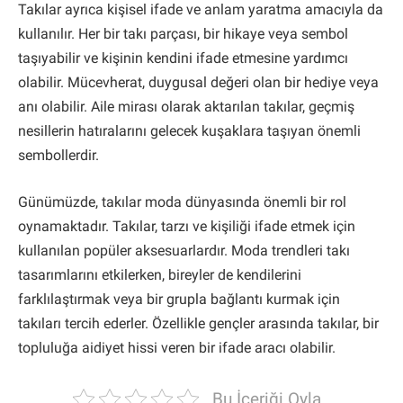
Takılar ayrıca kişisel ifade ve anlam yaratma amacıyla da
kullanılır. Her bir takı parçası, bir hikaye veya sembol
taşıyabilir ve kişinin kendini ifade etmesine yardımcı
olabilir. Mücevherat, duygusal değeri olan bir hediye veya
anı olabilir. Aile mirası olarak aktarılan takılar, geçmiş
nesillerin hatıralarını gelecek kuşaklara taşıyan önemli
sembollerdir.
Günümüzde, takılar moda dünyasında önemli bir rol
oynamaktadır. Takılar, tarzı ve kişiliği ifade etmek için
kullanılan popüler aksesuarlardır. Moda trendleri takı
tasarımlarını etkilerken, bireyler de kendilerini
farklılaştırmak veya bir grupla bağlantı kurmak için
takıları tercih ederler. Özellikle gençler arasında takılar, bir
topluluğa aidiyet hissi veren bir ifade aracı olabilir.
Bu İçeriği Oyla