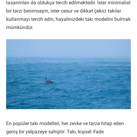
tasarımları da oldukça tercih edilmektedir. İster minimalist
bir tarzı benimseyin, ister cesur ve dikkat çekici takılar
kullanmayı tercih edin, hayalinizdeki takı modelini bulmak
mümkündür.
En popüler takı modelleri, her zevke ve tarza hitap eden
geniş bir yelpazeye sahiptir. Takı, kişisel ifade