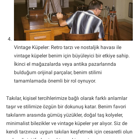
Vintage Küpeler: Retro tarzı ve nostaljik havası ile
vintage küpeler benim için büyüleyici bir etkiye sahip.
İkinci el mağazalarda veya antika pazarlarında
bulduğum orijinal parçalar, benim stilimi
tamamlamada önemli bir rol oynuyor.
Takılar, kişisel tercihlerimize bağlı olarak farklı anlamlar
taşır ve stilimize özgün bir dokunuş katar. Benim favori
takılarım arasında gümüş yüzükler, doğal taş kolyeler,
minimalist bilezikler ve vintage küpeler yer alıyor. Siz de
kendi tarzınıza uygun takıları keşfetmek için cesaretli olun