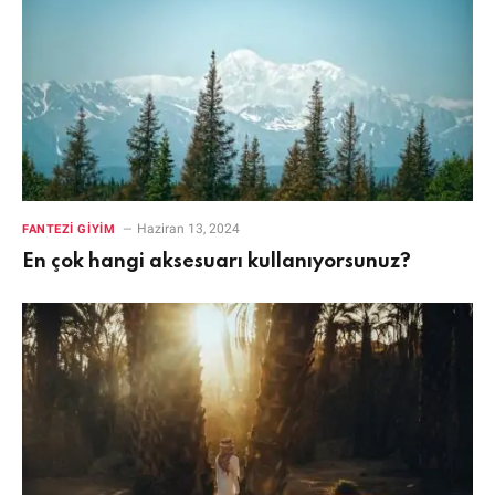
Haziran 13, 2024
FANTEZI GIYIM
En çok hangi aksesuarı kullanıyorsunuz?