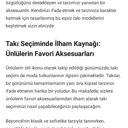
özgürlüğünü destekleyen ve tarzımızı yansıtan bir
aksesuardır. Kendinizi ifade etmek ve tarzınıza karakter
katmak için tasarlanmış bu eşsiz takı modellerini
keşfetmek sizin elinizde.
Takı Seçiminde İlham Kaynağı:
Ünlülerin Favori Aksesuarları
Ünlülerin stil ikonu olarak takip edildiği günümüzde, takı
seçimi de moda tutkunlarının ilgisini çekmektedir. Takılar,
bir görünümü tamamlamanın yanı sıra kişisel tarzınızı
ifade etmenin harika bir yoludur. Bu makalede, sizlere
ünlülerin favori aksesuarlarından ilham alarak takı
seçiminizi nasıl yapabileceğinizi paylaşacağım.
Beyoncé’nin klasik ve sofistike tarzıyla tanınırken,