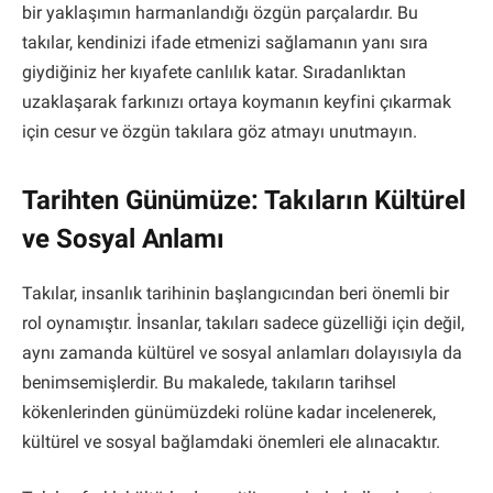
bir yaklaşımın harmanlandığı özgün parçalardır. Bu
takılar, kendinizi ifade etmenizi sağlamanın yanı sıra
giydiğiniz her kıyafete canlılık katar. Sıradanlıktan
uzaklaşarak farkınızı ortaya koymanın keyfini çıkarmak
için cesur ve özgün takılara göz atmayı unutmayın.
Tarihten Günümüze: Takıların Kültürel
ve Sosyal Anlamı
Takılar, insanlık tarihinin başlangıcından beri önemli bir
rol oynamıştır. İnsanlar, takıları sadece güzelliği için değil,
aynı zamanda kültürel ve sosyal anlamları dolayısıyla da
benimsemişlerdir. Bu makalede, takıların tarihsel
kökenlerinden günümüzdeki rolüne kadar incelenerek,
kültürel ve sosyal bağlamdaki önemleri ele alınacaktır.