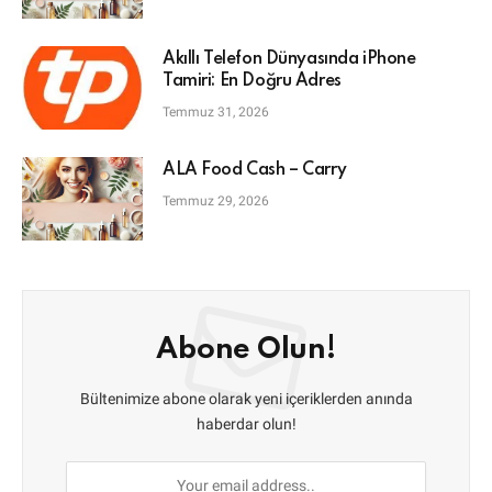
Akıllı Telefon Dünyasında iPhone
Tamiri: En Doğru Adres
Temmuz 31, 2026
ALA Food Cash – Carry
Temmuz 29, 2026
Abone Olun!
Bültenimize abone olarak yeni içeriklerden anında
haberdar olun!