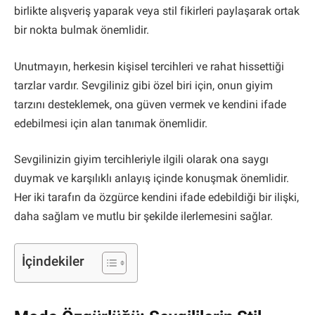
birlikte alışveriş yaparak veya stil fikirleri paylaşarak ortak
bir nokta bulmak önemlidir.
Unutmayın, herkesin kişisel tercihleri ve rahat hissettiği
tarzlar vardır. Sevgiliniz gibi özel biri için, onun giyim
tarzını desteklemek, ona güven vermek ve kendini ifade
edebilmesi için alan tanımak önemlidir.
Sevgilinizin giyim tercihleriyle ilgili olarak ona saygı
duymak ve karşılıklı anlayış içinde konuşmak önemlidir.
Her iki tarafın da özgürce kendini ifade edebildiği bir ilişki,
daha sağlam ve mutlu bir şekilde ilerlemesini sağlar.
İçindekiler