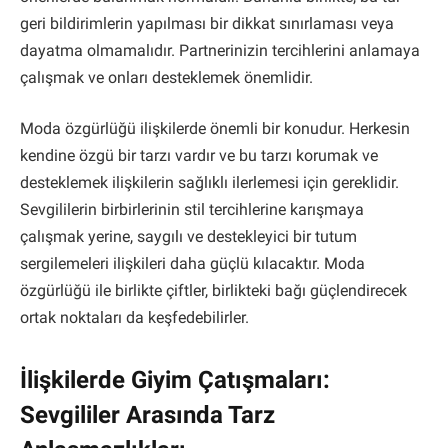
geri bildirimlerin yapılması bir dikkat sınırlaması veya
dayatma olmamalıdır. Partnerinizin tercihlerini anlamaya
çalışmak ve onları desteklemek önemlidir.
Moda özgürlüğü ilişkilerde önemli bir konudur. Herkesin
kendine özgü bir tarzı vardır ve bu tarzı korumak ve
desteklemek ilişkilerin sağlıklı ilerlemesi için gereklidir.
Sevgililerin birbirlerinin stil tercihlerine karışmaya
çalışmak yerine, saygılı ve destekleyici bir tutum
sergilemeleri ilişkileri daha güçlü kılacaktır. Moda
özgürlüğü ile birlikte çiftler, birlikteki bağı güçlendirecek
ortak noktaları da keşfedebilirler.
İlişkilerde Giyim Çatışmaları:
Sevgililer Arasında Tarz