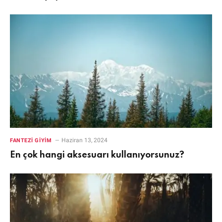
Haziran 13, 2024
FANTEZI GIYIM
En çok hangi aksesuarı kullanıyorsunuz?