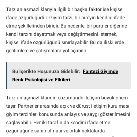
Tarz anlaşmazlıklarıyla ilgili bir başka faktör ise kişisel
ifade özgürlüğüdür. Giyim tarzı, bir bireyin kendini ifade
etme şekillerinden biridir. Bu nedenle, bir partner diğerine
kendi tarzını dayatmak veya değiştirmesini istemek,
kişisel ifade özgürlüğünü sınırlayabilir. Bu da ilişkilerde
gerilimlere ve çatışmalara yol açabilir.
Bu İçerikte Hoşunuza Gidebilir:
Fantezi Giyimde
Renk Psikolojisi ve Etkileri
Tarz anlaşmazlıklarının çözümünde iletişim büyük önem
taşır. Partnerler arasında açık ve dürüst iletişim kurulması,
giyim tercihleri konusunda anlayış ve saygı gösterilmesini
sağlayabilir. Her iki tarafın da kendini ifade etme
özgürlüğüne sahip olması ve ortak noktalarda