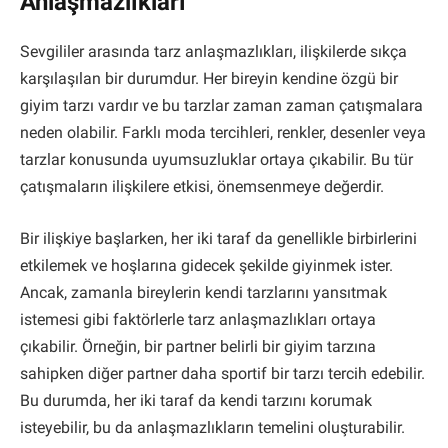
Anlaşmazlıkları
Sevgililer arasında tarz anlaşmazlıkları, ilişkilerde sıkça
karşılaşılan bir durumdur. Her bireyin kendine özgü bir
giyim tarzı vardır ve bu tarzlar zaman zaman çatışmalara
neden olabilir. Farklı moda tercihleri, renkler, desenler veya
tarzlar konusunda uyumsuzluklar ortaya çıkabilir. Bu tür
çatışmaların ilişkilere etkisi, önemsenmeye değerdir.
Bir ilişkiye başlarken, her iki taraf da genellikle birbirlerini
etkilemek ve hoşlarına gidecek şekilde giyinmek ister.
Ancak, zamanla bireylerin kendi tarzlarını yansıtmak
istemesi gibi faktörlerle tarz anlaşmazlıkları ortaya
çıkabilir. Örneğin, bir partner belirli bir giyim tarzına
sahipken diğer partner daha sportif bir tarzı tercih edebilir.
Bu durumda, her iki taraf da kendi tarzını korumak
isteyebilir, bu da anlaşmazlıkların temelini oluşturabilir.