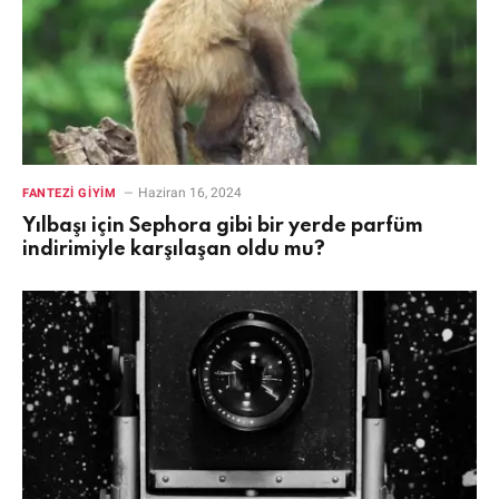
Haziran 16, 2024
FANTEZI GIYIM
Yılbaşı için Sephora gibi bir yerde parfüm
indirimiyle karşılaşan oldu mu?