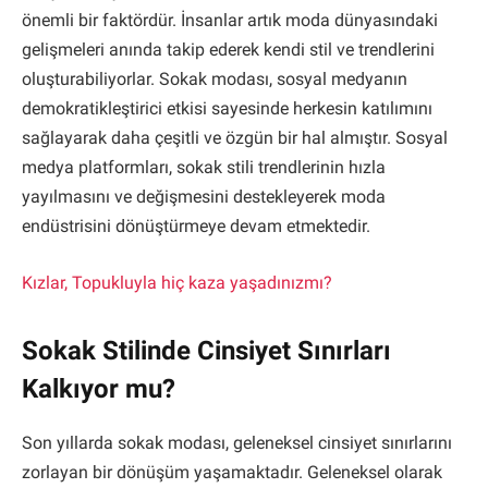
önemli bir faktördür. İnsanlar artık moda dünyasındaki
gelişmeleri anında takip ederek kendi stil ve trendlerini
oluşturabiliyorlar. Sokak modası, sosyal medyanın
demokratikleştirici etkisi sayesinde herkesin katılımını
sağlayarak daha çeşitli ve özgün bir hal almıştır. Sosyal
medya platformları, sokak stili trendlerinin hızla
yayılmasını ve değişmesini destekleyerek moda
endüstrisini dönüştürmeye devam etmektedir.
Kızlar, Topukluyla hiç kaza yaşadınızmı?
Sokak Stilinde Cinsiyet Sınırları
Kalkıyor mu?
Son yıllarda sokak modası, geleneksel cinsiyet sınırlarını
zorlayan bir dönüşüm yaşamaktadır. Geleneksel olarak