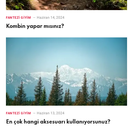
Haziran 14, 2024
FANTEZI GIYIM
Kombin yapar mısınız?
Haziran 13, 2024
FANTEZI GIYIM
En çok hangi aksesuarı kullanıyorsunuz?