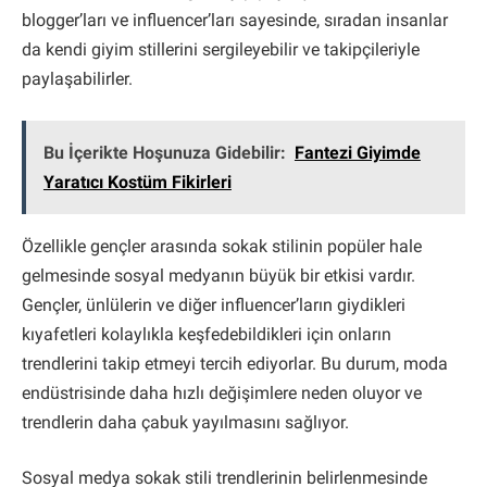
blogger’ları ve influencer’ları sayesinde, sıradan insanlar
da kendi giyim stillerini sergileyebilir ve takipçileriyle
paylaşabilirler.
Bu İçerikte Hoşunuza Gidebilir:
Fantezi Giyimde
Yaratıcı Kostüm Fikirleri
Özellikle gençler arasında sokak stilinin popüler hale
gelmesinde sosyal medyanın büyük bir etkisi vardır.
Gençler, ünlülerin ve diğer influencer’ların giydikleri
kıyafetleri kolaylıkla keşfedebildikleri için onların
trendlerini takip etmeyi tercih ediyorlar. Bu durum, moda
endüstrisinde daha hızlı değişimlere neden oluyor ve
trendlerin daha çabuk yayılmasını sağlıyor.
Sosyal medya sokak stili trendlerinin belirlenmesinde