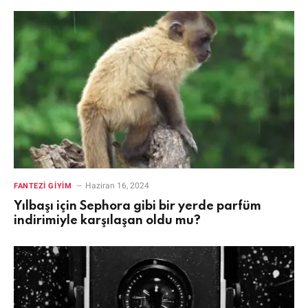
Haziran 16, 2024
FANTEZI GIYIM
Yılbaşı için Sephora gibi bir yerde parfüm
indirimiyle karşılaşan oldu mu?