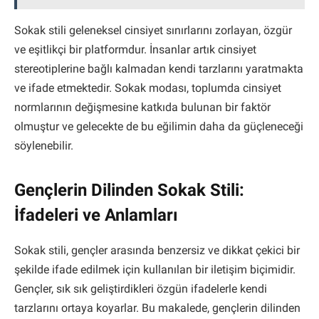
Sokak stili geleneksel cinsiyet sınırlarını zorlayan, özgür
ve eşitlikçi bir platformdur. İnsanlar artık cinsiyet
stereotiplerine bağlı kalmadan kendi tarzlarını yaratmakta
ve ifade etmektedir. Sokak modası, toplumda cinsiyet
normlarının değişmesine katkıda bulunan bir faktör
olmuştur ve gelecekte de bu eğilimin daha da güçleneceği
söylenebilir.
Gençlerin Dilinden Sokak Stili:
İfadeleri ve Anlamları
Sokak stili, gençler arasında benzersiz ve dikkat çekici bir
şekilde ifade edilmek için kullanılan bir iletişim biçimidir.
Gençler, sık sık geliştirdikleri özgün ifadelerle kendi
tarzlarını ortaya koyarlar. Bu makalede, gençlerin dilinden