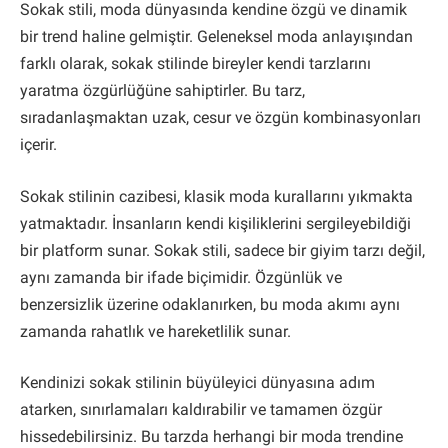
Sokak stili, moda dünyasında kendine özgü ve dinamik
bir trend haline gelmiştir. Geleneksel moda anlayışından
farklı olarak, sokak stilinde bireyler kendi tarzlarını
yaratma özgürlüğüne sahiptirler. Bu tarz,
sıradanlaşmaktan uzak, cesur ve özgün kombinasyonları
içerir.
Sokak stilinin cazibesi, klasik moda kurallarını yıkmakta
yatmaktadır. İnsanların kendi kişiliklerini sergileyebildiği
bir platform sunar. Sokak stili, sadece bir giyim tarzı değil,
aynı zamanda bir ifade biçimidir. Özgünlük ve
benzersizlik üzerine odaklanırken, bu moda akımı aynı
zamanda rahatlık ve hareketlilik sunar.
Kendinizi sokak stilinin büyüleyici dünyasına adım
atarken, sınırlamaları kaldırabilir ve tamamen özgür
hissedebilirsiniz. Bu tarzda herhangi bir moda trendine