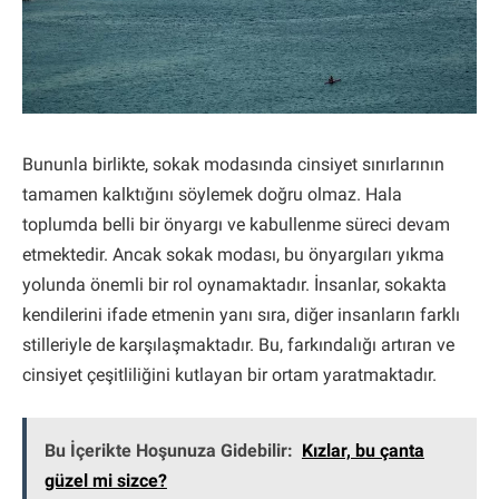
Bununla birlikte, sokak modasında cinsiyet sınırlarının
tamamen kalktığını söylemek doğru olmaz. Hala
toplumda belli bir önyargı ve kabullenme süreci devam
etmektedir. Ancak sokak modası, bu önyargıları yıkma
yolunda önemli bir rol oynamaktadır. İnsanlar, sokakta
kendilerini ifade etmenin yanı sıra, diğer insanların farklı
stilleriyle de karşılaşmaktadır. Bu, farkındalığı artıran ve
cinsiyet çeşitliliğini kutlayan bir ortam yaratmaktadır.
Bu İçerikte Hoşunuza Gidebilir:
Kızlar, bu çanta
güzel mi sizce?