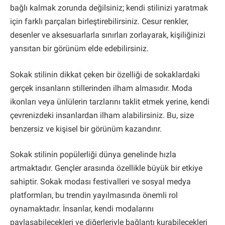
bağlı kalmak zorunda değilsiniz; kendi stilinizi yaratmak
için farklı parçaları birleştirebilirsiniz. Cesur renkler,
desenler ve aksesuarlarla sınırları zorlayarak, kişiliğinizi
yansıtan bir görünüm elde edebilirsiniz.
Sokak stilinin dikkat çeken bir özelliği de sokaklardaki
gerçek insanların stillerinden ilham almasıdır. Moda
ikonları veya ünlülerin tarzlarını taklit etmek yerine, kendi
çevrenizdeki insanlardan ilham alabilirsiniz. Bu, size
benzersiz ve kişisel bir görünüm kazandırır.
Sokak stilinin popülerliği dünya genelinde hızla
artmaktadır. Gençler arasında özellikle büyük bir etkiye
sahiptir. Sokak modası festivalleri ve sosyal medya
platformları, bu trendin yayılmasında önemli rol
oynamaktadır. İnsanlar, kendi modalarını
paylaşabilecekleri ve diğerleriyle bağlantı kurabilecekleri