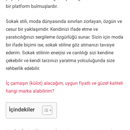
bir platform bulmuşlardır.
Sokak stili, moda dünyasında sınırları zorlayan, özgün ve
cesur bir yaklaşımdır. Kendinizi ifade etme ve
yaratıcılığınızı sergileme özgürlüğü sunar. Sizin için moda
bir ifade biçimi ise, sokak stiline göz atmanızı tavsiye
ederim. Sokak stilinin enerjisi ve canlılığı sizi kendine
çekebilir ve kendi tarzınızı yaratma yolculuğunda size
rehberlik edebilir.
İç çamaşırı (külot) alacağım, uygun fiyatlı ve güzel kaliteli
hangi marka alabilirim?
İçindekiler