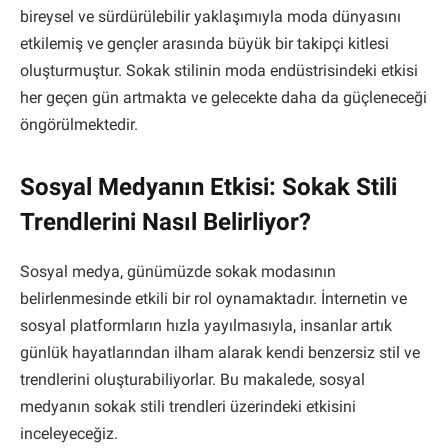
bireysel ve sürdürülebilir yaklaşımıyla moda dünyasını
etkilemiş ve gençler arasında büyük bir takipçi kitlesi
oluşturmuştur. Sokak stilinin moda endüstrisindeki etkisi
her geçen gün artmakta ve gelecekte daha da güçleneceği
öngörülmektedir.
Sosyal Medyanın Etkisi: Sokak Stili
Trendlerini Nasıl Belirliyor?
Sosyal medya, günümüzde sokak modasının
belirlenmesinde etkili bir rol oynamaktadır. İnternetin ve
sosyal platformların hızla yayılmasıyla, insanlar artık
günlük hayatlarından ilham alarak kendi benzersiz stil ve
trendlerini oluşturabiliyorlar. Bu makalede, sosyal
medyanın sokak stili trendleri üzerindeki etkisini
inceleyeceğiz.