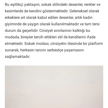
Bu eşitlikçi yaklaşım, sokak stilindeki desenler, renkler ve
kesimlerde de kendini göstermektedir. Geleneksel olarak
erkeklere ait olarak kabul edilen desenler, artık kadın
giyiminde de yaygın olarak kullanılmaktadır ve tam tersi
durum da geçerlidir. Cinsiyet sınırlarının kalktığı bu
modada, bireyler tercih ettikleri stil ile kendilerini ifade
etmektedir. Sokak modası, cinsiyetin ötesinde bir platform
sunarak, herkesin tarzını serbestçe yaşamasını
sağlamaktadır.