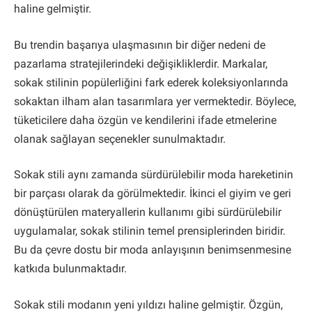
haline gelmiştir.
Bu trendin başarıya ulaşmasının bir diğer nedeni de
pazarlama stratejilerindeki değişikliklerdir. Markalar,
sokak stilinin popülerliğini fark ederek koleksiyonlarında
sokaktan ilham alan tasarımlara yer vermektedir. Böylece,
tüketicilere daha özgün ve kendilerini ifade etmelerine
olanak sağlayan seçenekler sunulmaktadır.
Sokak stili aynı zamanda sürdürülebilir moda hareketinin
bir parçası olarak da görülmektedir. İkinci el giyim ve geri
dönüştürülen materyallerin kullanımı gibi sürdürülebilir
uygulamalar, sokak stilinin temel prensiplerinden biridir.
Bu da çevre dostu bir moda anlayışının benimsenmesine
katkıda bulunmaktadır.
Sokak stili modanın yeni yıldızı haline gelmiştir. Özgün,