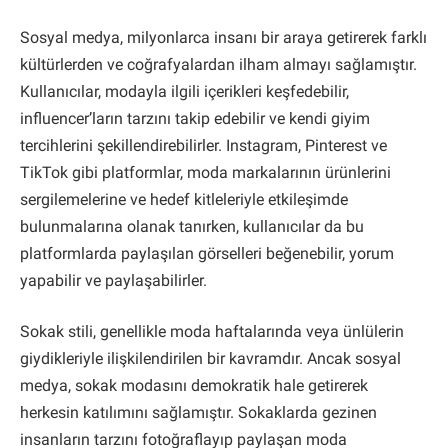
Sosyal medya, milyonlarca insanı bir araya getirerek farklı
kültürlerden ve coğrafyalardan ilham almayı sağlamıştır.
Kullanıcılar, modayla ilgili içerikleri keşfedebilir,
influencer’ların tarzını takip edebilir ve kendi giyim
tercihlerini şekillendirebilirler. Instagram, Pinterest ve
TikTok gibi platformlar, moda markalarının ürünlerini
sergilemelerine ve hedef kitleleriyle etkileşimde
bulunmalarına olanak tanırken, kullanıcılar da bu
platformlarda paylaşılan görselleri beğenebilir, yorum
yapabilir ve paylaşabilirler.
Sokak stili, genellikle moda haftalarında veya ünlülerin
giydikleriyle ilişkilendirilen bir kavramdır. Ancak sosyal
medya, sokak modasını demokratik hale getirerek
herkesin katılımını sağlamıştır. Sokaklarda gezinen
insanların tarzını fotoğraflayıp paylaşan moda