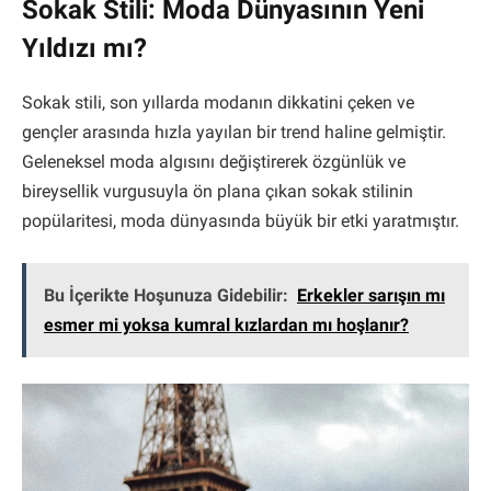
Sokak Stili: Moda Dünyasının Yeni
Yıldızı mı?
Sokak stili, son yıllarda modanın dikkatini çeken ve
gençler arasında hızla yayılan bir trend haline gelmiştir.
Geleneksel moda algısını değiştirerek özgünlük ve
bireysellik vurgusuyla ön plana çıkan sokak stilinin
popülaritesi, moda dünyasında büyük bir etki yaratmıştır.
Bu İçerikte Hoşunuza Gidebilir:
Erkekler sarışın mı
esmer mi yoksa kumral kızlardan mı hoşlanır?