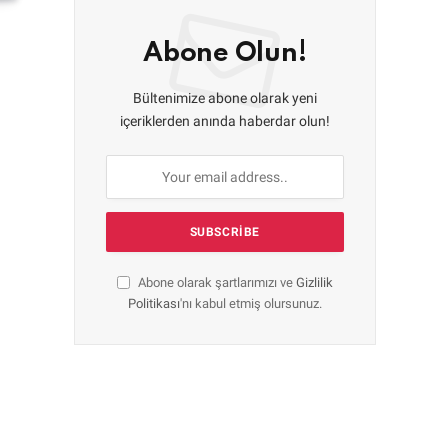
Abone Olun!
Bültenimize abone olarak yeni
içeriklerden anında haberdar olun!
Abone olarak şartlarımızı ve
Gizlilik
Politikası
'nı kabul etmiş olursunuz.