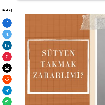
PAYLAŞ