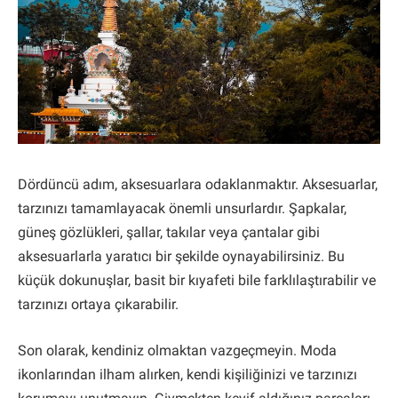
Dördüncü adım, aksesuarlara odaklanmaktır. Aksesuarlar,
tarzınızı tamamlayacak önemli unsurlardır. Şapkalar,
güneş gözlükleri, şallar, takılar veya çantalar gibi
aksesuarlarla yaratıcı bir şekilde oynayabilirsiniz. Bu
küçük dokunuşlar, basit bir kıyafeti bile farklılaştırabilir ve
tarzınızı ortaya çıkarabilir.
Son olarak, kendiniz olmaktan vazgeçmeyin. Moda
ikonlarından ilham alırken, kendi kişiliğinizi ve tarzınızı