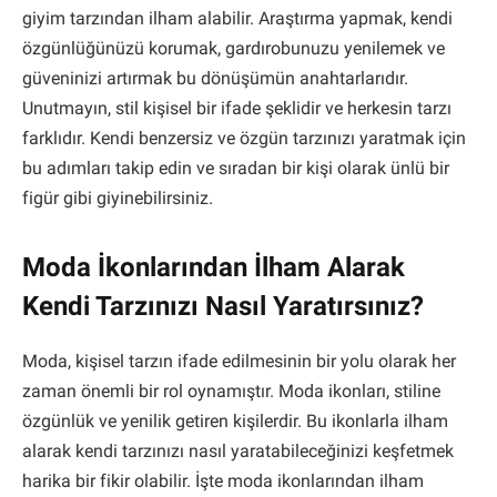
giyim tarzından ilham alabilir. Araştırma yapmak, kendi
özgünlüğünüzü korumak, gardırobunuzu yenilemek ve
güveninizi artırmak bu dönüşümün anahtarlarıdır.
Unutmayın, stil kişisel bir ifade şeklidir ve herkesin tarzı
farklıdır. Kendi benzersiz ve özgün tarzınızı yaratmak için
bu adımları takip edin ve sıradan bir kişi olarak ünlü bir
figür gibi giyinebilirsiniz.
Moda İkonlarından İlham Alarak
Kendi Tarzınızı Nasıl Yaratırsınız?
Moda, kişisel tarzın ifade edilmesinin bir yolu olarak her
zaman önemli bir rol oynamıştır. Moda ikonları, stiline
özgünlük ve yenilik getiren kişilerdir. Bu ikonlarla ilham
alarak kendi tarzınızı nasıl yaratabileceğinizi keşfetmek
harika bir fikir olabilir. İşte moda ikonlarından ilham