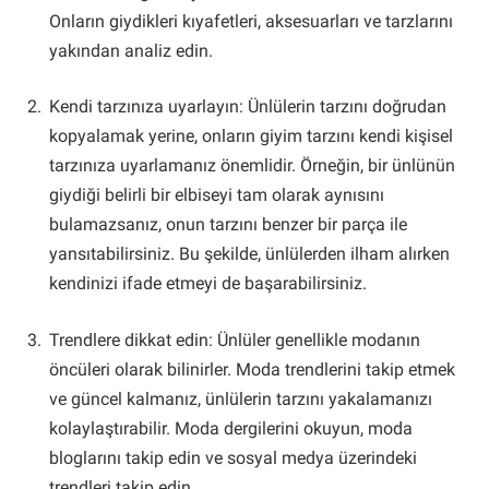
Onların giydikleri kıyafetleri, aksesuarları ve tarzlarını
yakından analiz edin.
Kendi tarzınıza uyarlayın: Ünlülerin tarzını doğrudan
kopyalamak yerine, onların giyim tarzını kendi kişisel
tarzınıza uyarlamanız önemlidir. Örneğin, bir ünlünün
giydiği belirli bir elbiseyi tam olarak aynısını
bulamazsanız, onun tarzını benzer bir parça ile
yansıtabilirsiniz. Bu şekilde, ünlülerden ilham alırken
kendinizi ifade etmeyi de başarabilirsiniz.
Trendlere dikkat edin: Ünlüler genellikle modanın
öncüleri olarak bilinirler. Moda trendlerini takip etmek
ve güncel kalmanız, ünlülerin tarzını yakalamanızı
kolaylaştırabilir. Moda dergilerini okuyun, moda
bloglarını takip edin ve sosyal medya üzerindeki
trendleri takip edin.