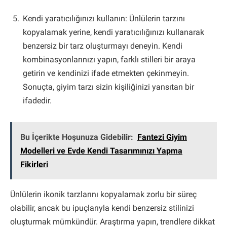
Kendi yaratıcılığınızı kullanın: Ünlülerin tarzını
kopyalamak yerine, kendi yaratıcılığınızı kullanarak
benzersiz bir tarz oluşturmayı deneyin. Kendi
kombinasyonlarınızı yapın, farklı stilleri bir araya
getirin ve kendinizi ifade etmekten çekinmeyin.
Sonuçta, giyim tarzı sizin kişiliğinizi yansıtan bir
ifadedir.
Bu İçerikte Hoşunuza Gidebilir:
Fantezi Giyim
Modelleri ve Evde Kendi Tasarımınızı Yapma
Fikirleri
Ünlülerin ikonik tarzlarını kopyalamak zorlu bir süreç
olabilir, ancak bu ipuçlarıyla kendi benzersiz stilinizi
oluşturmak mümkündür. Araştırma yapın, trendlere dikkat