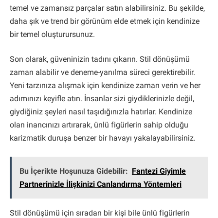
temel ve zamansız parçalar satın alabilirsiniz. Bu şekilde,
daha şık ve trend bir görünüm elde etmek için kendinize
bir temel oluşturursunuz.
Son olarak, güveninizin tadını çıkarın. Stil dönüşümü
zaman alabilir ve deneme-yanılma süreci gerektirebilir.
Yeni tarzınıza alışmak için kendinize zaman verin ve her
adımınızı keyifle atın. İnsanlar sizi giydiklerinizle değil,
giydiğiniz şeyleri nasıl taşıdığınızla hatırlar. Kendinize
olan inancınızı artırarak, ünlü figürlerin sahip olduğu
karizmatik duruşa benzer bir havayı yakalayabilirsiniz.
Bu İçerikte Hoşunuza Gidebilir:
Fantezi Giyimle
Partnerinizle İlişkinizi Canlandırma Yöntemleri
Stil dönüşümü için sıradan bir kişi bile ünlü figürlerin