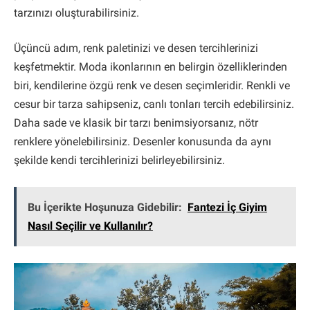
tarzınızı oluşturabilirsiniz.
Üçüncü adım, renk paletinizi ve desen tercihlerinizi
keşfetmektir. Moda ikonlarının en belirgin özelliklerinden
biri, kendilerine özgü renk ve desen seçimleridir. Renkli ve
cesur bir tarza sahipseniz, canlı tonları tercih edebilirsiniz.
Daha sade ve klasik bir tarzı benimsiyorsanız, nötr
renklere yönelebilirsiniz. Desenler konusunda da aynı
şekilde kendi tercihlerinizi belirleyebilirsiniz.
Bu İçerikte Hoşunuza Gidebilir:
Fantezi İç Giyim
Nasıl Seçilir ve Kullanılır?