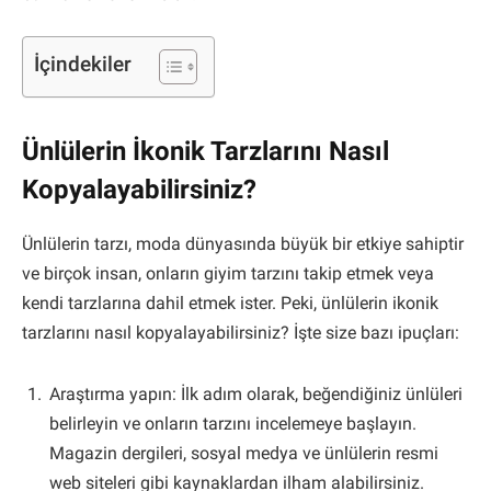
İçindekiler
Ünlülerin İkonik Tarzlarını Nasıl
Kopyalayabilirsiniz?
Ünlülerin tarzı, moda dünyasında büyük bir etkiye sahiptir
ve birçok insan, onların giyim tarzını takip etmek veya
kendi tarzlarına dahil etmek ister. Peki, ünlülerin ikonik
tarzlarını nasıl kopyalayabilirsiniz? İşte size bazı ipuçları:
Araştırma yapın: İlk adım olarak, beğendiğiniz ünlüleri
belirleyin ve onların tarzını incelemeye başlayın.
Magazin dergileri, sosyal medya ve ünlülerin resmi
web siteleri gibi kaynaklardan ilham alabilirsiniz.