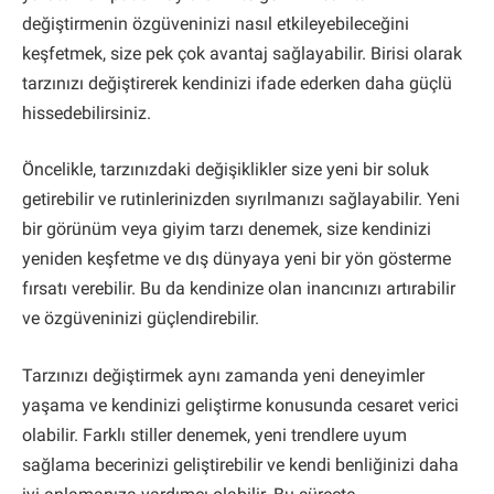
değiştirmenin özgüveninizi nasıl etkileyebileceğini
keşfetmek, size pek çok avantaj sağlayabilir. Birisi olarak
tarzınızı değiştirerek kendinizi ifade ederken daha güçlü
hissedebilirsiniz.
Öncelikle, tarzınızdaki değişiklikler size yeni bir soluk
getirebilir ve rutinlerinizden sıyrılmanızı sağlayabilir. Yeni
bir görünüm veya giyim tarzı denemek, size kendinizi
yeniden keşfetme ve dış dünyaya yeni bir yön gösterme
fırsatı verebilir. Bu da kendinize olan inancınızı artırabilir
ve özgüveninizi güçlendirebilir.
Tarzınızı değiştirmek aynı zamanda yeni deneyimler
yaşama ve kendinizi geliştirme konusunda cesaret verici
olabilir. Farklı stiller denemek, yeni trendlere uyum
sağlama becerinizi geliştirebilir ve kendi benliğinizi daha