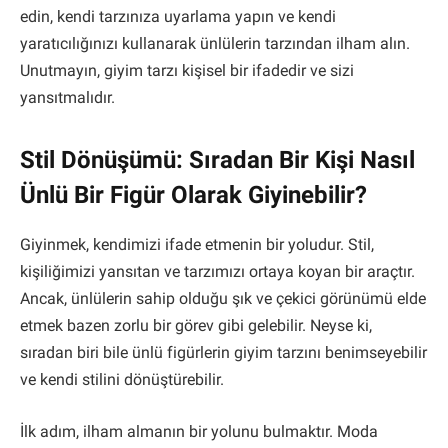
edin, kendi tarzınıza uyarlama yapın ve kendi
yaratıcılığınızı kullanarak ünlülerin tarzından ilham alın.
Unutmayın, giyim tarzı kişisel bir ifadedir ve sizi
yansıtmalıdır.
Stil Dönüşümü: Sıradan Bir Kişi Nasıl
Ünlü Bir Figür Olarak Giyinebilir?
Giyinmek, kendimizi ifade etmenin bir yoludur. Stil,
kişiliğimizi yansıtan ve tarzımızı ortaya koyan bir araçtır.
Ancak, ünlülerin sahip olduğu şık ve çekici görünümü elde
etmek bazen zorlu bir görev gibi gelebilir. Neyse ki,
sıradan biri bile ünlü figürlerin giyim tarzını benimseyebilir
ve kendi stilini dönüştürebilir.
İlk adım, ilham almanın bir yolunu bulmaktır. Moda