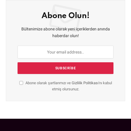
Abone Olun!
Bültenimize abone olarak yeni içeriklerden anında
haberdar olun!
Abone olarak şartlarımızı ve
Gizlilik Politikası
'nı kabul
etmiş olursunuz.