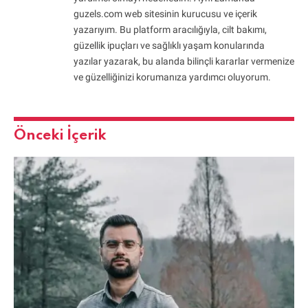
guzels.com web sitesinin kurucusu ve içerik
yazarıyım. Bu platform aracılığıyla, cilt bakımı,
güzellik ipuçları ve sağlıklı yaşam konularında
yazılar yazarak, bu alanda bilinçli kararlar vermenize
ve güzelliğinizi korumanıza yardımcı oluyorum.
Önceki İçerik