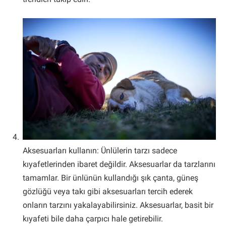
Aksesuarları kullanın: Ünlülerin tarzı sadece
kıyafetlerinden ibaret değildir. Aksesuarlar da tarzlarını
tamamlar. Bir ünlünün kullandığı şık çanta, güneş
gözlüğü veya takı gibi aksesuarları tercih ederek
onların tarzını yakalayabilirsiniz. Aksesuarlar, basit bir
kıyafeti bile daha çarpıcı hale getirebilir.