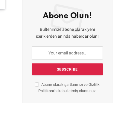
Abone Olun!
Bültenimize abone olarak yeni
içeriklerden anında haberdar olun!
Abone olarak şartlarımızı ve
Gizlilik
Politikası
'nı kabul etmiş olursunuz.