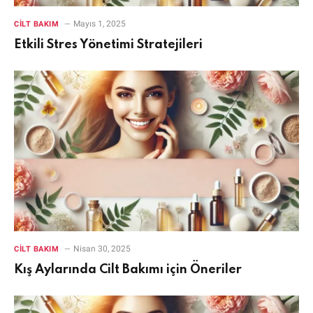
Mayıs 1, 2025
CILT BAKIM
Etkili Stres Yönetimi Stratejileri
Nisan 30, 2025
CILT BAKIM
Kış Aylarında Cilt Bakımı için Öneriler