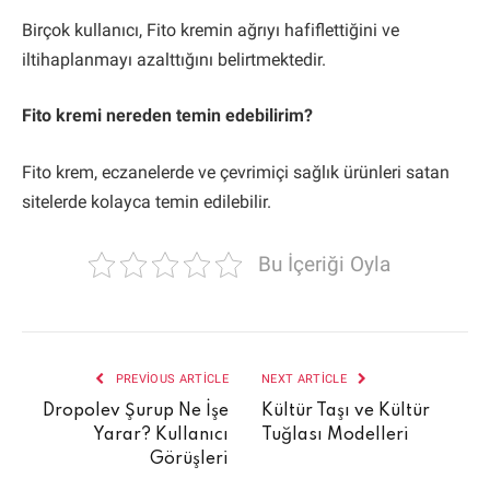
Birçok kullanıcı, Fito kremin ağrıyı hafiflettiğini ve
iltihaplanmayı azalttığını belirtmektedir.
Fito kremi nereden temin edebilirim?
Fito krem, eczanelerde ve çevrimiçi sağlık ürünleri satan
sitelerde kolayca temin edilebilir.
Bu İçeriği Oyla
PREVIOUS ARTICLE
NEXT ARTICLE
Dropolev Şurup Ne İşe
Kültür Taşı ve Kültür
Yarar? Kullanıcı
Tuğlası Modelleri
Görüşleri