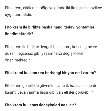
Fito krem, etkilenen bölgeye günde iki ila üç kez nazikçe
uygulanmalıdır.
Fito krem ile birlikte başka hangi tedavi yöntemleri
önerilmektedir?
Fito krem ile birlikte,dengeli beslenme, bol su içme ve
düzenli egzersiz gibi yaşam tarzı değişiklikleri
önerilmektedir.
Fito kremi kullanırken herhangi bir yan etki var mı?
Fito krem genellikle güvenlidir, ancak hassas ciltlerde
kaşıntı veya yanma hissi gibi yan etkiler görülebilir.
Fito krem kullanıcı deneyimleri nasıldır?