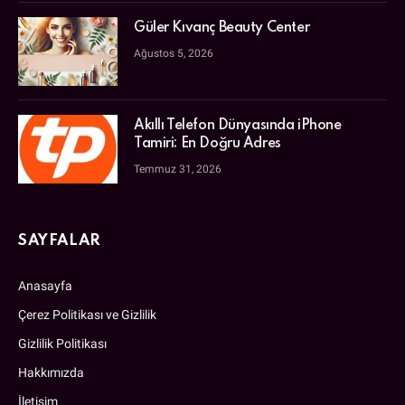
Güler Kıvanç Beauty Center
Ağustos 5, 2026
Akıllı Telefon Dünyasında iPhone
Tamiri: En Doğru Adres
Temmuz 31, 2026
SAYFALAR
Anasayfa
Çerez Politikası ve Gizlilik
Gizlilik Politikası
Hakkımızda
İletişim