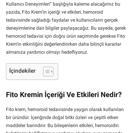
Kullanıcı Deneyimleri” başlığıyla kaleme alacağımız bu
yazıda, Fito Krem’in içeriği ve etkileri, hemoroid
tedavisinde sağladığı faydalar ve kullanıcıların gerçek
deneyimlerine dair bilgiler paylaşacağız. Bu sayede, gerek
hemoroid tedavisi için doğru ürün seçiminde gerekse Fito
Krem’in etkinliğini değerlendirirken daha bilinçli kararlar
almanıza yardımcı olmayı hedefliyoruz.
İçindekiler
Fito Kremin İçeriği Ve Etkileri Nedir?
Fito krem, hemoroid tedavisinde yaygın olarak kullanılan
bir üründür. İçeriğinde doğal bitki özleri ve çeşitli etken
maddeler barındırır. Bu bileşenlerin etkileri, hemoroidin