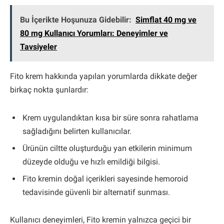
Bu İçerikte Hoşunuza Gidebilir:
Simflat 40 mg ve
80 mg Kullanıcı Yorumları: Deneyimler ve
Tavsiyeler
Fito krem hakkında yapılan yorumlarda dikkate değer
birkaç nokta şunlardır:
Krem uygulandıktan kısa bir süre sonra rahatlama
sağladığını belirten kullanıcılar.
Ürünün ciltte oluşturduğu yan etkilerin minimum
düzeyde olduğu ve hızlı emildiği bilgisi.
Fito kremin doğal içerikleri sayesinde hemoroid
tedavisinde güvenli bir alternatif sunması.
Kullanıcı deneyimleri, Fito kremin yalnızca geçici bir