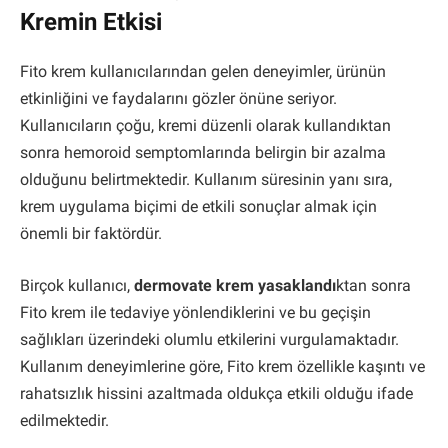
Kremin Etkisi
Fito krem kullanıcılarından gelen deneyimler, ürünün
etkinliğini ve faydalarını gözler önüne seriyor.
Kullanıcıların çoğu, kremi düzenli olarak kullandıktan
sonra hemoroid semptomlarında belirgin bir azalma
olduğunu belirtmektedir. Kullanım süresinin yanı sıra,
krem uygulama biçimi de etkili sonuçlar almak için
önemli bir faktördür.
Birçok kullanıcı,
dermovate krem yasaklandı
ktan sonra
Fito krem ile tedaviye yönlendiklerini ve bu geçişin
sağlıkları üzerindeki olumlu etkilerini vurgulamaktadır.
Kullanım deneyimlerine göre, Fito krem özellikle kaşıntı ve
rahatsızlık hissini azaltmada oldukça etkili olduğu ifade
edilmektedir.