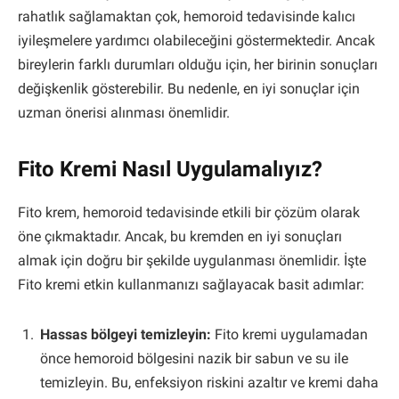
rahatlık sağlamaktan çok, hemoroid tedavisinde kalıcı
iyileşmelere yardımcı olabileceğini göstermektedir. Ancak
bireylerin farklı durumları olduğu için, her birinin sonuçları
değişkenlik gösterebilir. Bu nedenle, en iyi sonuçlar için
uzman önerisi alınması önemlidir.
Fito Kremi Nasıl Uygulamalıyız?
Fito krem, hemoroid tedavisinde etkili bir çözüm olarak
öne çıkmaktadır. Ancak, bu kremden en iyi sonuçları
almak için doğru bir şekilde uygulanması önemlidir. İşte
Fito kremi etkin kullanmanızı sağlayacak basit adımlar:
Hassas bölgeyi temizleyin:
Fito kremi uygulamadan
önce hemoroid bölgesini nazik bir sabun ve su ile
temizleyin. Bu, enfeksiyon riskini azaltır ve kremi daha