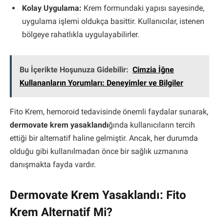
Kolay Uygulama:
Krem formundaki yapısı sayesinde,
uygulama işlemi oldukça basittir. Kullanıcılar, istenen
bölgeye rahatlıkla uygulayabilirler.
Bu İçerikte Hoşunuza Gidebilir:
Cimzia İğne
Kullananların Yorumları: Deneyimler ve Bilgiler
Fito Krem, hemoroid tedavisinde önemli faydalar sunarak,
dermovate krem yasaklandı
ğında kullanıcıların tercih
ettiği bir alternatif haline gelmiştir. Ancak, her durumda
olduğu gibi kullanılmadan önce bir sağlık uzmanına
danışmakta fayda vardır.
Dermovate Krem Yasaklandı: Fito
Krem Alternatif Mi?