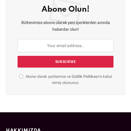
Abone Olun!
Bültenimize abone olarak yeni içeriklerden anında
haberdar olun!
Abone olarak şartlarımızı ve
Gizlilik Politikası
'nı kabul
etmiş olursunuz.
HAKKIMIZDA