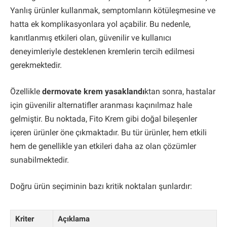
Yanlış ürünler kullanmak, semptomların kötüleşmesine ve
hatta ek komplikasyonlara yol açabilir. Bu nedenle,
kanıtlanmış etkileri olan, güvenilir ve kullanıcı
deneyimleriyle desteklenen kremlerin tercih edilmesi
gerekmektedir.
Özellikle
dermovate krem yasaklandı
ktan sonra, hastalar
için güvenilir alternatifler aranması kaçınılmaz hale
gelmiştir. Bu noktada, Fito Krem gibi doğal bileşenler
içeren ürünler öne çıkmaktadır. Bu tür ürünler, hem etkili
hem de genellikle yan etkileri daha az olan çözümler
sunabilmektedir.
Doğru ürün seçiminin bazı kritik noktaları şunlardır:
Kriter
Açıklama