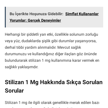
Bu İçerikte Hoşunuza Gidebilir:
Simflat Kullananlar
Yorumlar: Gerçek Deneyimler
Herhangi bir şiddetli yan etki, özellikle solunum zorluğu
veya yüz, dudaklarda şişlik gibi durumlar yaşanıyorsa,
derhal tıbbi yardım alınmalıdır. Mevcut sağlık
durumunuzu ve kullandığınız diğer ilaçları göz önünde
bulundurarak stilizan 1 mg kullanımına karar vermek en
sağlıklı yaklaşımdır.
Stilizan 1 Mg Hakkında Sıkça Sorulan
Sorular
Stilizan 1 mg ile ilgili olarak genellikle merak edilen bazı