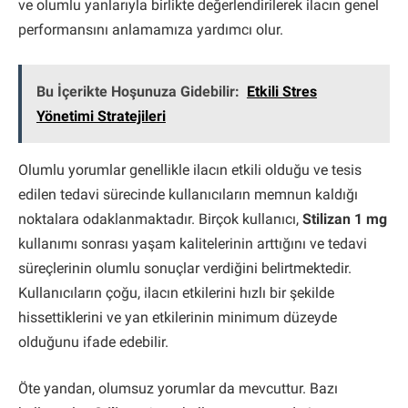
ve olumlu yanlarıyla birlikte değerlendirilerek ilacın genel
performansını anlamamıza yardımcı olur.
Bu İçerikte Hoşunuza Gidebilir:
Etkili Stres
Yönetimi Stratejileri
Olumlu yorumlar genellikle ilacın etkili olduğu ve tesis
edilen tedavi sürecinde kullanıcıların memnun kaldığı
noktalara odaklanmaktadır. Birçok kullanıcı,
Stilizan 1 mg
kullanımı sonrası yaşam kalitelerinin arttığını ve tedavi
süreçlerinin olumlu sonuçlar verdiğini belirtmektedir.
Kullanıcıların çoğu, ilacın etkilerini hızlı bir şekilde
hissettiklerini ve yan etkilerinin minimum düzeyde
olduğunu ifade edebilir.
Öte yandan, olumsuz yorumlar da mevcuttur. Bazı