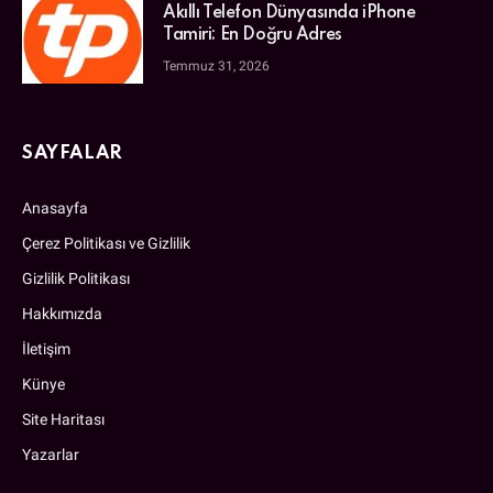
Akıllı Telefon Dünyasında iPhone
Tamiri: En Doğru Adres
Temmuz 31, 2026
SAYFALAR
Anasayfa
Çerez Politikası ve Gizlilik
Gizlilik Politikası
Hakkımızda
İletişim
Künye
Site Haritası
Yazarlar