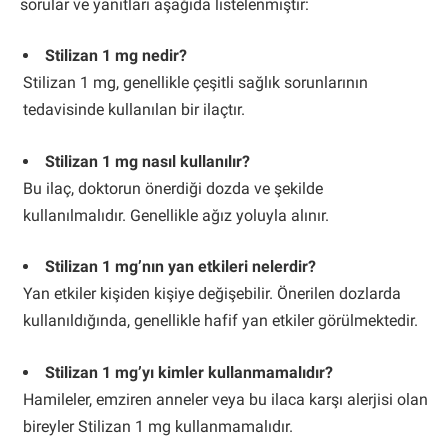
sorular ve yanıtları aşağıda listelenmiştir:
Stilizan 1 mg nedir?
Stilizan 1 mg, genellikle çeşitli sağlık sorunlarının
tedavisinde kullanılan bir ilaçtır.
Stilizan 1 mg nasıl kullanılır?
Bu ilaç, doktorun önerdiği dozda ve şekilde
kullanılmalıdır. Genellikle ağız yoluyla alınır.
Stilizan 1 mg’nın yan etkileri nelerdir?
Yan etkiler kişiden kişiye değişebilir. Önerilen dozlarda
kullanıldığında, genellikle hafif yan etkiler görülmektedir.
Stilizan 1 mg’yı kimler kullanmamalıdır?
Hamileler, emziren anneler veya bu ilaca karşı alerjisi olan
bireyler Stilizan 1 mg kullanmamalıdır.