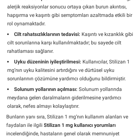
alerjik reaksiyonlar sonucu ortaya çıkan burun akıntısı,
hapşırma ve kaşıntı gibi semptomları azaltmada etkili bir
rol oynamaktadır.
Cilt rahatsızlıklarının tedavisi:
Kaşıntı ve kızarıklık gibi
cilt sorunlarına karşı kullanılmaktadır; bu sayede cilt
rahatlaması sağlanır.
Uyku düzeninin iyileştirilmesi:
Kullanıcılar, Stilizan 1
mg’nın uyku kalitesini artırdığını ve dürtüsel uyku
sorunlarının çözümüne yardımcı olduğunu bildirmiştir.
Solunum yollarının açılması:
Solunum yollarında
meydana gelen daralmaların giderilmesine yardımcı
olarak, nefes almayı kolaylaştırır.
Bunların yanı sıra, Stilizan 1 mg’nın kullanım alanları ve
faydaları ile ilgili
Stilizan 1 mg kullanıcı yorumları
incelendiğinde, hastaların genel olarak memnuniyet