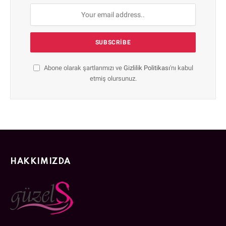
Abone olarak şartlarımızı ve
Gizlilik Politikası
'nı kabul
etmiş olursunuz.
HAKKIMIZDA