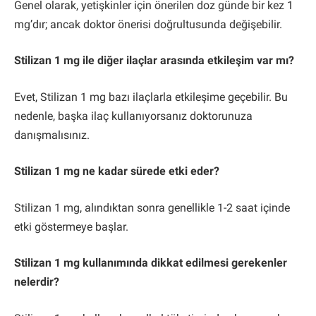
Genel olarak, yetişkinler için önerilen doz günde bir kez 1
mg’dır; ancak doktor önerisi doğrultusunda değişebilir.
Stilizan 1 mg ile diğer ilaçlar arasında etkileşim var mı?
Evet, Stilizan 1 mg bazı ilaçlarla etkileşime geçebilir. Bu
nedenle, başka ilaç kullanıyorsanız doktorunuza
danışmalısınız.
Stilizan 1 mg ne kadar sürede etki eder?
Stilizan 1 mg, alındıktan sonra genellikle 1-2 saat içinde
etki göstermeye başlar.
Stilizan 1 mg kullanımında dikkat edilmesi gerekenler
nelerdir?