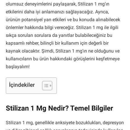
olumsuz deneyimlerini paylaşarak, Stilizan 1 mg’ın
etkilerini daha iyi anlamanızı sağlayacağız. Ayrıca,
ürünün potansiyel yan etkileri ve bu konuda alınabilecek
önlemler hakkında bilgi vereceğiz. Stilizan 1 mg ile ilgili
sıkça sorulan sorulara da yanıtlar bulabileceğiniz bu
kapsamlı rehber, bilinçli bir kullanım için değerli bir
kaynak olacaktır. Şimdi, Stilizan 1 mg’ın ne olduğunu ve
kullanıcıların bu ürün hakkındaki görüşlerini keşfetmeye
başlayalım!
İçindekiler
Stilizan 1 Mg Nedir? Temel Bilgiler
Stilizan 1 mg, genellikle anksiyete bozuklukları, depresyon