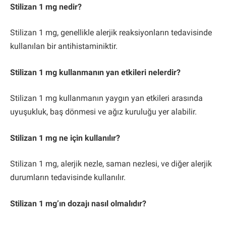
Stilizan 1 mg nedir?
Stilizan 1 mg, genellikle alerjik reaksiyonların tedavisinde
kullanılan bir antihistaminiktir.
Stilizan 1 mg kullanmanın yan etkileri nelerdir?
Stilizan 1 mg kullanmanın yaygın yan etkileri arasında
uyuşukluk, baş dönmesi ve ağız kuruluğu yer alabilir.
Stilizan 1 mg ne için kullanılır?
Stilizan 1 mg, alerjik nezle, saman nezlesi, ve diğer alerjik
durumların tedavisinde kullanılır.
Stilizan 1 mg’ın dozajı nasıl olmalıdır?