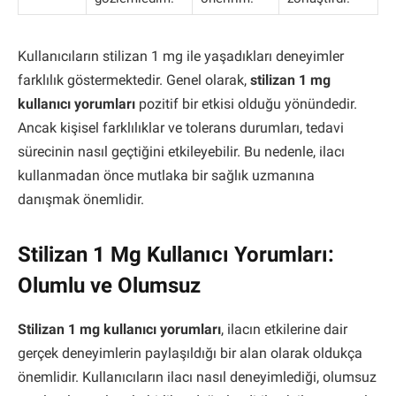
Kullanıcıların stilizan 1 mg ile yaşadıkları deneyimler
farklılık göstermektedir. Genel olarak,
stilizan 1 mg
kullanıcı yorumları
pozitif bir etkisi olduğu yönündedir.
Ancak kişisel farklılıklar ve tolerans durumları, tedavi
sürecinin nasıl geçtiğini etkileyebilir. Bu nedenle, ilacı
kullanmadan önce mutlaka bir sağlık uzmanına
danışmak önemlidir.
Stilizan 1 Mg Kullanıcı Yorumları:
Olumlu ve Olumsuz
Stilizan 1 mg kullanıcı yorumları
, ilacın etkilerine dair
gerçek deneyimlerin paylaşıldığı bir alan olarak oldukça
önemlidir. Kullanıcıların ilacı nasıl deneyimlediği, olumsuz