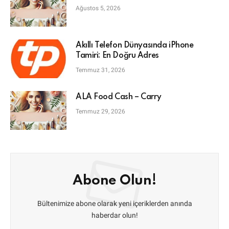
Ağustos 5, 2026
Akıllı Telefon Dünyasında iPhone
Tamiri: En Doğru Adres
Temmuz 31, 2026
ALA Food Cash – Carry
Temmuz 29, 2026
Abone Olun!
Bültenimize abone olarak yeni içeriklerden anında
haberdar olun!