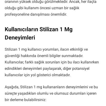
oranının yüksek olduğu görülmektedir. Ancak, her ilaçta
olduğu gibi kullanım öncesi uzman bir sağlık
profesyoneline danışılması önemlidir.
Kullanıcıların Stilizan 1 Mg
Deneyimleri
Stilizan 1 mg kullanıcı yorumları, ilacın etkinliği ve
güvenliği hakkında önemli bilgiler sunmaktadır.
Kullanıcılar, farklı sağlık sorunları için bu ilacı kullanırken
edindikleri deneyimleri paylaşarak, diğer potansiyel
kullanıcılar için yol gösterici olmaktadır.
Aşağıda, Stilizan 1 mg kullananların deneyimlerini ve bu
süreçte yaşadıkları olumlu ve olumsuz durumları içeren
bir derleme bulabilirsiniz: