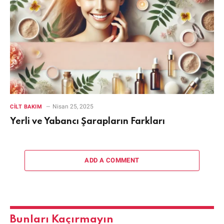
Nisan 25, 2025
CILT BAKIM
Yerli ve Yabancı Şarapların Farkları
ADD A COMMENT
Bunları Kaçırmayın