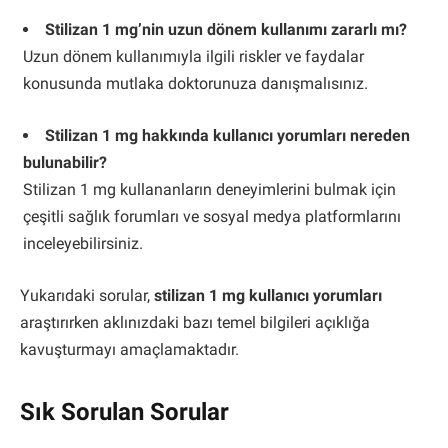
Stilizan 1 mg’nin uzun dönem kullanımı zararlı mı?
Uzun dönem kullanımıyla ilgili riskler ve faydalar
konusunda mutlaka doktorunuza danışmalısınız.
Stilizan 1 mg hakkında kullanıcı yorumları nereden
bulunabilir?
Stilizan 1 mg kullananların deneyimlerini bulmak için
çeşitli sağlık forumları ve sosyal medya platformlarını
inceleyebilirsiniz.
Yukarıdaki sorular,
stilizan 1 mg kullanıcı yorumları
araştırırken aklınızdaki bazı temel bilgileri açıklığa
kavuşturmayı amaçlamaktadır.
Sık Sorulan Sorular