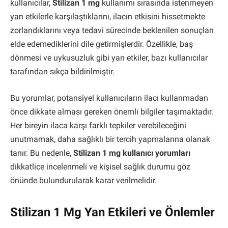
kullanıcılar,
Stilizan 1 mg
kullanımı sırasında istenmeyen
yan etkilerle karşılaştıklarını, ilacın etkisini hissetmekte
zorlandıklarını veya tedavi sürecinde beklenilen sonuçları
elde edemediklerini dile getirmişlerdir. Özellikle, baş
dönmesi ve uykusuzluk gibi yan etkiler, bazı kullanıcılar
tarafından sıkça bildirilmiştir.
Bu yorumlar, potansiyel kullanıcıların ilacı kullanmadan
önce dikkate alması gereken önemli bilgiler taşımaktadır.
Her bireyin ilaca karşı farklı tepkiler verebileceğini
unutmamak, daha sağlıklı bir tercih yapmalarına olanak
tanır. Bu nedenle,
Stilizan 1 mg kullanıcı yorumları
dikkatlice incelenmeli ve kişisel sağlık durumu göz
önünde bulundurularak karar verilmelidir.
Stilizan 1 Mg Yan Etkileri ve Önlemler