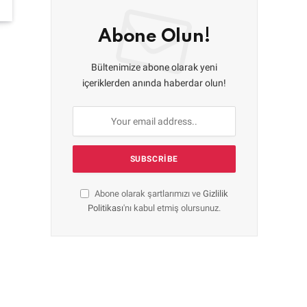
Abone Olun!
Bültenimize abone olarak yeni
içeriklerden anında haberdar olun!
Abone olarak şartlarımızı ve
Gizlilik
Politikası
'nı kabul etmiş olursunuz.